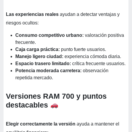
Las experiencias reales
ayudan a detectar ventajas y
riesgos ocultos:
Consumo competitivo urbano:
valoración positiva
frecuente.
Caja carga práctica:
punto fuerte usuarios.
Manejo ligero ciudad:
experiencia cómoda diaria.
Espacio trasero limitado:
crítica frecuente usuarios.
Potencia moderada carretera:
observación
repetida mercado.
Versiones RAM 700 y puntos
destacables
Elegir correctamente la versión
ayuda a mantener el