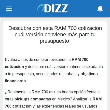
Descubre con esta RAM 700 cotizacion
cuál versión conviene más para tu
presupuesto
Evalúa antes de comprar revisando la
RAM 700
cotizacion
y descubre cuál versión realmente se adapta
a tu presupuesto, necesidades de trabajo y
objetivos
financieros.
¿Realmente la RAM 700 es una buena opción frente a
otras
pickups compactas
en México? Analizar la
RAM
700 cotizacion
y las experiencias reales de usuarios