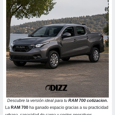
Descubre la versión ideal para tu
RAM 700 cotizacion.
La
RAM 700
ha ganado espacio gracias a su practicidad
urbana, capacidad de carga y costos operativos