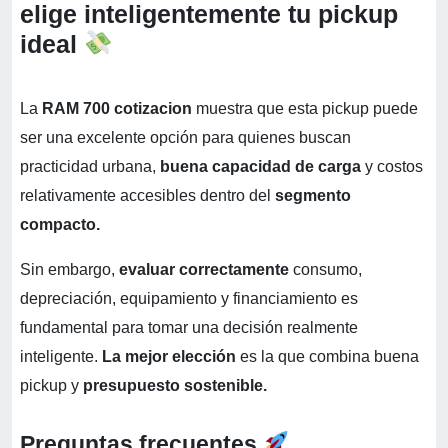
elige inteligentemente tu pickup
ideal
La
RAM 700 cotizacion
muestra que esta pickup puede
ser una excelente opción para quienes buscan
practicidad urbana,
buena capacidad de carga
y costos
relativamente accesibles dentro del
segmento
compacto.
Sin embargo,
evaluar correctamente
consumo,
depreciación, equipamiento y financiamiento es
fundamental para tomar una decisión realmente
inteligente.
La mejor elección
es la que combina buena
pickup y
presupuesto sostenible.
Preguntas frecuentes