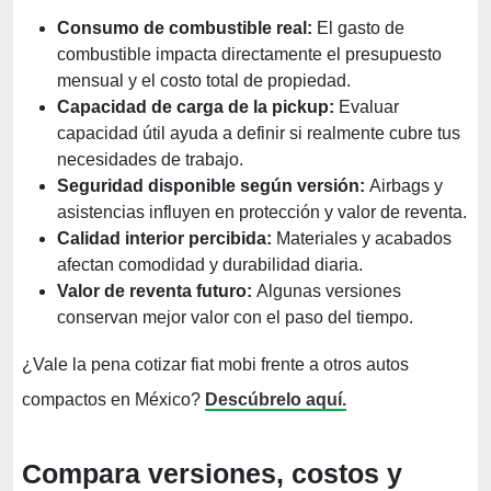
Consumo de combustible real:
El gasto de
combustible impacta directamente el presupuesto
mensual y el costo total de propiedad.
Capacidad de carga de la pickup:
Evaluar
capacidad útil ayuda a definir si realmente cubre tus
necesidades de trabajo.
Seguridad disponible según versión:
Airbags y
asistencias influyen en protección y valor de reventa.
Calidad interior percibida:
Materiales y acabados
afectan comodidad y durabilidad diaria.
Valor de reventa futuro:
Algunas versiones
conservan mejor valor con el paso del tiempo.
¿Vale la pena cotizar fiat mobi frente a otros autos
compactos en México?
Descúbrelo aquí.
Compara versiones, costos y