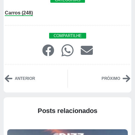
Carros (248)
COMPARTILHE
ANTERIOR
PRÓXIMO
Posts relacionados