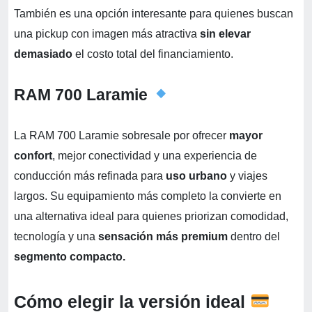
También es una opción interesante para quienes buscan
una pickup con imagen más atractiva
sin elevar
demasiado
el costo total del financiamiento.
RAM 700 Laramie
La RAM 700 Laramie sobresale por ofrecer
mayor
confort
, mejor conectividad y una experiencia de
conducción más refinada para
uso urbano
y viajes
largos. Su equipamiento más completo la convierte en
una alternativa ideal para quienes priorizan comodidad,
tecnología y una
sensación más premium
dentro del
segmento compacto.
Cómo elegir la versión ideal