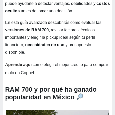
puede ayudarte a detectar ventajas, debilidades y
costos
ocultos
antes de tomar una decisión.
En esta guía avanzada descubrirás cómo evaluar las
versiones de RAM 700
, revisar factores técnicos
importantes y elegir la pickup ideal según tu perfil
financiero,
necesidades de uso
y presupuesto
disponible.
Aprende aquí
cómo elegir el mejor crédito para comprar
moto en Coppel.
RAM 700 y por qué ha ganado
popularidad en México