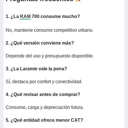
1. ¿La
RAM
700 consume mucho?
No, mantiene consumo competitivo urbano.
2. ¿Qué versión conviene más?
Depende del uso y presupuesto disponible.
3. ¿La Laramie vale la pena?
Sí, destaca por confort y conectividad.
4. ¿Qué revisar antes de comprar?
Consumo, carga y depreciación futura.
5. ¿Qué entidad ofrece menor CAT?