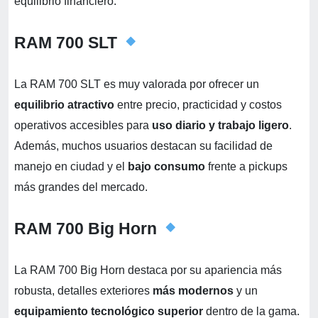
equilibrio financiero:
RAM 700 SLT
La RAM 700 SLT es muy valorada por ofrecer un
equilibrio atractivo
entre precio, practicidad y costos
operativos accesibles para
uso diario y trabajo ligero
.
Además, muchos usuarios destacan su facilidad de
manejo en ciudad y el
bajo consumo
frente a pickups
más grandes del mercado.
RAM 700 Big Horn
La RAM 700 Big Horn destaca por su apariencia más
robusta, detalles exteriores
más modernos
y un
equipamiento tecnológico superior
dentro de la gama.