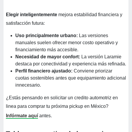
Elegir inteligentemente
mejora estabilidad financiera y
satisfacción futura:
Uso principalmente urbano:
Las versiones
manuales suelen ofrecer menor costo operativo y
financiamiento más accesible.
Necesidad de mayor confort:
La versión Laramie
destaca por conectividad y experiencia más refinada.
Perfil financiero ajustado:
Conviene priorizar
cuotas sostenibles antes que equipamiento adicional
innecesario.
¿Estás pensando en solicitar un credito automotriz en
linea para comprar tu próxima pickup en México?
Infórmate aquí
antes.