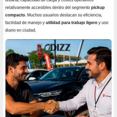
relativamente accesibles dentro del segmento
pickup
compacto
. Muchos usuarios destacan su eficiencia,
facilidad de manejo y
utilidad para trabajo ligero
y uso
diario en ciudad.