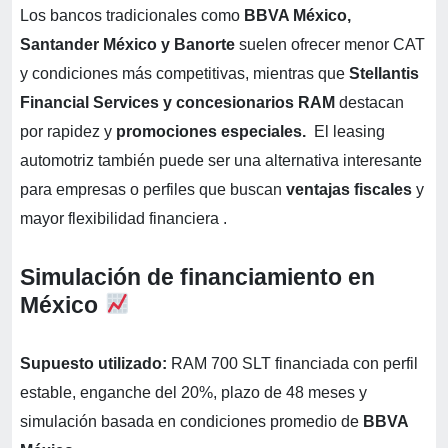
Los bancos tradicionales como
BBVA México,
Santander México y Banorte
suelen ofrecer menor CAT
y condiciones más competitivas, mientras que
Stellantis
Financial Services y concesionarios RAM
destacan
por rapidez y
promociones especiales.
El leasing
automotriz también puede ser una alternativa interesante
para empresas o perfiles que buscan
ventajas fiscales
y
mayor flexibilidad financiera .
Simulación de financiamiento en
México
Supuesto utilizado:
RAM 700 SLT financiada con perfil
estable, enganche del 20%, plazo de 48 meses y
simulación basada en condiciones promedio de
BBVA