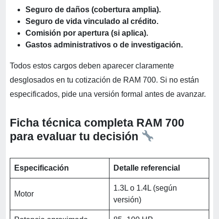
Seguro de daños (cobertura amplia).
Seguro de vida vinculado al crédito.
Comisión por apertura (si aplica).
Gastos administrativos o de investigación.
Todos estos cargos deben aparecer claramente
desglosados en tu cotización de RAM 700. Si no están
especificados, pide una versión formal antes de avanzar.
Ficha técnica completa RAM 700
para evaluar tu decisión
Especificación
Detalle referencial
1.3L o 1.4L (según
Motor
versión)