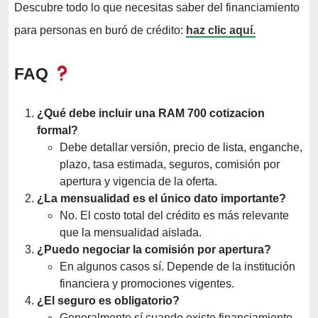
Descubre todo lo que necesitas saber del financiamiento
para personas en buró de crédito:
haz clic aquí.
FAQ
¿Qué debe incluir una RAM 700 cotizacion
formal?
Debe detallar versión, precio de lista, enganche,
plazo, tasa estimada, seguros, comisión por
apertura y vigencia de la oferta.
¿La mensualidad es el único dato importante?
No. El costo total del crédito es más relevante
que la mensualidad aislada.
¿Puedo negociar la comisión por apertura?
En algunos casos sí. Depende de la institución
financiera y promociones vigentes.
¿El seguro es obligatorio?
Generalmente sí cuando existe financiamiento,