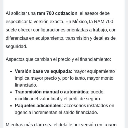
Al solicitar una
ram 700 cotizacion
, el asesor debe
especificar la versión exacta. En México, la RAM 700
suele ofrecer configuraciones orientadas a trabajo, con
diferencias en equipamiento, transmisión y detalles de
seguridad.
Aspectos que cambian el precio y el financiamiento:
Versión base vs equipada:
mayor equipamiento
implica mayor precio y, por lo tanto, mayor monto
financiado.
Transmisión manual o automática:
puede
modificar el valor final y el perfil de seguro.
Paquetes adicionales:
accesorios instalados en
agencia incrementan el saldo financiado.
Mientras más claro sea el detalle por versión en tu
ram