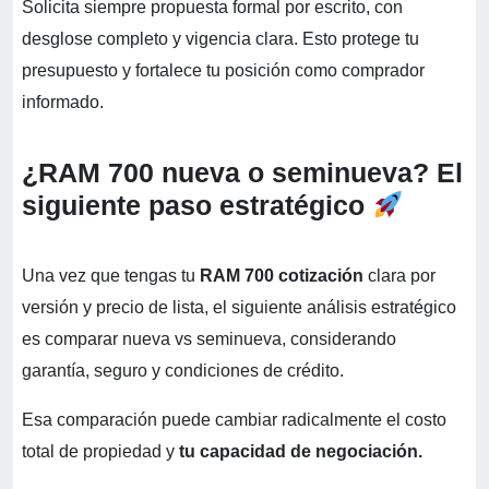
Solicita siempre propuesta formal por escrito, con
desglose completo y vigencia clara. Esto protege tu
presupuesto y fortalece tu posición como comprador
informado.
¿RAM 700 nueva o seminueva? El
siguiente paso estratégico
Una vez que tengas tu
RAM 700 cotización
clara por
versión y precio de lista, el siguiente análisis estratégico
es comparar nueva vs seminueva, considerando
garantía, seguro y condiciones de crédito.
Esa comparación puede cambiar radicalmente el costo
total de propiedad y
tu capacidad de negociación.