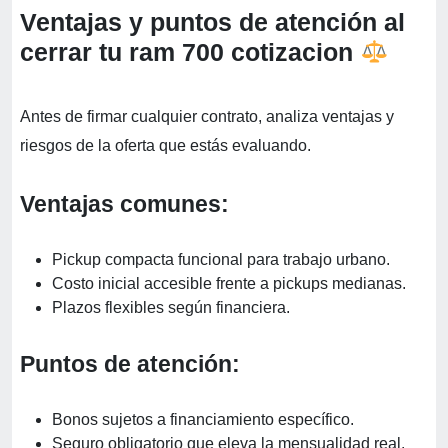
Ventajas y puntos de atención al
cerrar tu ram 700 cotizacion
Antes de firmar cualquier contrato, analiza ventajas y
riesgos de la oferta que estás evaluando.
Ventajas comunes:
Pickup compacta funcional para trabajo urbano.
Costo inicial accesible frente a pickups medianas.
Plazos flexibles según financiera.
Puntos de atención:
Bonos sujetos a financiamiento específico.
Seguro obligatorio que eleva la mensualidad real.