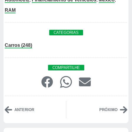
RAM
CATEGORIAS
Carros (248)
COMPARTILHE
ANTERIOR
PRÓXIMO