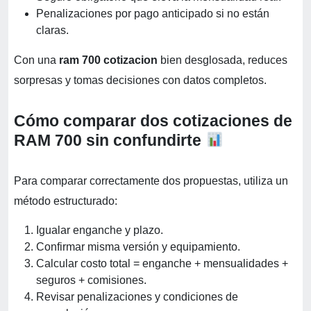
Penalizaciones por pago anticipado si no están
claras.
Con una
ram 700 cotizacion
bien desglosada, reduces
sorpresas y tomas decisiones con datos completos.
Cómo comparar dos cotizaciones de
RAM 700 sin confundirte
Para comparar correctamente dos propuestas, utiliza un
método estructurado:
Igualar enganche y plazo.
Confirmar misma versión y equipamiento.
Calcular costo total = enganche + mensualidades +
seguros + comisiones.
Revisar penalizaciones y condiciones de