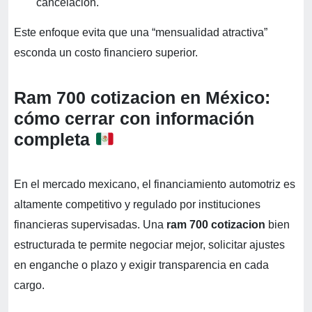
cancelación.
Este enfoque evita que una “mensualidad atractiva”
esconda un costo financiero superior.
Ram 700 cotizacion en México:
cómo cerrar con información
completa
En el mercado mexicano, el financiamiento automotriz es
altamente competitivo y regulado por instituciones
financieras supervisadas. Una
ram 700 cotizacion
bien
estructurada te permite negociar mejor, solicitar ajustes
en enganche o plazo y exigir transparencia en cada
cargo.