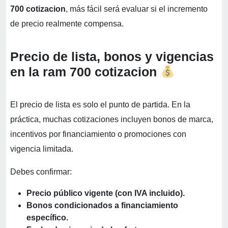
700 cotizacion
, más fácil será evaluar si el incremento
de precio realmente compensa.
Precio de lista, bonos y vigencias
en la ram 700 cotizacion
El precio de lista es solo el punto de partida. En la
práctica, muchas cotizaciones incluyen bonos de marca,
incentivos por financiamiento o promociones con
vigencia limitada.
Debes confirmar:
Precio público vigente (con IVA incluido).
Bonos condicionados a financiamiento
específico.