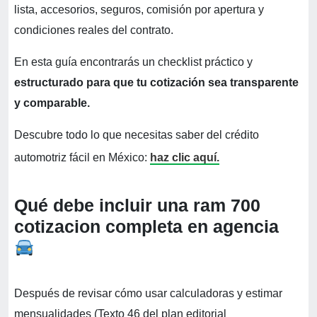
lista, accesorios, seguros, comisión por apertura y
condiciones reales del contrato.
En esta guía encontrarás un checklist práctico y
estructurado para que tu cotización sea transparente
y comparable.
Descubre todo lo que necesitas saber del crédito
automotriz fácil en México:
haz clic aquí.
Qué debe incluir una ram 700
cotizacion completa en agencia
Después de revisar cómo usar calculadoras y estimar
mensualidades (Texto 46 del plan editorial