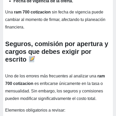
Fecha de vigencia de la oferta.
Una
ram 700 cotizacion
sin fecha de vigencia puede
cambiar al momento de firmar, afectando tu planeación
financiera.
Seguros, comisión por apertura y
cargos que debes exigir por
escrito
Uno de los errores más frecuentes al analizar una
ram
700 cotizacion
es enfocarse únicamente en la tasa o
mensualidad. Sin embargo, los seguros y comisiones
pueden modificar significativamente el costo total.
Elementos obligatorios a revisar: