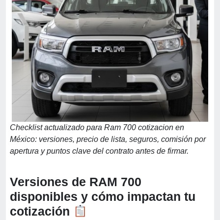
Checklist actualizado para Ram 700 cotizacion en
México: versiones, precio de lista, seguros, comisión por
apertura y puntos clave del contrato antes de firmar.
Versiones de RAM 700
disponibles y cómo impactan tu
cotización