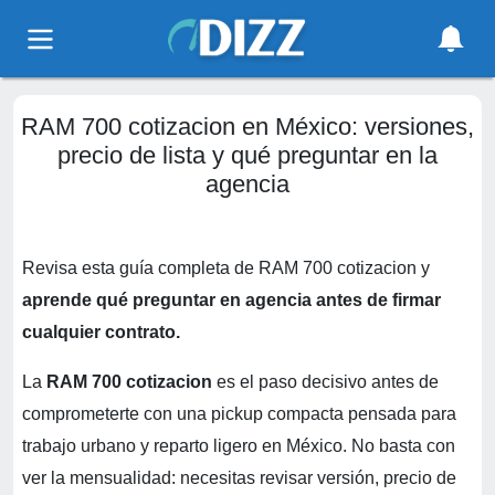
RAM 700 cotizacion en México: versiones,
precio de lista y qué preguntar en la
agencia
Revisa esta guía completa de RAM 700 cotizacion y
aprende qué preguntar en agencia antes de firmar
cualquier contrato.
La
RAM 700 cotizacion
es el paso decisivo antes de
comprometerte con una pickup compacta pensada para
trabajo urbano y reparto ligero en México. No basta con
ver la mensualidad: necesitas revisar versión, precio de