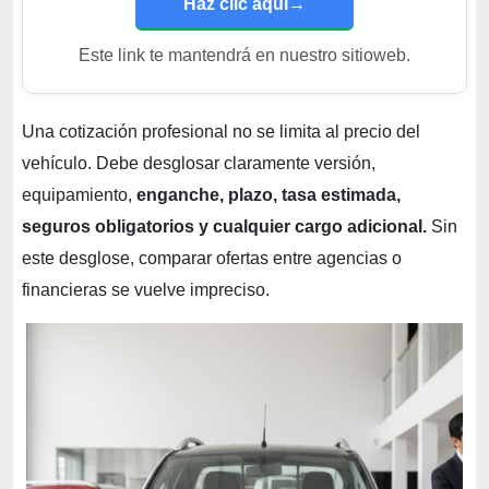
Haz clic aquí
→
Este link te mantendrá en nuestro sitioweb.
Una cotización profesional no se limita al precio del
vehículo. Debe desglosar claramente versión,
equipamiento,
enganche, plazo, tasa estimada,
seguros obligatorios y cualquier cargo adicional.
Sin
este desglose, comparar ofertas entre agencias o
financieras se vuelve impreciso.