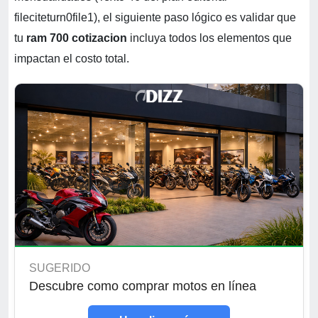
fileciteturn0file1), el siguiente paso lógico es validar que
tu
ram 700 cotizacion
incluya todos los elementos que
impactan el costo total.
SUGERIDO
Descubre como comprar motos en línea