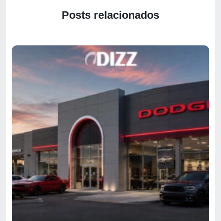
Posts relacionados