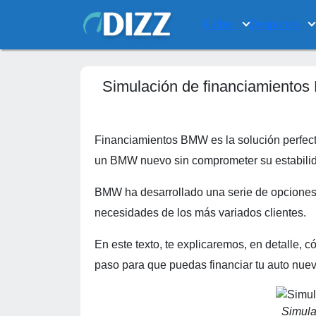
Fútbol
Desportes
Simulación de financiamientos
Financiamientos BMW es la solución perfecta
un BMW nuevo sin comprometer su estabilid
BMW ha desarrollado una serie de opciones d
necesidades de los más variados clientes.
En este texto, te explicaremos, en detalle,
paso para que puedas financiar tu auto nuev
Simula