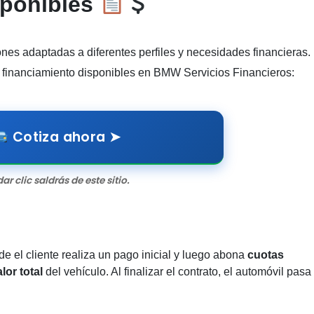
sponibles
es adaptadas a diferentes perfiles y necesidades financieras.
e financiamiento disponibles en BMW Servicios Financieros:
Cotiza ahora ➤
dar clic saldrás de este sitio.
 el cliente realiza un pago inicial y luego abona
cuotas
lor total
del vehículo. Al finalizar el contrato, el automóvil pasa