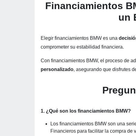
Financiamientos B
un
Elegir financiamientos BMW es una
decisió
comprometer su estabilidad financiera.
Con financiamientos BMW, el proceso de adq
personalizado
, asegurando que disfrutes 
Pregun
1. ¿Qué son los financiamientos BMW?
Los financiamientos BMW son una serie
Financieros para facilitar la compra de