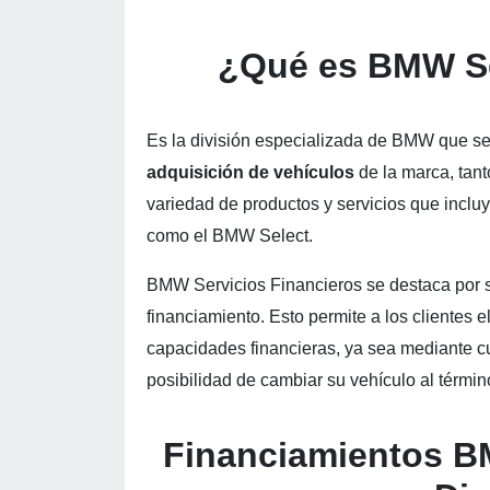
¿Qué es BMW Se
Es la división especializada de BMW que se
adquisición de vehículos
de la marca, tan
variedad de productos y servicios que inclu
como el BMW Select.
BMW Servicios Financieros se destaca por
financiamiento. Esto permite a los clientes 
capacidades financieras, ya sea mediante cu
posibilidad de cambiar su vehículo al término
Financiamientos B