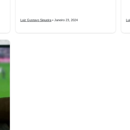
utilizando varios dispositivos con practicidad, calidad
mo
de imagen y desde cualquier […]
[…
Luiz Gustavo Siqueira
• Janeiro 23, 2024
Lu