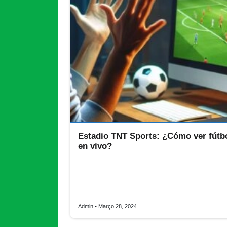
Estadio TNT Sports: ¿Cómo ver fútb
en vivo?
Una de las grandes ventajas del Estadio TNT Spor
es su sencillez. Puedes acceder a la plataforma
desde múltiples dispositivos, como teléfonos
móviles, tabletas, computadoras y televisores
Admin
• Março 28, 2024