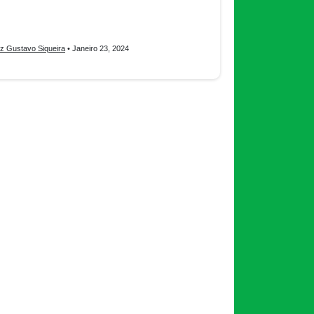
bile can be very easy, you just need to know the
]
iz Gustavo Siqueira
• Janeiro 23, 2024