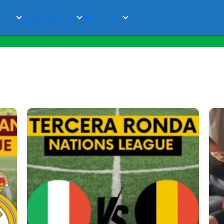
cias
Asuntos actuales
Automóviles
Tag
"Estadio TNT Sports"