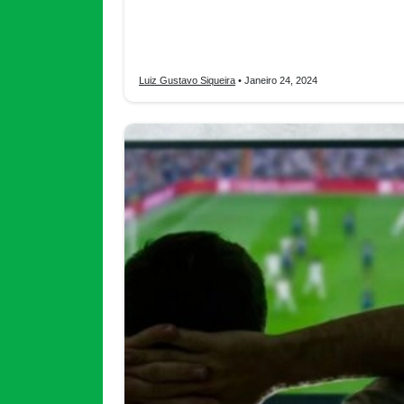
Discover how to watch live football on multiple
channels using various devices with convenience,
image quality, and from anywhere. We […]
Luiz Gustavo Siqueira
• Janeiro 24, 2024