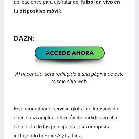
aplicaciones para disfrutar del
fútbol en vivo en
tu dispositivo móvil
:
DAZN:
Al hacer clic, será redirigido a una página de este
mismo sitio web.
Este renombrado servicio global de transmisión
ofrece una amplia selección de partidos en alta
definición de las principales ligas europeas,
incluyendo la Serie A y La Liga.