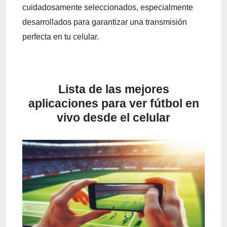
cuidadosamente seleccionados, especialmente
desarrollados para garantizar una transmisión
perfecta en tu celular.
Lista de las mejores
aplicaciones para ver fútbol en
vivo desde el celular