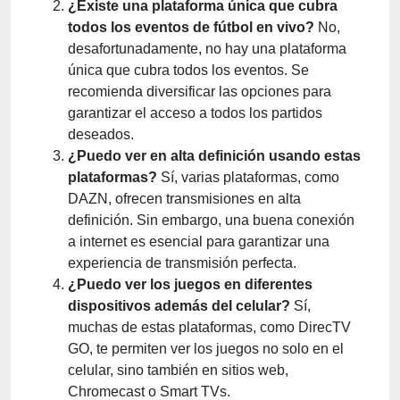
¿Existe una plataforma única que cubra
todos los eventos de fútbol en vivo?
No,
desafortunadamente, no hay una plataforma
única que cubra todos los eventos. Se
recomienda diversificar las opciones para
garantizar el acceso a todos los partidos
deseados.
¿Puedo ver en alta definición usando estas
plataformas?
Sí, varias plataformas, como
DAZN, ofrecen transmisiones en alta
definición. Sin embargo, una buena conexión
a internet es esencial para garantizar una
experiencia de transmisión perfecta.
¿Puedo ver los juegos en diferentes
dispositivos además del celular?
Sí,
muchas de estas plataformas, como DirecTV
GO, te permiten ver los juegos no solo en el
celular, sino también en sitios web,
Chromecast o Smart TVs.