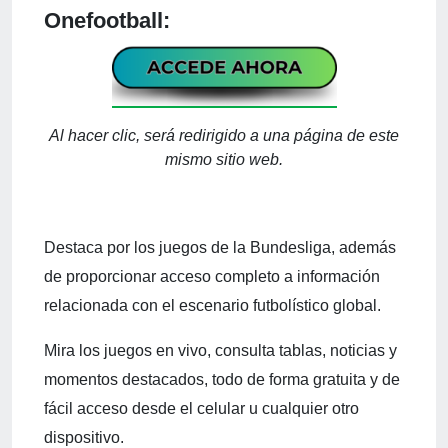
Onefootball:
Al hacer clic, será redirigido a una página de este
mismo sitio web.
Destaca por los juegos de la Bundesliga, además
de proporcionar acceso completo a información
relacionada con el escenario futbolístico global.
Mira los juegos en vivo, consulta tablas, noticias y
momentos destacados, todo de forma gratuita y de
fácil acceso desde el celular u cualquier otro
dispositivo.