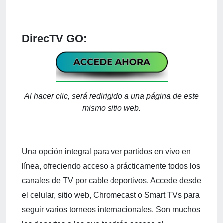
DirecTV GO:
Al hacer clic, será redirigido a una página de este
mismo sitio web.
Una opción integral para ver partidos en vivo en
línea, ofreciendo acceso a prácticamente todos los
canales de TV por cable deportivos. Accede desde
el celular, sitio web, Chromecast o Smart TVs para
seguir varios torneos internacionales. Son muchos