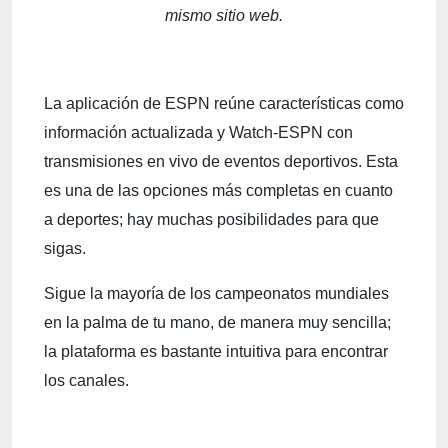
mismo sitio web.
La aplicación de ESPN reúne características como
información actualizada y Watch-ESPN con
transmisiones en vivo de eventos deportivos. Esta
es una de las opciones más completas en cuanto
a deportes; hay muchas posibilidades para que
sigas.
Sigue la mayoría de los campeonatos mundiales
en la palma de tu mano, de manera muy sencilla;
la plataforma es bastante intuitiva para encontrar
los canales.