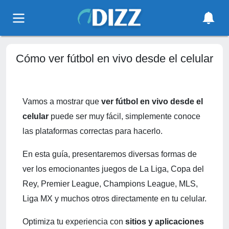
Cómo ver fútbol en vivo desde el celular
Vamos a mostrar que
ver fútbol en vivo desde el
celular
puede ser muy fácil, simplemente conoce
las plataformas correctas para hacerlo.
En esta guía, presentaremos diversas formas de
ver los emocionantes juegos de La Liga, Copa del
Rey, Premier League, Champions League, MLS,
Liga MX y muchos otros directamente en tu celular.
Optimiza tu experiencia con
sitios y aplicaciones