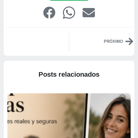
PRÓXIMO
Posts relacionados