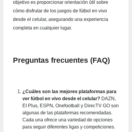
objetivo es proporcionar orientación útil sobre
cómo disfrutar de los juegos de fútbol en vivo
desde el celular, asegurando una experiencia
completa en cualquier lugar.
Preguntas frecuentes (FAQ)
¿Cuáles son las mejores plataformas para
ver fútbol en vivo desde el celular?
DAZN,
EI Plus, ESPN, Onefootball y DirecTV GO son
algunas de las plataformas recomendadas.
Cada una ofrece una variedad de opciones
para seguir diferentes ligas y competiciones.