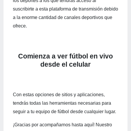
los deportes a los que tendrás acceso al
suscribirte a esta plataforma de transmisión debido
a la enorme cantidad de canales deportivos que
ofrece.
Comienza a ver fútbol en vivo
desde el celular
Con estas opciones de sitios y aplicaciones,
tendrás todas las herramientas necesarias para
seguir a tu equipo de fútbol desde cualquier lugar.
¡Gracias por acompañarnos hasta aquí! Nuestro