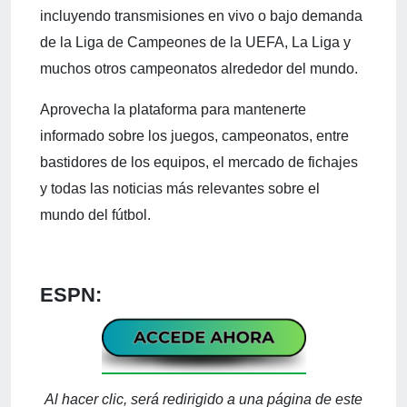
incluyendo transmisiones en vivo o bajo demanda
de la Liga de Campeones de la UEFA, La Liga y
muchos otros campeonatos alrededor del mundo.
Aprovecha la plataforma para mantenerte
informado sobre los juegos, campeonatos, entre
bastidores de los equipos, el mercado de fichajes
y todas las noticias más relevantes sobre el
mundo del fútbol.
ESPN:
Al hacer clic, será redirigido a una página de este