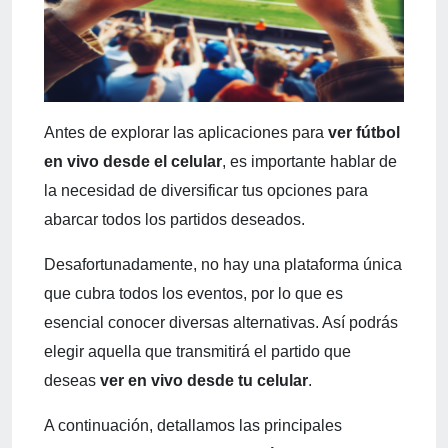
Antes de explorar las aplicaciones para
ver fútbol
en vivo desde el celular
, es importante hablar de
la necesidad de diversificar tus opciones para
abarcar todos los partidos deseados.
Desafortunadamente, no hay una plataforma única
que cubra todos los eventos, por lo que es
esencial conocer diversas alternativas. Así podrás
elegir aquella que transmitirá el partido que
deseas
ver en vivo desde tu celular
.
A continuación, detallamos las principales