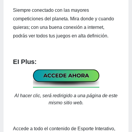
Siempre conectado con las mayores
competiciones del planeta. Mira donde y cuando
quieras; con una buena conexión a internet,
podrás ver todos tus juegos en alta definición.
EI Plus:
Al hacer clic, será redirigido a una página de este
mismo sitio web.
Accede a todo el contenido de Esporte Interativo,