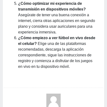
¿Cómo optimizar mi experiencia de
transmisión en dispositivos móviles?
Asegúrate de tener una buena conexión a
internet, cierra otras aplicaciones en segundo
plano y considera usar auriculares para una
experiencia inmersiva.
¿Cómo empiezo a ver fútbol en vivo desde
el celular?
Elige una de las plataformas
recomendadas, descarga la aplicación
correspondiente, sigue las instrucciones de
registro y comienza a disfrutar de los juegos
en vivo en tu dispositivo móvil.