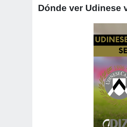
Dónde ver Udinese v