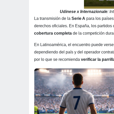
Udinese x Internazionale
: I
La transmisión de la
Serie A
para los países
derechos oficiales. En España, los partidos
cobertura completa
de la competición dura
En Latinoamérica, el encuentro puede verse
dependiendo del país y del operador contra
por lo que se recomienda
verificar la parrill