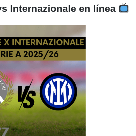
s Internazionale en línea