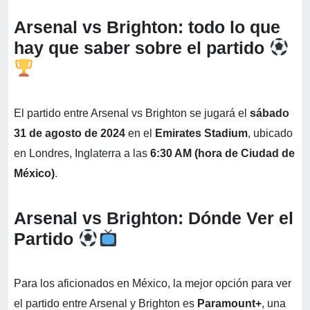
Arsenal vs Brighton: todo lo que
hay que saber sobre el partido
El partido entre Arsenal vs Brighton se jugará el
sábado
31 de agosto de 2024
en el
Emirates Stadium
, ubicado
en Londres, Inglaterra a las
6:30 AM (hora de Ciudad de
México)
.
Arsenal vs Brighton: Dónde Ver el
Partido
Para los aficionados en México, la mejor opción para ver
el partido entre Arsenal y Brighton es
Paramount+
, una