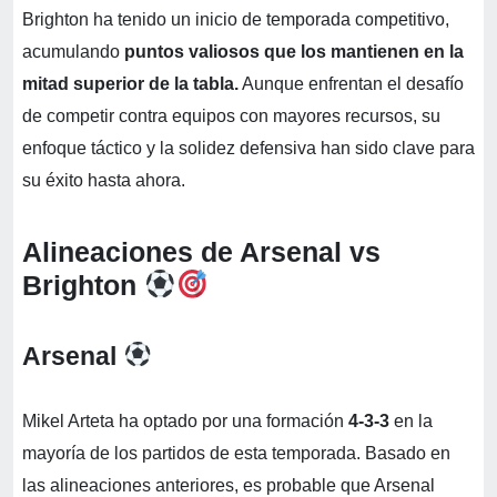
Brighton ha tenido un inicio de temporada competitivo,
acumulando
puntos valiosos que los mantienen en la
mitad superior de la tabla.
Aunque enfrentan el desafío
de competir contra equipos con mayores recursos, su
enfoque táctico y la solidez defensiva han sido clave para
su éxito hasta ahora.
Alineaciones de Arsenal vs
Brighton
Arsenal
Mikel Arteta ha optado por una formación
4-3-3
en la
mayoría de los partidos de esta temporada. Basado en
las alineaciones anteriores, es probable que Arsenal