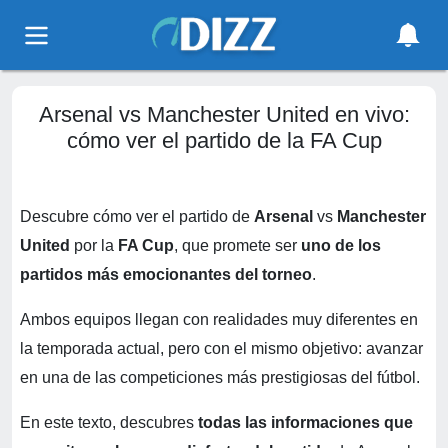
Arsenal vs Manchester United en vivo:
cómo ver el partido de la FA Cup
Descubre cómo ver el partido de
Arsenal
vs
Manchester
United
por la
FA Cup
, que promete ser
uno de los
partidos más emocionantes del torneo
.
Ambos equipos llegan con realidades muy diferentes en
la temporada actual, pero con el mismo objetivo: avanzar
en una de las competiciones más prestigiosas del fútbol.
En este texto, descubres
todas las informaciones que