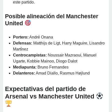
este partido.
Posible alineación del Manchester
United
Portero:
André Onana
Defensas:
Matthijs de Ligt, Harry Maguire, Lisandro
Martínez
Centrocampistas:
Noussair Mazraoui, Manuel
Ugarte, Kobbie Mainoo, Diogo Dalot
Mediapunta:
Bruno Fernandes
Delanteros:
Amad Diallo, Rasmus Højlund
Expectativas del partido de
Arsenal vs Manchester United