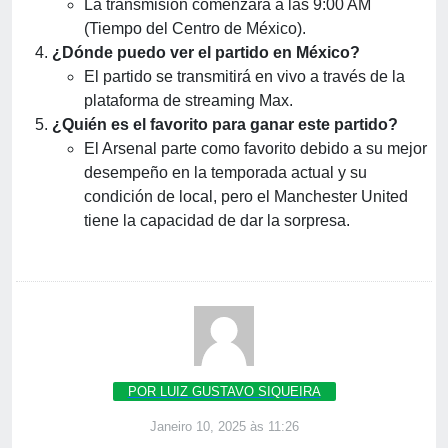
La transmisión comenzará a las 9:00 AM
(Tiempo del Centro de México).
¿Dónde puedo ver el partido en México?
El partido se transmitirá en vivo a través de la
plataforma de streaming Max.
¿Quién es el favorito para ganar este partido?
El Arsenal parte como favorito debido a su mejor
desempeño en la temporada actual y su
condición de local, pero el Manchester United
tiene la capacidad de dar la sorpresa.
POR LUIZ GUSTAVO SIQUEIRA
Janeiro 10, 2025 às 11:26