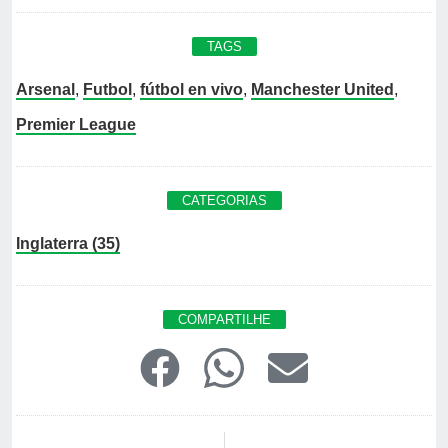
TAGS
Arsenal
,
Futbol
,
fútbol en vivo
,
Manchester United
,
Premier League
CATEGORIAS
Inglaterra (35)
COMPARTILHE