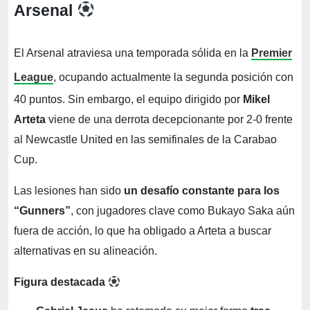
Arsenal
El Arsenal atraviesa una temporada sólida en la
Premier
League
, ocupando actualmente la segunda posición con
40 puntos. Sin embargo, el equipo dirigido por
Mikel
Arteta
viene de una derrota decepcionante por 2-0 frente
al Newcastle United en las semifinales de la Carabao
Cup.
Las lesiones han sido
un desafío constante para los
“Gunners”
, con jugadores clave como Bukayo Saka aún
fuera de acción, lo que ha obligado a Arteta a buscar
alternativas en su alineación.
Figura destacada