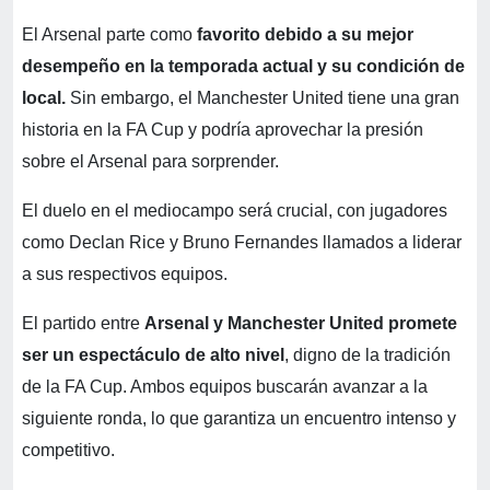
El Arsenal parte como
favorito debido a su mejor
desempeño en la temporada actual y su condición de
local.
Sin embargo, el Manchester United tiene una gran
historia en la FA Cup y podría aprovechar la presión
sobre el Arsenal para sorprender.
El duelo en el mediocampo será crucial, con jugadores
como Declan Rice y Bruno Fernandes llamados a liderar
a sus respectivos equipos.
El partido entre
Arsenal y Manchester United promete
ser un espectáculo de alto nivel
, digno de la tradición
de la FA Cup. Ambos equipos buscarán avanzar a la
siguiente ronda, lo que garantiza un encuentro intenso y
competitivo.