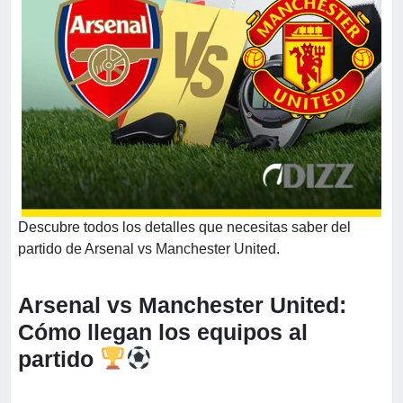
Descubre todos los detalles que necesitas saber del
partido de Arsenal vs Manchester United.
Arsenal vs Manchester United:
Cómo llegan los equipos al
partido