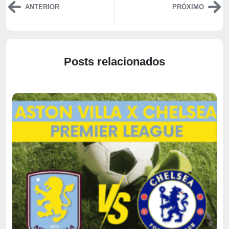
ANTERIOR
PRÓXIMO
Posts relacionados