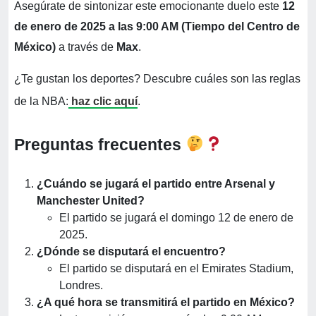
Asegúrate de sintonizar este emocionante duelo este
12
de enero de 2025 a las 9:00 AM (Tiempo del Centro de
México)
a través de
Max
.
¿Te gustan los deportes? Descubre cuáles son las reglas
de la NBA:
haz clic aquí
.
Preguntas frecuentes
¿Cuándo se jugará el partido entre Arsenal y
Manchester United?
El partido se jugará el domingo 12 de enero de
2025.
¿Dónde se disputará el encuentro?
El partido se disputará en el Emirates Stadium,
Londres.
¿A qué hora se transmitirá el partido en México?