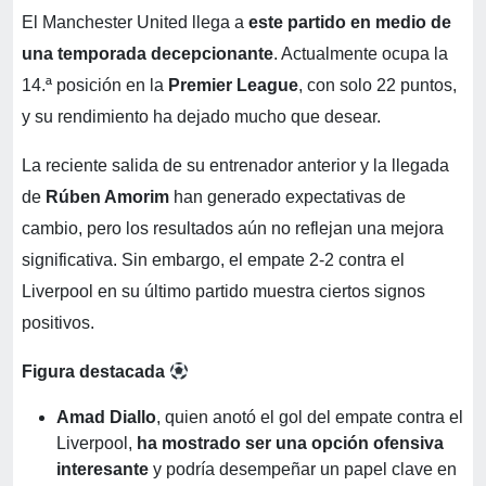
El Manchester United llega a
este partido en medio de
una temporada decepcionante
. Actualmente ocupa la
14.ª posición en la
Premier League
, con solo 22 puntos,
y su rendimiento ha dejado mucho que desear.
La reciente salida de su entrenador anterior y la llegada
de
Rúben Amorim
han generado expectativas de
cambio, pero los resultados aún no reflejan una mejora
significativa. Sin embargo, el empate 2-2 contra el
Liverpool en su último partido muestra ciertos signos
positivos.
Figura destacada
Amad Diallo
, quien anotó el gol del empate contra el
Liverpool,
ha mostrado ser una opción ofensiva
interesante
y podría desempeñar un papel clave en