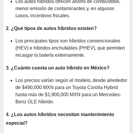
Los autos híbridos ofrecen ahorro de combustible,
menor emisión de contaminantes y, en algunos
casos, incentivos fiscales.
2. ¿Qué tipos de autos híbridos existen?
Los principales tipos son híbridos convencionales
(HEV) e híbridos enchufables (PHEV), que permiten
recargar la batería externamente.
3. ¿Cuánto cuesta un auto híbrido en México?
Los precios varían según el modelo, desde alrededor
de $490,000 MXN para un Toyota Corolla Hybrid
hasta más de $1,900,000 MXN para un Mercedes-
Benz GLE híbrido.
4. ¿Los autos híbridos necesitan mantenimiento
especial?