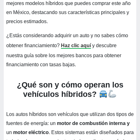
mejores modelos híbridos que puedes comprar este año
en México, destacando sus características principales y
precios estimados.
¿Estás considerando adquirir un auto y no sabes cómo
obtener financiamiento?
Haz clic aquí
y descubre
nuestra guía sobre los mejores bancos para obtener
financiamiento con tasas bajas.
¿Qué son y cómo operan los
vehículos híbridos?
Los autos híbridos son vehículos que utilizan dos tipos de
fuentes de energía: un
motor de combustión interna y
un
motor eléctrico
. Estos sistemas están diseñados para