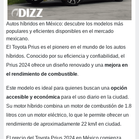
Autos híbridos en México: descubre los modelos más
populares y eficientes disponibles en el mercado
mexicano.
El Toyota Prius es el pionero en el mundo de los autos
híbridos. Conocido por su eficiencia y confiabilidad, el
Prius 2024 ofrece un diseño renovado y una
mejora en
el rendimiento de combustible
.
Este modelo es ideal para quienes buscan una
opción
accesible y económica
para el uso diario en la ciudad.
Su motor híbrido combina un motor de combustión de 1.8
litros con un motor eléctrico, lo que le permite ofrecer un
rendimiento de aproximadamente 22 km/l en ciudad.
El precio del Toyota Prius 2024 en México comienza