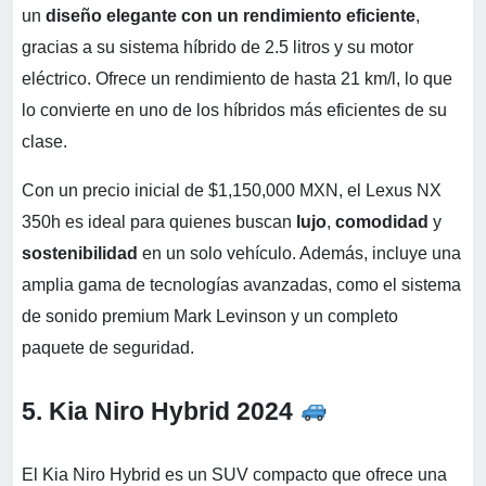
un
diseño elegante con un rendimiento eficiente
,
gracias a su sistema híbrido de 2.5 litros y su motor
eléctrico. Ofrece un rendimiento de hasta 21 km/l, lo que
lo convierte en uno de los híbridos más eficientes de su
clase.
Con un precio inicial de $1,150,000 MXN, el Lexus NX
350h es ideal para quienes buscan
lujo
,
comodidad
y
sostenibilidad
en un solo vehículo. Además, incluye una
amplia gama de tecnologías avanzadas, como el sistema
de sonido premium Mark Levinson y un completo
paquete de seguridad.
5. Kia Niro Hybrid 2024
El Kia Niro Hybrid es un SUV compacto que ofrece una