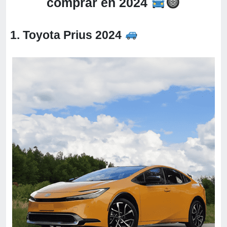
comprar en 2024
1. Toyota Prius 2024