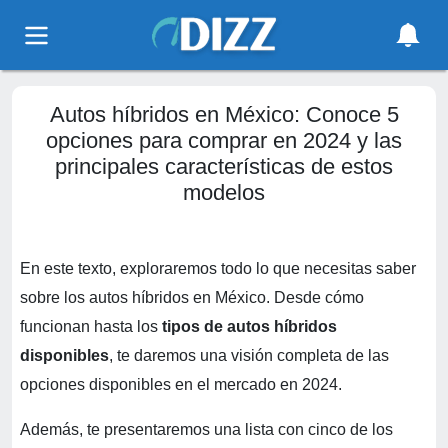
Autos híbridos en México: Conoce 5
opciones para comprar en 2024 y las
principales características de estos
modelos
En este texto, exploraremos todo lo que necesitas saber
sobre los autos híbridos en México. Desde cómo
funcionan hasta los
tipos de autos híbridos
disponibles
, te daremos una visión completa de las
opciones disponibles en el mercado en 2024.
Además, te presentaremos una lista con cinco de los