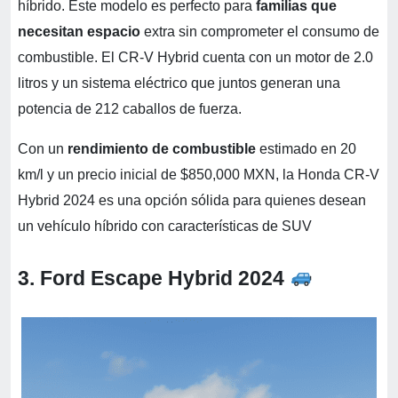
híbrido. Este modelo es perfecto para
familias que
necesitan espacio
extra sin comprometer el consumo de
combustible. El CR-V Hybrid cuenta con un motor de 2.0
litros y un sistema eléctrico que juntos generan una
potencia de 212 caballos de fuerza.
Con un
rendimiento de combustible
estimado en 20
km/l y un precio inicial de $850,000 MXN, la Honda CR-V
Hybrid 2024 es una opción sólida para quienes desean
un vehículo híbrido con características de SUV
3. Ford Escape Hybrid 2024