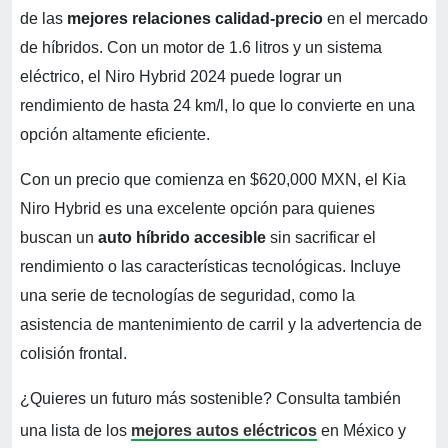
de las
mejores relaciones calidad-precio
en el mercado
de híbridos. Con un motor de 1.6 litros y un sistema
eléctrico, el Niro Hybrid 2024 puede lograr un
rendimiento de hasta 24 km/l, lo que lo convierte en una
opción altamente eficiente.
Con un precio que comienza en $620,000 MXN, el Kia
Niro Hybrid es una excelente opción para quienes
buscan un
auto híbrido accesible
sin sacrificar el
rendimiento o las características tecnológicas. Incluye
una serie de tecnologías de seguridad, como la
asistencia de mantenimiento de carril y la advertencia de
colisión frontal.
¿Quieres un futuro más sostenible? Consulta también
una lista de los
mejores autos eléctricos
en México y