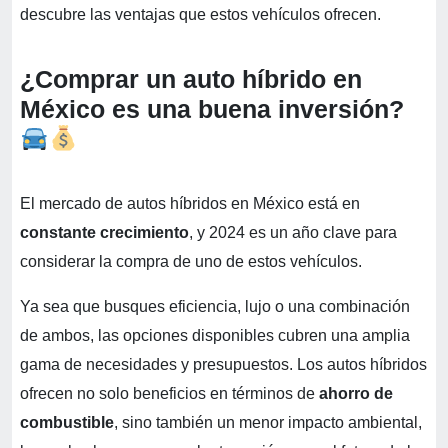
descubre las ventajas que estos vehículos ofrecen.
¿Comprar un auto híbrido en
México es una buena inversión?
El mercado de autos híbridos en México está en
constante crecimiento
, y 2024 es un año clave para
considerar la compra de uno de estos vehículos.
Ya sea que busques eficiencia, lujo o una combinación
de ambos, las opciones disponibles cubren una amplia
gama de necesidades y presupuestos. Los autos híbridos
ofrecen no solo beneficios en términos de
ahorro de
combustible
, sino también un menor impacto ambiental,