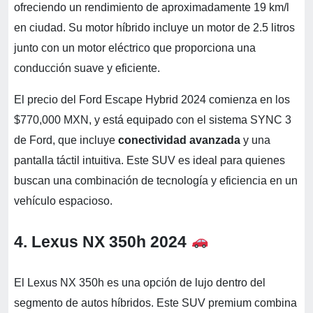
ofreciendo un rendimiento de aproximadamente 19 km/l
en ciudad. Su motor híbrido incluye un motor de 2.5 litros
junto con un motor eléctrico que proporciona una
conducción suave y eficiente.
El precio del Ford Escape Hybrid 2024 comienza en los
$770,000 MXN, y está equipado con el sistema SYNC 3
de Ford, que incluye
conectividad avanzada
y una
pantalla táctil intuitiva. Este SUV es ideal para quienes
buscan una combinación de tecnología y eficiencia en un
vehículo espacioso.
4. Lexus NX 350h 2024
El Lexus NX 350h es una opción de lujo dentro del
segmento de autos híbridos. Este SUV premium combina