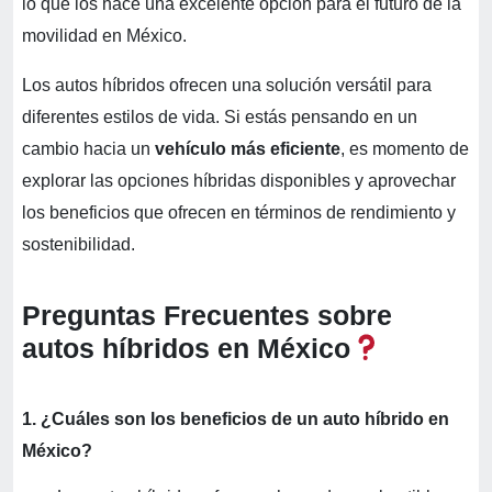
lo que los hace una excelente opción para el futuro de la
movilidad en México.
Los autos híbridos ofrecen una solución versátil para
diferentes estilos de vida. Si estás pensando en un
cambio hacia un
vehículo más eficiente
, es momento de
explorar las opciones híbridas disponibles y aprovechar
los beneficios que ofrecen en términos de rendimiento y
sostenibilidad.
Preguntas Frecuentes sobre
autos híbridos en México
1. ¿Cuáles son los beneficios de un auto híbrido en
México?