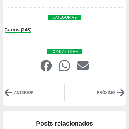
CATEGORIAS
Carros (248)
COMPARTILHE
ANTERIOR
PRÓXIMO
Posts relacionados