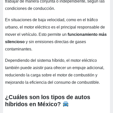
trabajar de manera conjunta o independiente, según las
condiciones de conducción.
En situaciones de baja velocidad, como en el tráfico
urbano, el motor eléctrico es el principal responsable de
mover el vehículo. Esto permite un
funcionamiento más
silencioso
y sin emisiones directas de gases
contaminantes.
Dependiendo del sistema híbrido, el motor eléctrico
también puede asistir para ofrecer un empuje adicional,
reduciendo la carga sobre el motor de combustión y
mejorando la eficiencia del consumo de combustible.
¿Cuáles son los tipos de autos
híbridos en México?