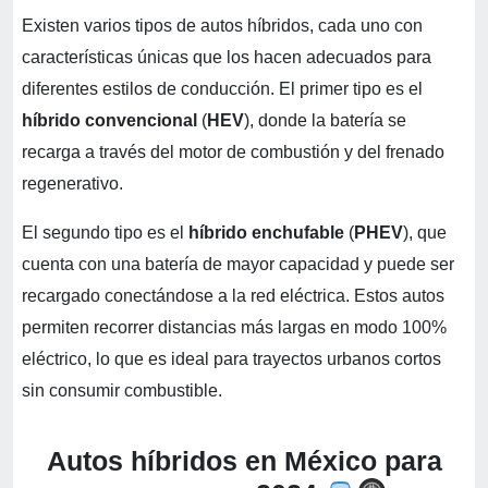
Existen varios tipos de autos híbridos, cada uno con
características únicas que los hacen adecuados para
diferentes estilos de conducción. El primer tipo es el
híbrido convencional
(
HEV
), donde la batería se
recarga a través del motor de combustión y del frenado
regenerativo.
El segundo tipo es el
híbrido enchufable
(
PHEV
), que
cuenta con una batería de mayor capacidad y puede ser
recargado conectándose a la red eléctrica. Estos autos
permiten recorrer distancias más largas en modo 100%
eléctrico, lo que es ideal para trayectos urbanos cortos
sin consumir combustible.
Autos híbridos en México para