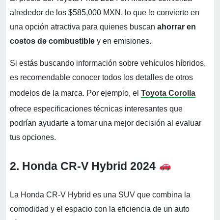
alrededor de los $585,000 MXN, lo que lo convierte en
una opción atractiva para quienes buscan
ahorrar en
costos de combustible
y en emisiones.
Si estás buscando información sobre vehículos híbridos,
es recomendable conocer todos los detalles de otros
modelos de la marca. Por ejemplo, el
Toyota Corolla
ofrece especificaciones técnicas interesantes que
podrían ayudarte a tomar una mejor decisión al evaluar
tus opciones.
2. Honda CR-V Hybrid 2024
La Honda CR-V Hybrid es una SUV que combina la
comodidad y el espacio con la eficiencia de un auto