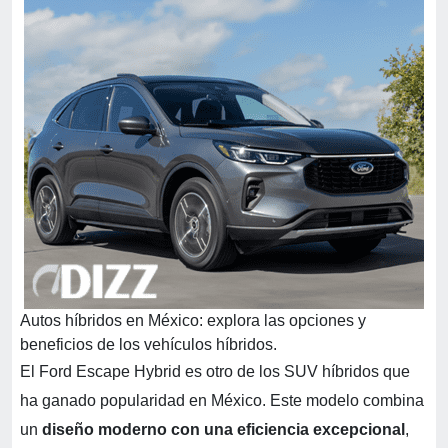
Autos híbridos en México: explora las opciones y
beneficios de los vehículos híbridos.
El Ford Escape Hybrid es otro de los SUV híbridos que
ha ganado popularidad en México. Este modelo combina
un
diseño moderno con una eficiencia excepcional
,