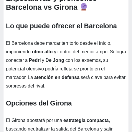
Barcelona vs Girona
Lo que puede ofrecer el Barcelona
El Barcelona debe marcar territorio desde el inicio,
imponiendo
ritmo alto
y control del mediocampo. Si logra
conectar a
Pedri
y
De Jong
con los extremos, su
potencial ofensivo podría reflejarse pronto en el
marcador. La
atención en defensa
será clave para evitar
sorpresas del rival.
Opciones del Girona
El Girona apostará por una
estrategia compacta
,
buscando neutralizar la salida del Barcelona y salir