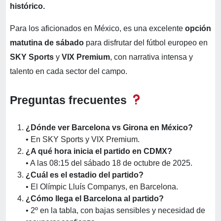
histórico.
Para los aficionados en México, es una excelente
opción
matutina de sábado
para disfrutar del fútbol europeo en
SKY Sports
y
VIX Premium
, con narrativa intensa y
talento en cada sector del campo.
Preguntas frecuentes
¿Dónde ver Barcelona vs Girona en México?
• En SKY Sports y VIX Premium.
¿A qué hora inicia el partido en CDMX?
• A las 08:15 del sábado 18 de octubre de 2025.
¿Cuál es el estadio del partido?
• El Olímpic Lluís Companys, en Barcelona.
¿Cómo llega el Barcelona al partido?
• 2º en la tabla, con bajas sensibles y necesidad de