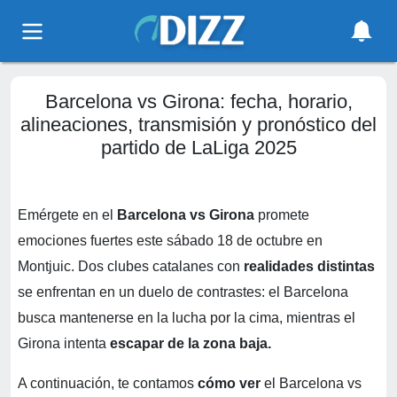
Barcelona vs Girona: fecha, horario,
alineaciones, transmisión y pronóstico del
partido de LaLiga 2025
Emérgete en el
Barcelona vs Girona
promete
emociones fuertes este sábado 18 de octubre en
Montjuic. Dos clubes catalanes con
realidades distintas
se enfrentan en un duelo de contrastes: el Barcelona
busca mantenerse en la lucha por la cima, mientras el
Girona intenta
escapar de la zona baja.
A continuación, te contamos
cómo ver
el Barcelona vs