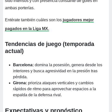
sido intensos y con presencia constante de goles en
ambas porterías.
Entérate también cuáles son los
jugadores mejor
pagados en la Liga MX.
Tendencias de juego (temporada
actual)
Barcelona:
domina la posesión, genera desde los
interiores y busca agresividad en la presión tras
pérdida.
Girona:
prioriza ataques verticales y cambios
rápidos de ritmo para aprovechar espacios a la
espalda de la defensa rival.
Expectativas y pronóstico