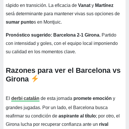
rápido en transición. La eficacia de
Vanat
y
Martínez
será determinante para mantener vivas sus opciones de
sumar punto
s en Montjuic.
Pronóstico sugerido:
Barcelona 2-1 Girona.
Partido
con intensidad y goles, con el equipo local imponiendo
su calidad en los momentos clave.
Razones para ver el Barcelona vs
Girona
El
derbi catalán
de esta jornada
promete emoción
y
grandes jugadas. Por un lado, el Barcelona busca
reafirmar su condición de
aspirante al título
; por otro, el
Girona lucha por recuperar confianza ante un
rival