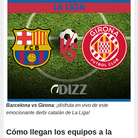
Barcelona vs Girona
: ¡disfruta en vivo de este
emocionante derbi catalán de La Liga!
Cómo llegan los equipos a la