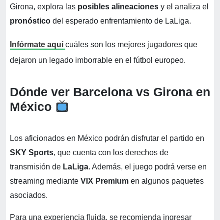
Girona, explora las
posibles alineaciones
y el analiza el
pronóstico
del esperado enfrentamiento de LaLiga.
Infórmate aquí
cuáles son los mejores jugadores que
dejaron un legado imborrable en el fútbol europeo.
Dónde ver Barcelona vs Girona en
México
Los aficionados en México podrán disfrutar el partido en
SKY Sports
, que cuenta con los derechos de
transmisión de
LaLiga
. Además, el juego podrá verse en
streaming mediante
VIX Premium
en algunos paquetes
asociados.
Para una experiencia fluida, se recomienda ingresar