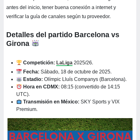
antes del inicio, tener buena conexión a internet y
verificar la guía de canales según tu proveedor.
Detalles del partido
Barcelona vs
Girona
Competición:
LaLiga
2025/26.
Fecha:
Sábado, 18 de octubre de 2025.
Estadio:
Olímpic Lluís Companys (Barcelona).
Hora en CDMX:
08:15 (convertido de 14:15
UTC).
Transmisión en México:
SKY Sports y VIX
Premium.