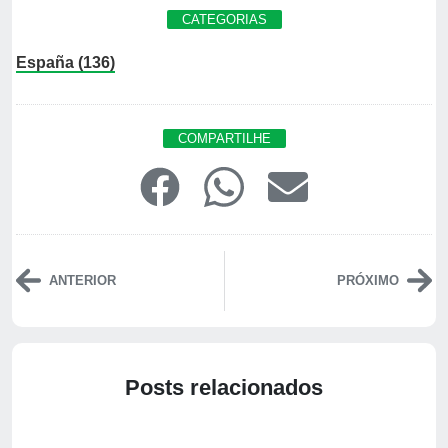
CATEGORIAS
España (136)
COMPARTILHE
ANTERIOR
PRÓXIMO
Posts relacionados