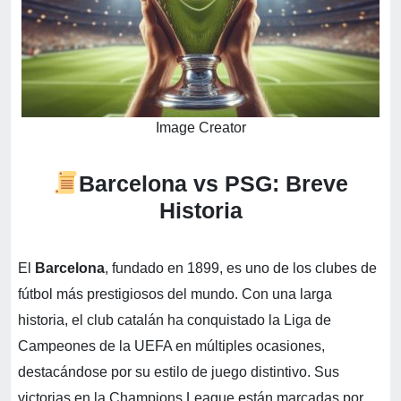
Image Creator
Barcelona vs PSG: Breve
Historia
El
Barcelona
, fundado en 1899, es uno de los clubes de
fútbol más prestigiosos del mundo. Con una larga
historia, el club catalán ha conquistado la Liga de
Campeones de la UEFA en múltiples ocasiones,
destacándose por su estilo de juego distintivo. Sus
victorias en la Champions League están marcadas por