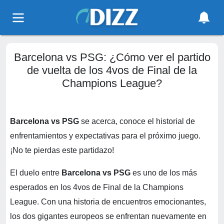
Barcelona vs PSG: ¿Cómo ver el partido
de vuelta de los 4vos de Final de la
Champions League?
Barcelona vs PSG
se acerca, conoce el historial de
enfrentamientos y expectativas para el próximo juego.
¡No te pierdas este partidazo!
El duelo entre
Barcelona vs PSG
es uno de los más
esperados en los 4vos de Final de la Champions
League. Con una historia de encuentros emocionantes,
los dos gigantes europeos se enfrentan nuevamente en