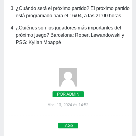
¿Cuándo será el próximo partido? El próximo partido
está programado para el 16/04, a las 21:00 horas.
¿Quiénes son los jugadores más importantes del
próximo juego? Barcelona: Robert Lewandowski y
PSG: Kylian Mbappé
POR ADMIN
Abril 13, 2024 às 14:52
TAGS