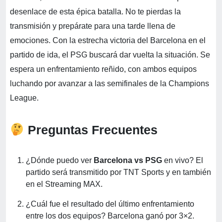
desenlace de esta épica batalla. No te pierdas la
transmisión y prepárate para una tarde llena de
emociones. Con la estrecha victoria del Barcelona en el
partido de ida, el PSG buscará dar vuelta la situación. Se
espera un enfrentamiento reñido, con ambos equipos
luchando por avanzar a las semifinales de la Champions
League.
Preguntas Frecuentes
¿Dónde puedo ver
Barcelona vs PSG
en vivo? El
partido será transmitido por TNT Sports y en también
en el Streaming MAX.
¿Cuál fue el resultado del último enfrentamiento
entre los dos equipos? Barcelona ganó por 3×2.