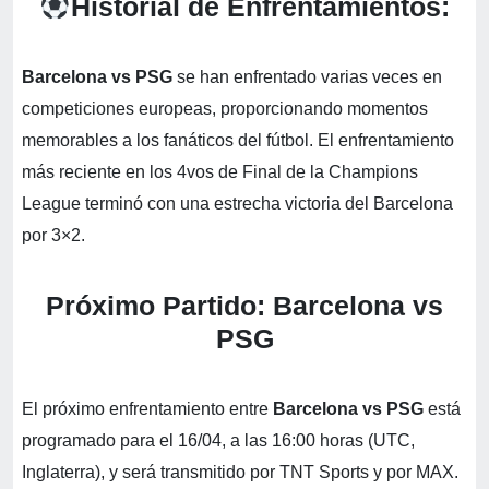
Historial de Enfrentamientos:
Barcelona vs PSG
se han enfrentado varias veces en
competiciones europeas, proporcionando momentos
memorables a los fanáticos del fútbol. El enfrentamiento
más reciente en los 4vos de Final de la Champions
League terminó con una estrecha victoria del Barcelona
por 3×2.
Próximo Partido: Barcelona vs
PSG
El próximo enfrentamiento entre
Barcelona vs PSG
está
programado para el 16/04, a las 16:00 horas (UTC,
Inglaterra), y será transmitido por TNT Sports y por MAX.