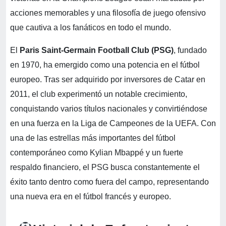
acciones memorables y una filosofía de juego ofensivo
que cautiva a los fanáticos en todo el mundo.
El
Paris Saint-Germain Football Club (PSG)
, fundado
en 1970, ha emergido como una potencia en el fútbol
europeo. Tras ser adquirido por inversores de Catar en
2011, el club experimentó un notable crecimiento,
conquistando varios títulos nacionales y convirtiéndose
en una fuerza en la Liga de Campeones de la UEFA. Con
una de las estrellas más importantes del fútbol
contemporáneo como Kylian Mbappé y un fuerte
respaldo financiero, el PSG busca constantemente el
éxito tanto dentro como fuera del campo, representando
una nueva era en el fútbol francés y europeo.