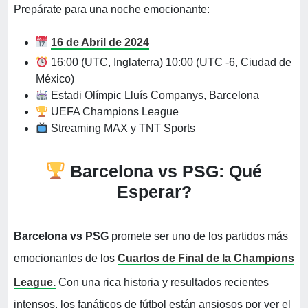
Prepárate para una noche emocionante:
16 de Abril de 2024
16:00 (UTC, Inglaterra) 10:00 (UTC -6, Ciudad de
México)
Estadi Olímpic Lluís Companys, Barcelona
UEFA Champions League
Streaming MAX y TNT Sports
Barcelona vs PSG: Qué
Esperar?
Barcelona vs PSG
promete ser uno de los partidos más
emocionantes de los
Cuartos de Final de la Champions
League.
Con una rica historia y resultados recientes
intensos, los fanáticos de fútbol están ansiosos por ver el