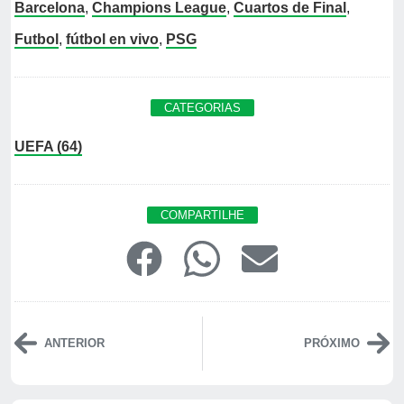
Barcelona
,
Champions League
,
Cuartos de Final
,
Futbol
,
fútbol en vivo
,
PSG
CATEGORIAS
UEFA (64)
COMPARTILHE
ANTERIOR
PRÓXIMO