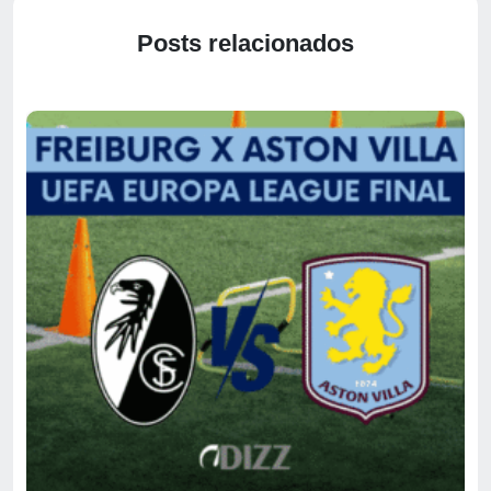
Posts relacionados