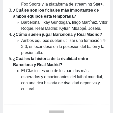
Fox Sports y la plataforma de streaming Star+.
¿Cuáles son los fichajes más importantes de
ambos equipos esta temporada?
Barcelona: İlkay Gündoğan, Iñigo Martínez, Vitor
Roque. Real Madrid: Kylian Mbappé, Joselu.
¿Cómo suelen jugar Barcelona y Real Madrid?
Ambos equipos suelen utilizar una formación 4-
3-3, enfocándose en la posesión del balón y la
presión alta.
¿Cuál es la historia de la rivalidad entre
Barcelona y Real Madrid?
El Clásico es uno de los partidos más
esperados y emocionantes del fútbol mundial,
con una rica historia de rivalidad deportiva y
cultural.