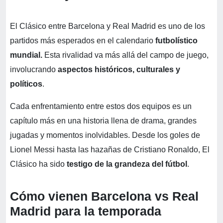
El Clásico entre Barcelona y Real Madrid es uno de los
partidos más esperados en el calendario
futbolístico
mundial.
Esta rivalidad va más allá del campo de juego,
involucrando
aspectos históricos, culturales y
políticos
.
Cada enfrentamiento entre estos dos equipos es un
capítulo más en una historia llena de drama, grandes
jugadas y momentos inolvidables. Desde los goles de
Lionel Messi hasta las hazañas de Cristiano Ronaldo, El
Clásico ha sido
testigo de la grandeza del fútbol
.
Cómo vienen Barcelona vs Real
Madrid para la temporada