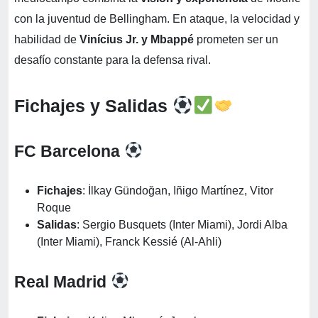
con la juventud de Bellingham. En ataque, la velocidad y
habilidad de
Vinícius Jr. y Mbappé
prometen ser un
desafío constante para la defensa rival.
Fichajes y Salidas
FC Barcelona
Fichajes
: İlkay Gündoğan, Iñigo Martínez, Vitor
Roque
Salidas
: Sergio Busquets (Inter Miami), Jordi Alba
(Inter Miami), Franck Kessié (Al-Ahli)
Real Madrid