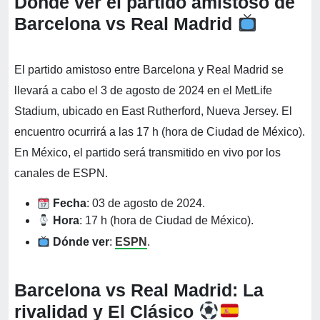
Dónde ver el partido amistoso de
Barcelona vs Real Madrid
El partido amistoso entre Barcelona y Real Madrid se
llevará a cabo el 3 de agosto de 2024 en el MetLife
Stadium, ubicado en East Rutherford, Nueva Jersey. El
encuentro ocurrirá a las 17 h (hora de Ciudad de México).
En México, el partido será transmitido en vivo por los
canales de ESPN.
Fecha
: 03 de agosto de 2024.
Hora
: 17 h (hora de Ciudad de México).
Dónde ver
:
ESPN
.
Barcelona vs Real Madrid: La
rivalidad y El Clásico