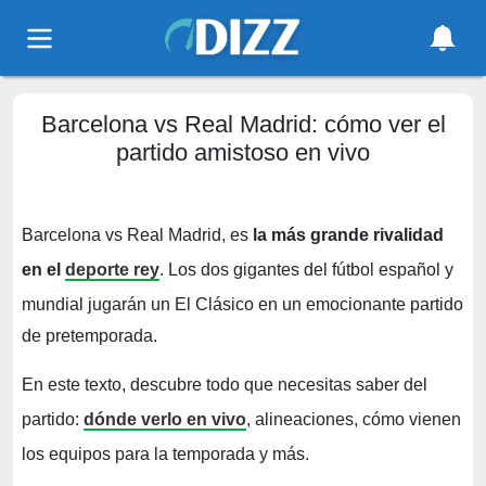
Barcelona vs Real Madrid: cómo ver el
partido amistoso en vivo
Barcelona vs Real Madrid, es
la
más grande rivalidad
en el
deporte rey
. Los dos gigantes del fútbol español y
mundial jugarán un El Clásico en un emocionante partido
de pretemporada.
En este texto, descubre todo que necesitas saber del
partido:
dónde verlo en vivo
, alineaciones, cómo vienen
los equipos para la temporada y más.