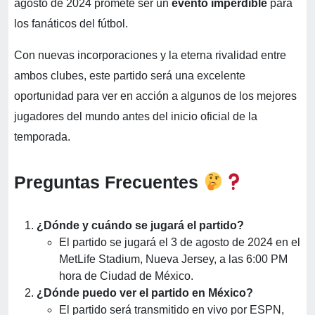
agosto de 2024 promete ser un
evento imperdible
para
los fanáticos del fútbol.
Con nuevas incorporaciones y la eterna rivalidad entre
ambos clubes, este partido será una excelente
oportunidad para ver en acción a algunos de los mejores
jugadores del mundo antes del inicio oficial de la
temporada.
Preguntas Frecuentes
¿Dónde y cuándo se jugará el partido?
El partido se jugará el 3 de agosto de 2024 en el
MetLife Stadium, Nueva Jersey, a las 6:00 PM
hora de Ciudad de México.
¿Dónde puedo ver el partido en México?
El partido será transmitido en vivo por ESPN,