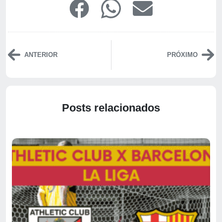
ANTERIOR
PRÓXIMO
Posts relacionados