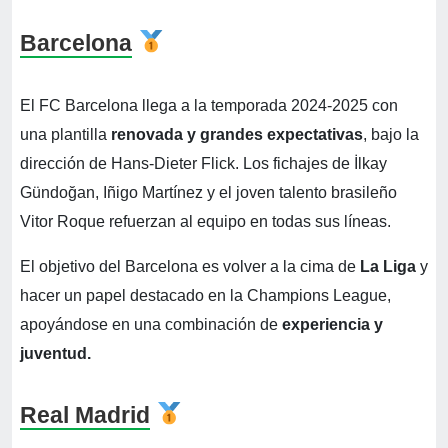
Barcelona
El FC Barcelona llega a la temporada 2024-2025 con
una plantilla
renovada y grandes expectativas
, bajo la
dirección de Hans-Dieter Flick. Los fichajes de İlkay
Gündoğan, Iñigo Martínez y el joven talento brasileño
Vitor Roque refuerzan al equipo en todas sus líneas.
El objetivo del Barcelona es volver a la cima de
La Liga
y
hacer un papel destacado en la Champions League,
apoyándose en una combinación de
experiencia y
juventud.
Real Madrid