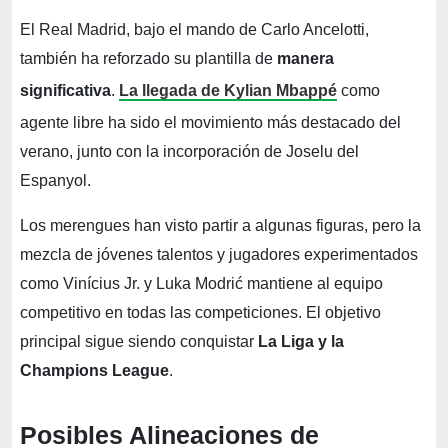
El Real Madrid, bajo el mando de Carlo Ancelotti,
también ha reforzado su plantilla de
manera
significativa
.
La llegada de
Kylian Mbappé
como
agente libre ha sido el movimiento más destacado del
verano, junto con la incorporación de Joselu del
Espanyol.
Los merengues han visto partir a algunas figuras, pero la
mezcla de jóvenes talentos y jugadores experimentados
como Vinícius Jr. y Luka Modrić mantiene al equipo
competitivo en todas las competiciones. El objetivo
principal sigue siendo conquistar
La Liga y la
Champions League
.
Posibles Alineaciones de