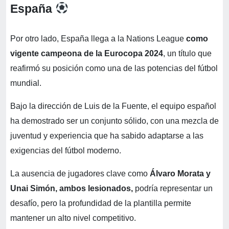
España
Por otro lado, España llega a la Nations League
como
vigente campeona de la Eurocopa 2024
, un título que
reafirmó su posición como una de las potencias del fútbol
mundial.
Bajo la dirección de Luis de la Fuente, el equipo español
ha demostrado ser un conjunto sólido, con una mezcla de
juventud y experiencia que ha sabido adaptarse a las
exigencias del fútbol moderno.
La ausencia de jugadores clave como
Álvaro Morata y
Unai Simón, ambos lesionados,
podría representar un
desafío, pero la profundidad de la plantilla permite
mantener un alto nivel competitivo.