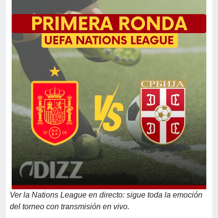
Ver la Nations League en directo: sigue toda la emoción
del torneo con transmisión en vivo.