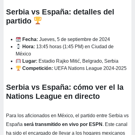
Serbia vs España: detalles del
partido
Fecha:
Jueves, 5 de septiembre de 2024
Hora:
13:45 horas (1:45 PM) en Ciudad de
México
Lugar:
Estadio Rajko Mitić, Belgrado, Serbia
Competición:
UEFA Nations League 2024-2025
Serbia vs España: cómo ver el la
Nations League en directo
Para los aficionados en México, el partido entre Serbia vs
España
será transmitido en vivo por ESPN
. Este canal
ha sido el encargado de llevar a los hogares mexicanos