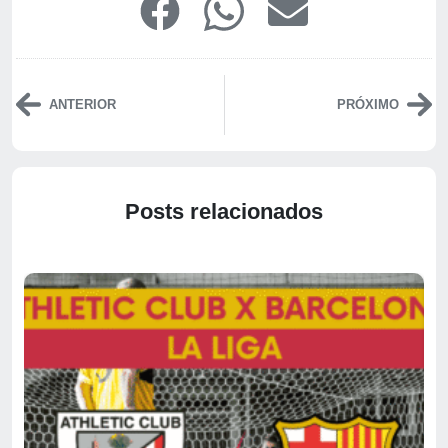
ANTERIOR
PRÓXIMO
Posts relacionados