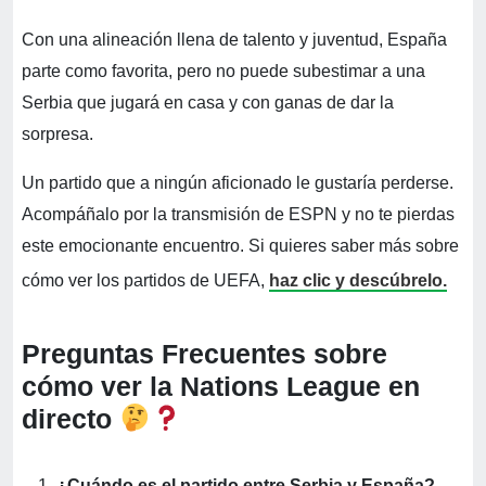
Con una alineación llena de talento y juventud, España
parte como favorita, pero no puede subestimar a una
Serbia que jugará en casa y con ganas de dar la
sorpresa.
Un partido que a ningún aficionado le gustaría perderse.
Acompáñalo por la transmisión de ESPN y no te pierdas
este emocionante encuentro. Si quieres saber más sobre
cómo ver los partidos de UEFA,
haz clic y descúbrelo.
Preguntas Frecuentes sobre
cómo ver la Nations League en
directo
¿Cuándo es el partido entre Serbia y España?