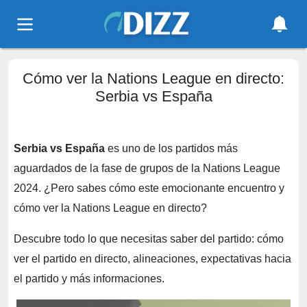
Cómo ver la Nations League en directo:
Serbia vs España
Serbia vs España
es uno de los partidos más
aguardados de la fase de grupos de la Nations League
2024. ¿Pero sabes cómo este emocionante encuentro y
cómo ver la Nations League en directo?
Descubre todo lo que necesitas saber del partido: cómo
ver el partido en directo, alineaciones, expectativas hacia
el partido y más informaciones.