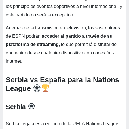
los principales eventos deportivos a nivel internacional, y
este partido no será la excepción.
Además de la transmisión en televisión, los suscriptores
de ESPN podrán
acceder al partido a través de su
plataforma de streaming
, lo que permitirá disfrutar del
encuentro desde cualquier dispositivo con conexión a
internet.
Serbia vs España para la Nations
League
Serbia
Serbia llega a esta edición de la UEFA Nations League