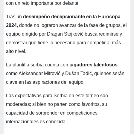
con un reto importante por delante.
Tras un
desempeño decepcionante en la Eurocopa
2024
, donde no lograron avanzar de la fase de grupos, el
equipo dirigido por Dragan Stojković busca redimirse y
demostrar que tiene lo necesario para competir al más
alto nivel.
La plantilla serbia cuenta con
jugadores talentosos
como Aleksandar Mitrović y Dušan Tadić, quienes serán
clave en las aspiraciones del equipo.
Las expectativas para Serbia en este torneo son
moderadas; si bien no parten como favoritos, su
capacidad de sorprender en competiciones
internacionales es conocida.