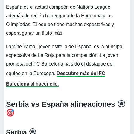
España es el actual campeón de Nations League,
además de recién haber ganado la Eurocopa y las
Olimpíadas. El equipo tiene muchas expectativas y
espera ganar un título más.
Lamine Yamal, joven estrella de España, es la principal
expectativa de La Roja para la competición. La joven
promesa del FC Barcelona ha sido el destaque del
equipo en la Eurocopa.
Descubre más del FC
Barcelona al hacer clic.
Serbia vs España alineaciones
Serbia