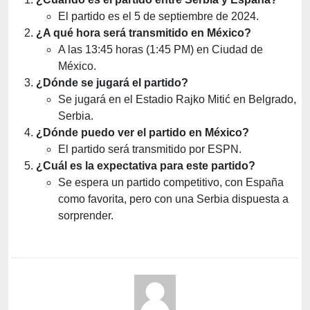
El partido es el 5 de septiembre de 2024.
¿A qué hora será transmitido en México?
A las 13:45 horas (1:45 PM) en Ciudad de
México.
¿Dónde se jugará el partido?
Se jugará en el Estadio Rajko Mitić en Belgrado,
Serbia.
¿Dónde puedo ver el partido en México?
El partido será transmitido por ESPN.
¿Cuál es la expectativa para este partido?
Se espera un partido competitivo, con España
como favorita, pero con una Serbia dispuesta a
sorprender.