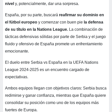
nivel
y, potencialmente, dar una sorpresa.
España, por su parte, buscará
reafirmar su dominio en
el fútbol europeo
y comenzar con buen pie
la defensa
de su título en la Nations League.
La combinación de
tácticas defensivas sólidas por parte de Serbia y el juego
fluido y ofensivo de España promete un enfrentamiento
emocionante.
El duelo entre Serbia vs España en la UEFA Nations
League 2024-2025 es un encuentro cargado de
expectativas.
Ambos equipos llegan con objetivos claros: Serbia busca
redimirse y ganar confianza, mientras que España quiere
consolidar su posición como uno de los equipos más
fuertes de Europa.