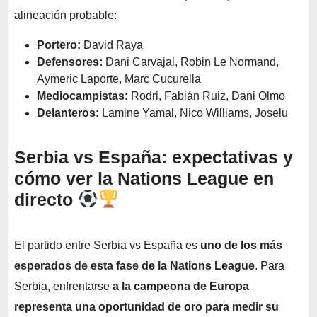
alineación probable:
Portero:
David Raya
Defensores:
Dani Carvajal, Robin Le Normand,
Aymeric Laporte, Marc Cucurella
Mediocampistas:
Rodri, Fabián Ruiz, Dani Olmo
Delanteros:
Lamine Yamal, Nico Williams, Joselu
Serbia vs España: expectativas y
cómo ver la Nations League en
directo
El partido entre Serbia vs España es
uno de los más
esperados de esta fase de la Nations League
. Para
Serbia, enfrentarse
a la campeona de Europa
representa una oportunidad de oro para medir su