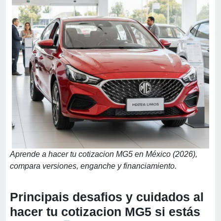
Aprende a hacer tu cotizacion MG5 en México (2026),
compara versiones, enganche y financiamiento.
Principais desafios y cuidados al
hacer tu cotizacion MG5 si estás