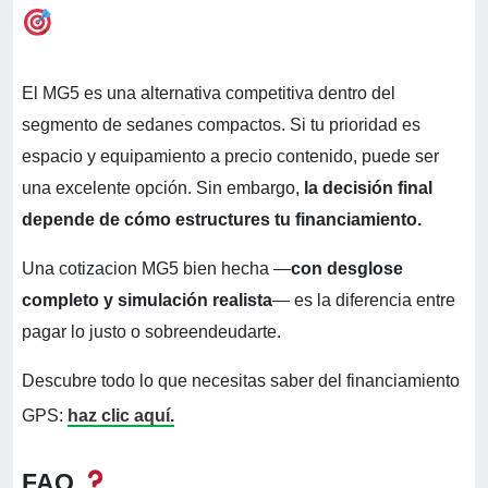
El MG5 es una alternativa competitiva dentro del
segmento de sedanes compactos. Si tu prioridad es
espacio y equipamiento a precio contenido, puede ser
una excelente opción. Sin embargo,
la decisión final
depende de cómo estructures tu financiamiento.
Una cotizacion MG5 bien hecha —
con desglose
completo y simulación realista
— es la diferencia entre
pagar lo justo o sobreendeudarte.
Descubre todo lo que necesitas saber del financiamiento
GPS:
haz clic aquí.
FAQ