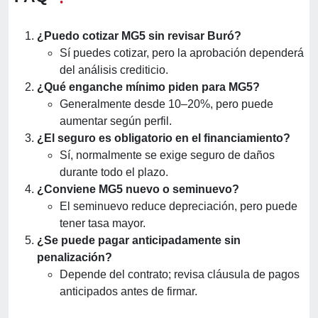
¿Puedo cotizar MG5 sin revisar Buró?
Sí puedes cotizar, pero la aprobación dependerá
del análisis crediticio.
¿Qué enganche mínimo piden para MG5?
Generalmente desde 10–20%, pero puede
aumentar según perfil.
¿El seguro es obligatorio en el financiamiento?
Sí, normalmente se exige seguro de daños
durante todo el plazo.
¿Conviene MG5 nuevo o seminuevo?
El seminuevo reduce depreciación, pero puede
tener tasa mayor.
¿Se puede pagar anticipadamente sin
penalización?
Depende del contrato; revisa cláusula de pagos
anticipados antes de firmar.