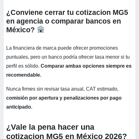
¿Conviene cerrar tu cotizacion MG5
en agencia o comparar bancos en
México?
La financiera de marca puede ofrecer promociones
puntuales, pero un banco podría ofrecer tasa menor si tu
perfil es sólido.
Comparar ambas opciones siempre es
recomendable.
Nunca firmes sin revisar tasa anual, CAT estimado,
comisión por apertura y penalizaciones por pago
anticipado.
¿Vale la pena hacer una
cotizacion MG5 en México 2026?