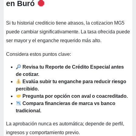
en Buró
Si tu historial crediticio tiene atrasos, la cotizacion MG5
puede cambiar significativamente. La tasa ofrecida puede
ser mayor y el enganche requerido más alto.
Considera estos puntos clave:
Revisa tu Reporte de Crédito Especial antes
de cotizar.
Evalúa subir tu enganche para reducir riesgo
percibido.
Pregunta por opción con aval o coacreditado.
Compara financieras de marca vs banco
tradicional.
La aprobación nunca es automática; depende de perfil,
ingresos y comportamiento previo.