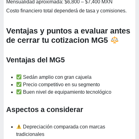
Mensualidad aproximada: $6,800 – $7,400 MXN
Costo financiero total dependerá de tasa y comisiones.
Ventajas y puntos a evaluar antes
de cerrar tu cotizacion MG5
Ventajas del MG5
Sedán amplio con gran cajuela
Precio competitivo en su segmento
Buen nivel de equipamiento tecnológico
Aspectos a considerar
Depreciación comparada con marcas
tradicionales