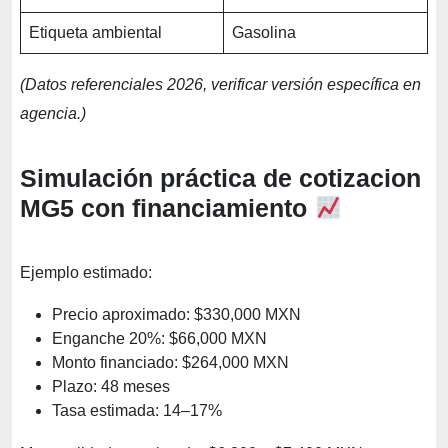
Etiqueta ambiental
Gasolina
(Datos referenciales 2026, verificar versión específica en
agencia.)
Simulación práctica de cotizacion
MG5 con financiamiento
Ejemplo estimado:
Precio aproximado: $330,000 MXN
Enganche 20%: $66,000 MXN
Monto financiado: $264,000 MXN
Plazo: 48 meses
Tasa estimada: 14–17%