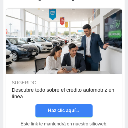
SUGERIDO
Descubre todo sobre el crédito automotriz en
línea
Haz clic aquí
→
Este link te mantendrá en nuestro sitioweb.