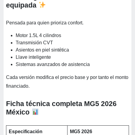
equipada
Pensada para quien prioriza confort.
Motor 1.5L 4 cilindros
Transmisión CVT
Asientos en piel sintética
Llave inteligente
Sistemas avanzados de asistencia
Cada versión modifica el precio base y por tanto el monto
financiado.
Ficha técnica completa MG5 2026
México
Especificación
MG5 2026