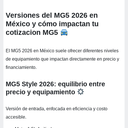
Versiones del MG5 2026 en
México y cómo impactan tu
cotizacion MG5
El MG5 2026 en México suele ofrecer diferentes niveles
de equipamiento que impactan directamente en precio y
financiamiento.
MG5 Style 2026: equilibrio entre
precio y equipamiento
Versión de entrada, enfocada en eficiencia y costo
accesible.