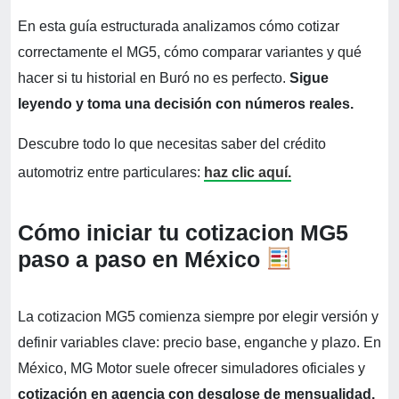
En esta guía estructurada analizamos cómo cotizar
correctamente el MG5, cómo comparar variantes y qué
hacer si tu historial en Buró no es perfecto.
Sigue
leyendo y toma una decisión con números reales.
Descubre todo lo que necesitas saber del crédito
automotriz entre particulares:
haz clic aquí.
Cómo iniciar tu cotizacion MG5
paso a paso en México
La cotizacion MG5 comienza siempre por elegir versión y
definir variables clave: precio base, enganche y plazo. En
México, MG Motor suele ofrecer simuladores oficiales y
cotización en agencia con desglose de mensualidad.