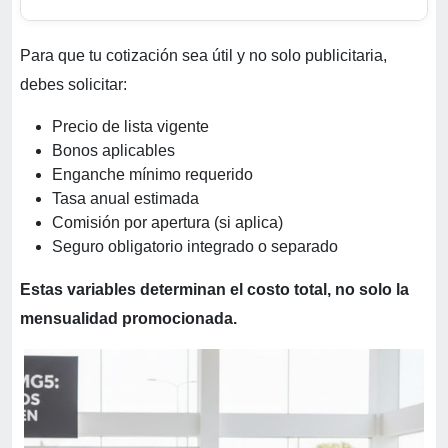
Para que tu cotización sea útil y no solo publicitaria,
debes solicitar:
Precio de lista vigente
Bonos aplicables
Enganche mínimo requerido
Tasa anual estimada
Comisión por apertura (si aplica)
Seguro obligatorio integrado o separado
Estas variables determinan el costo total, no solo la
mensualidad promocionada.