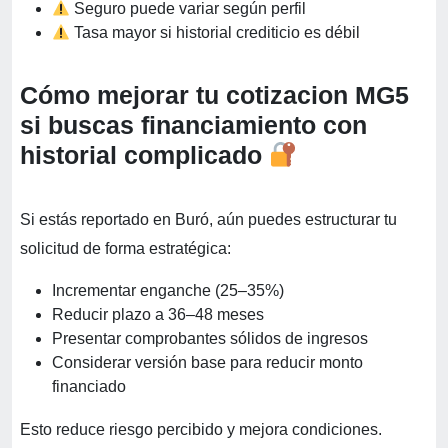
Seguro puede variar según perfil
Tasa mayor si historial crediticio es débil
Cómo mejorar tu cotizacion MG5
si buscas financiamiento con
historial complicado
Si estás reportado en Buró, aún puedes estructurar tu
solicitud de forma estratégica:
Incrementar enganche (25–35%)
Reducir plazo a 36–48 meses
Presentar comprobantes sólidos de ingresos
Considerar versión base para reducir monto
financiado
Esto reduce riesgo percibido y mejora condiciones.