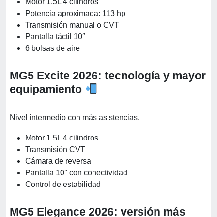
Motor 1.5L 4 cilindros
Potencia aproximada: 113 hp
Transmisión manual o CVT
Pantalla táctil 10″
6 bolsas de aire
MG5 Excite 2026: tecnología y mayor
equipamiento
Nivel intermedio con más asistencias.
Motor 1.5L 4 cilindros
Transmisión CVT
Cámara de reversa
Pantalla 10″ con conectividad
Control de estabilidad
MG5 Elegance 2026: versión más