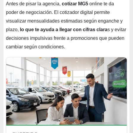
Antes de pisar la agencia,
cotizar MG5
online te da
poder de negociación. El cotizador digital permite
visualizar mensualidades estimadas según enganche y
plazo,
lo que te ayuda a llegar con cifras clara
s y evitar
decisiones impulsivas frente a promociones que pueden
cambiar según condiciones.