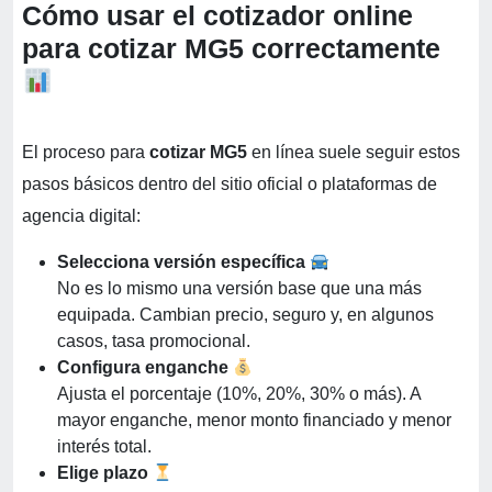
Cómo usar el cotizador online
para cotizar MG5 correctamente
El proceso para
cotizar MG5
en línea suele seguir estos
pasos básicos dentro del sitio oficial o plataformas de
agencia digital:
Selecciona versión específica
No es lo mismo una versión base que una más
equipada. Cambian precio, seguro y, en algunos
casos, tasa promocional.
Configura enganche
Ajusta el porcentaje (10%, 20%, 30% o más). A
mayor enganche, menor monto financiado y menor
interés total.
Elige plazo