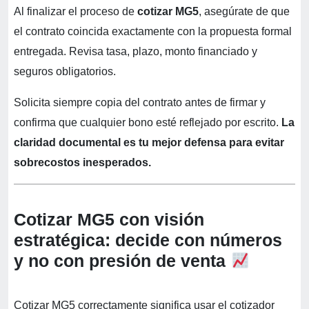
Al finalizar el proceso de
cotizar MG5
, asegúrate de que
el contrato coincida exactamente con la propuesta formal
entregada. Revisa tasa, plazo, monto financiado y
seguros obligatorios.
Solicita siempre copia del contrato antes de firmar y
confirma que cualquier bono esté reflejado por escrito.
La
claridad documental es tu mejor defensa para evitar
sobrecostos inesperados.
Cotizar MG5 con visión
estratégica: decide con números
y no con presión de venta
Cotizar MG5 correctamente significa usar el cotizador