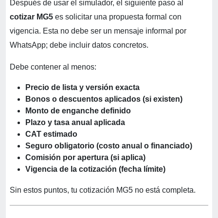
Después de usar el simulador, el siguiente paso al
cotizar MG5
es solicitar una propuesta formal con
vigencia. Esta no debe ser un mensaje informal por
WhatsApp; debe incluir datos concretos.
Debe contener al menos:
Precio de lista y versión exacta
Bonos o descuentos aplicados (si existen)
Monto de enganche definido
Plazo y tasa anual aplicada
CAT estimado
Seguro obligatorio (costo anual o financiado)
Comisión por apertura (si aplica)
Vigencia de la cotización (fecha límite)
Sin estos puntos, tu cotización MG5 no está completa.