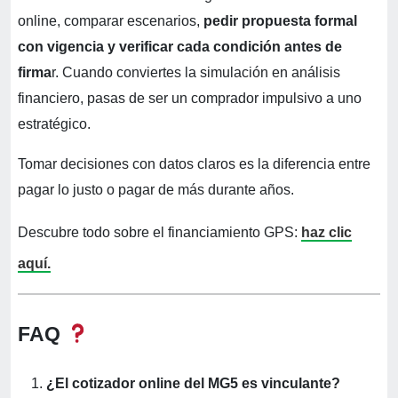
online, comparar escenarios,
pedir propuesta formal
con vigencia y verificar cada condición antes de
firma
r. Cuando conviertes la simulación en análisis
financiero, pasas de ser un comprador impulsivo a uno
estratégico.
Tomar decisiones con datos claros es la diferencia entre
pagar lo justo o pagar de más durante años.
Descubre todo sobre el financiamiento GPS:
haz clic
aquí.
FAQ
¿El cotizador online del MG5 es vinculante?