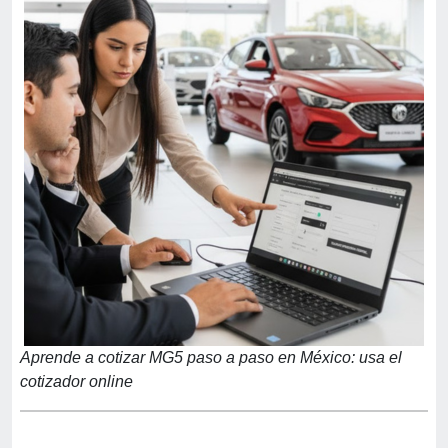
Aprende a cotizar MG5 paso a paso en México: usa el
cotizador online