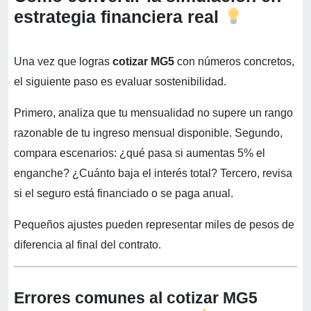
estrategia financiera real
Una vez que logras
cotizar MG5
con números concretos,
el siguiente paso es evaluar sostenibilidad.
Primero, analiza que tu mensualidad no supere un rango
razonable de tu ingreso mensual disponible. Segundo,
compara escenarios: ¿qué pasa si aumentas 5% el
enganche? ¿Cuánto baja el interés total? Tercero, revisa
si el seguro está financiado o se paga anual.
Pequeños ajustes pueden representar miles de pesos de
diferencia al final del contrato.
Errores comunes al cotizar MG5