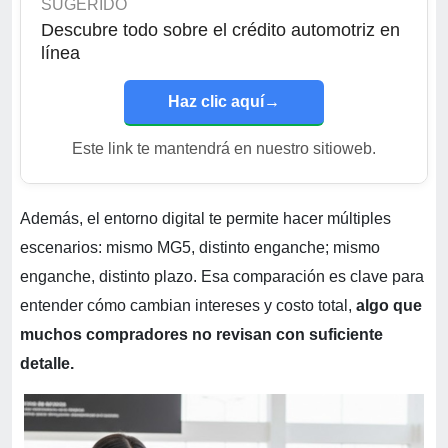
SUGERIDO
Descubre todo sobre el crédito automotriz en
línea
Haz clic aquí
→
Este link te mantendrá en nuestro sitioweb.
Además, el entorno digital te permite hacer múltiples
escenarios: mismo MG5, distinto enganche; mismo
enganche, distinto plazo. Esa comparación es clave para
entender cómo cambian intereses y costo total,
algo que
muchos compradores no revisan con suficiente
detalle.