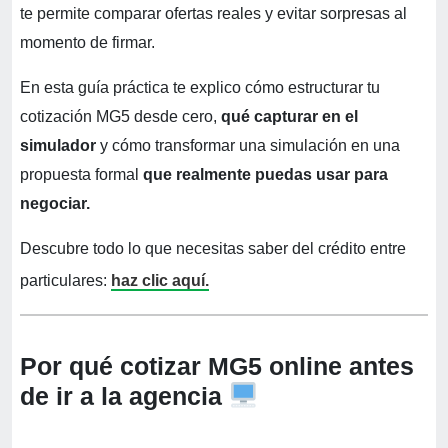
te permite comparar ofertas reales y evitar sorpresas al
momento de firmar.
En esta guía práctica te explico cómo estructurar tu
cotización MG5 desde cero,
qué capturar en el
simulador
y cómo transformar una simulación en una
propuesta formal
que realmente puedas usar para
negociar.
Descubre todo lo que necesitas saber del crédito entre
particulares:
haz clic aquí.
Por qué cotizar MG5 online antes
de ir a la agencia