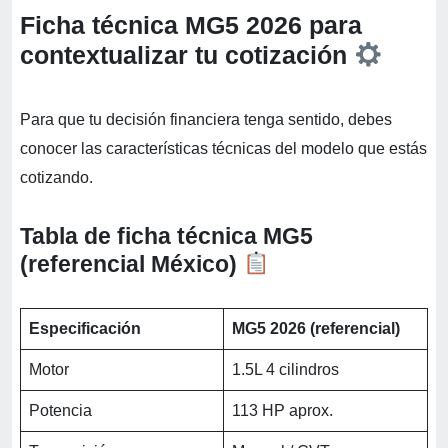
Ficha técnica MG5 2026 para
contextualizar tu cotización
Para que tu decisión financiera tenga sentido, debes
conocer las características técnicas del modelo que estás
cotizando.
Tabla de ficha técnica MG5
(referencial México)
Especificación
MG5 2026 (referencial)
Motor
1.5L 4 cilindros
Potencia
113 HP aprox.