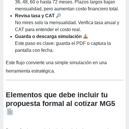
36, 48, 60 o hasta 72 meses. Plazos largos bajan
mensualidad, pero aumentan costo financiero total.
Revisa tasa y CAT
No mires solo la mensualidad. Verifica tasa anual y
CAT para entender el costo real.
Guarda o descarga simulación
Este paso es clave: guarda el PDF o captura la
pantalla con fecha.
Este flujo convierte una simple simulación en una
herramienta estratégica.
Elementos que debe incluir tu
propuesta formal al cotizar MG5