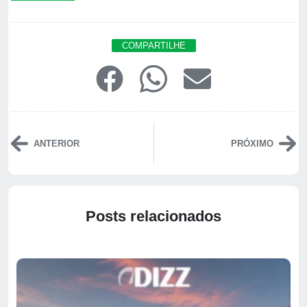
COMPARTILHE
ANTERIOR
PRÓXIMO
Posts relacionados