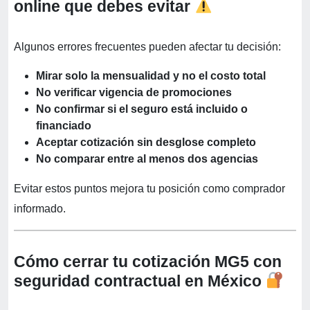
online que debes evitar
Algunos errores frecuentes pueden afectar tu decisión:
Mirar solo la mensualidad y no el costo total
No verificar vigencia de promociones
No confirmar si el seguro está incluido o
financiado
Aceptar cotización sin desglose completo
No comparar entre al menos dos agencias
Evitar estos puntos mejora tu posición como comprador
informado.
Cómo cerrar tu cotización MG5 con
seguridad contractual en México