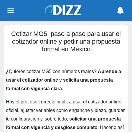
Cotizar MG5: paso a paso para usar el
cotizador online y pedir una propuesta
formal en México
¿Quieres cotizar MG5 con números reales?
Aprende a
usar el cotizador online y solicita una propuesta
formal con vigencia clara.
Hoy el proceso correcto implica usar el cotizador online
oficial, ajustar variables como enganche y plazo, guardar
tu configuración y, sobre todo,
solicitar una propuesta
formal con vigencia y desglose completo
. Hacerlo así