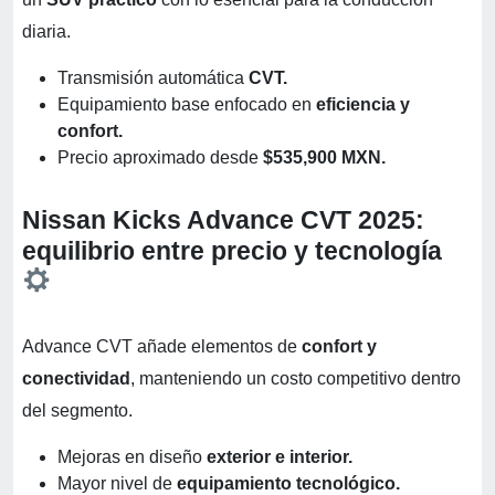
diaria.
Transmisión automática
CVT.
Equipamiento base enfocado en
eficiencia y
confort.
Precio aproximado desde
$535,900 MXN.
Nissan Kicks Advance CVT 2025:
equilibrio entre precio y tecnología
Advance CVT añade elementos de
confort y
conectividad
, manteniendo un costo competitivo dentro
del segmento.
Mejoras en diseño
exterior e interior.
Mayor nivel de
equipamiento tecnológico.