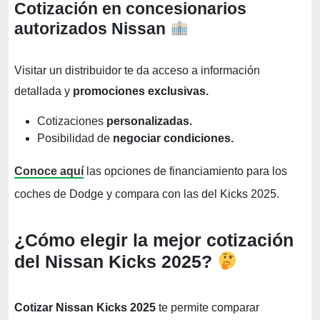
Cotización en concesionarios
autorizados Nissan
Visitar un distribuidor te da acceso a información
detallada y
promociones exclusivas.
Cotizaciones
personalizadas.
Posibilidad de
negociar condiciones.
Conoce aquí
las opciones de financiamiento para los
coches de Dodge y compara con las del Kicks 2025.
¿Cómo elegir la mejor cotización
del Nissan Kicks 2025?
Cotizar Nissan Kicks 2025
te permite comparar