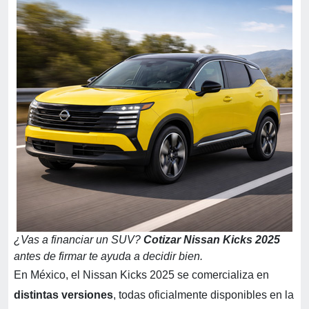
¿Vas a financiar un SUV?
Cotizar Nissan Kicks 2025
antes de firmar te ayuda a decidir bien.
En México, el Nissan Kicks 2025 se comercializa en
distintas versiones
, todas oficialmente disponibles en la