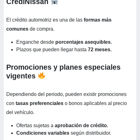
CrediNissan
El crédito automotriz es una de las
formas más
comunes
de compra.
Enganche desde
porcentajes asequibles.
Plazos que pueden llegar hasta
72 meses.
Promociones y planes especiales
vigentes
Dependiendo del periodo, pueden existir promociones
con
tasas preferenciales
o bonos aplicables al precio
del vehículo.
Ofertas sujetas a
aprobación de crédito.
Condiciones variables
según distribuidor.