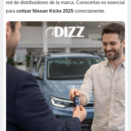
red de distribuidores de la marca. Conocerlas es esencial
para
cotizar Nissan Kicks 2025
correctamente.