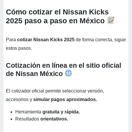
Cómo cotizar el Nissan Kicks
2025 paso a paso en México
Para
cotizar Nissan Kicks 2025
de forma correcta, sigue
estos pasos.
Cotización en línea en el sitio oficial
de Nissan México
El cotizador oficial permite seleccionar versión,
accesorios y
simular pagos aproximados.
Herramienta
gratuita y rápida.
Resultados
orientativos.