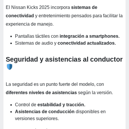
El Nissan Kicks 2025 incorpora
sistemas de
conectividad
y entretenimiento pensados para facilitar la
experiencia de manejo.
Pantallas táctiles con
integración a smartphones.
Sistemas de audio y
conectividad actualizados.
Seguridad y asistencias al conductor
La seguridad es un punto fuerte del modelo, con
diferentes niveles de asistencias
según la versión.
Control de
estabilidad y tracción.
Asistencias de conducción
disponibles en
versiones superiores.