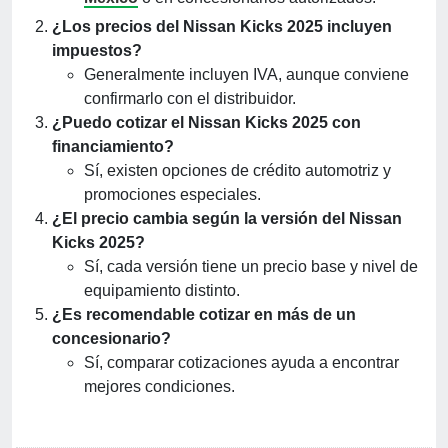
¿Los precios del Nissan Kicks 2025 incluyen
impuestos?
Generalmente incluyen IVA, aunque conviene
confirmarlo con el distribuidor.
¿Puedo cotizar el Nissan Kicks 2025 con
financiamiento?
Sí, existen opciones de crédito automotriz y
promociones especiales.
¿El precio cambia según la versión del Nissan
Kicks 2025?
Sí, cada versión tiene un precio base y nivel de
equipamiento distinto.
¿Es recomendable cotizar en más de un
concesionario?
Sí, comparar cotizaciones ayuda a encontrar
mejores condiciones.