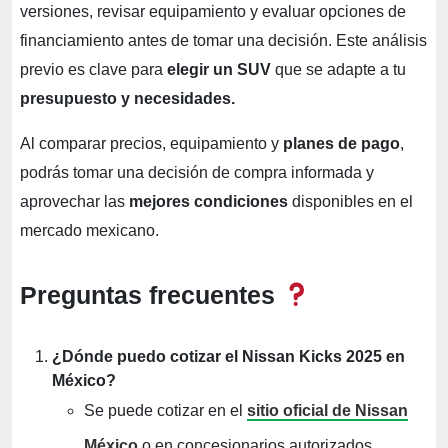
versiones, revisar equipamiento y evaluar opciones de
financiamiento antes de tomar una decisión. Este análisis
previo es clave para
elegir un SUV
que se adapte a tu
presupuesto y necesidades.
Al comparar precios, equipamiento y
planes de pago
,
podrás tomar una decisión de compra informada y
aprovechar las
mejores condiciones
disponibles en el
mercado mexicano.
Preguntas frecuentes
¿Dónde puedo cotizar el Nissan Kicks 2025 en
México?
Se puede cotizar en el
sitio oficial de Nissan
México
o en concesionarios autorizados.