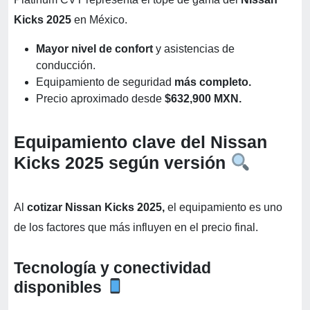
Kicks 2025
en México.
Mayor nivel de confort
y asistencias de
conducción.
Equipamiento de seguridad
más completo.
Precio aproximado desde
$632,900 MXN.
Equipamiento clave del Nissan
Kicks 2025 según versión
Al
cotizar Nissan Kicks 2025,
el equipamiento es uno
de los factores que más influyen en el precio final.
Tecnología y conectividad
disponibles