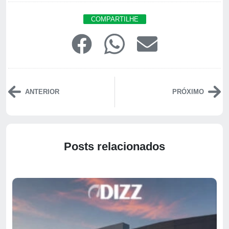
COMPARTILHE
ANTERIOR
PRÓXIMO
Posts relacionados