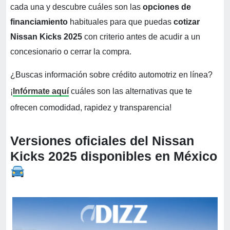
cada una y descubre cuáles son las
opciones de
financiamiento
habituales para que puedas
cotizar
Nissan Kicks 2025
con criterio antes de acudir a un
concesionario o cerrar la compra.
¿Buscas información sobre crédito automotriz en línea?
¡
Infórmate aquí
cuáles son las alternativas que te
ofrecen comodidad, rapidez y transparencia!
Versiones oficiales del Nissan
Kicks 2025 disponibles en México