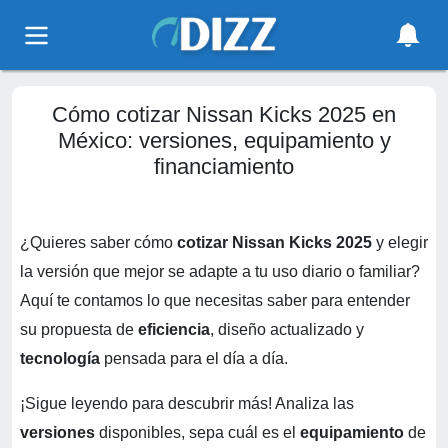
Cómo cotizar Nissan Kicks 2025 en
México: versiones, equipamiento y
financiamiento
¿Quieres saber cómo
cotizar Nissan Kicks 2025
y elegir
la versión que mejor se adapte a tu uso diario o familiar?
Aquí te contamos lo que necesitas saber para entender
su propuesta de
eficiencia
, diseño actualizado y
tecnología
pensada para el día a día.
¡Sigue leyendo para descubrir más! Analiza las
versiones
disponibles, sepa cuál es el
equipamiento
de