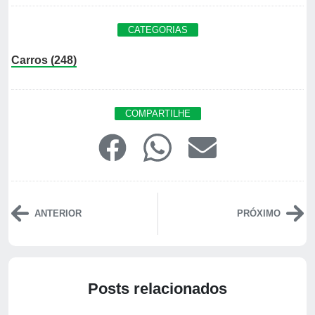
CATEGORIAS
Carros (248)
COMPARTILHE
ANTERIOR
PRÓXIMO
Posts relacionados