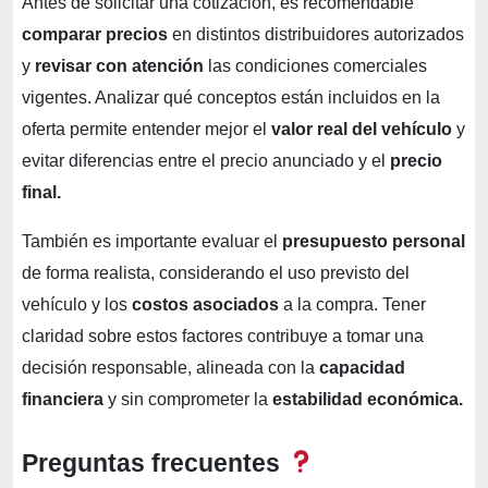
Antes de solicitar una cotización, es recomendable
comparar precios
en distintos distribuidores autorizados
y
revisar con atención
las condiciones comerciales
vigentes. Analizar qué conceptos están incluidos en la
oferta permite entender mejor el
valor real del vehículo
y
evitar diferencias entre el precio anunciado y el
precio
final.
También es importante evaluar el
presupuesto personal
de forma realista, considerando el uso previsto del
vehículo y los
costos asociados
a la compra. Tener
claridad sobre estos factores contribuye a tomar una
decisión responsable, alineada con la
capacidad
financiera
y sin comprometer la
estabilidad económica.
Preguntas frecuentes