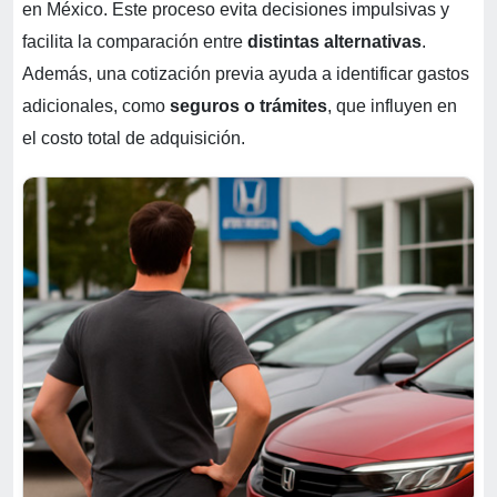
en México. Este proceso evita decisiones impulsivas y
facilita la comparación entre
distintas alternativas
.
Además, una cotización previa ayuda a identificar gastos
adicionales, como
seguros o trámites
, que influyen en
el costo total de adquisición.