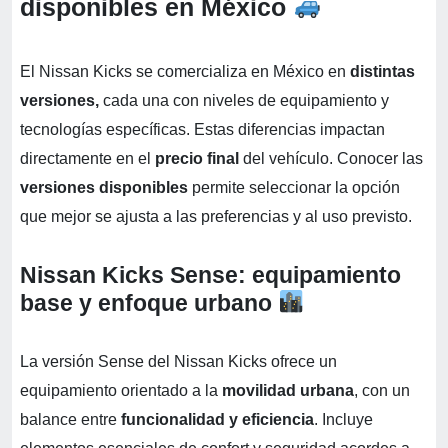
disponibles en México
El Nissan Kicks se comercializa en México en
distintas
versiones,
cada una con niveles de equipamiento y
tecnologías específicas. Estas diferencias impactan
directamente en el
precio final
del vehículo. Conocer las
versiones disponibles
permite seleccionar la opción
que mejor se ajusta a las preferencias y al uso previsto.
Nissan Kicks Sense: equipamiento
base y enfoque urbano
La versión Sense del Nissan Kicks ofrece un
equipamiento orientado a la
movilidad urbana
, con un
balance entre
funcionalidad y eficiencia
. Incluye