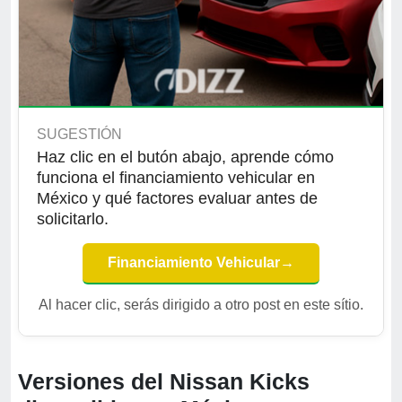
SUGESTIÓN
Haz clic en el butón abajo, aprende cómo
funciona el financiamiento vehicular en
México y qué factores evaluar antes de
solicitarlo.
Financiamiento Vehicular
→
Al hacer clic, serás dirigido a otro post en este sítio.
Versiones del Nissan Kicks