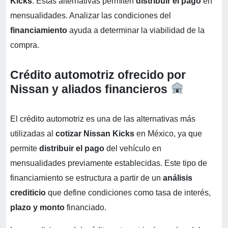
Kicks
. Estas alternativas permiten
distribuir el pago
en
mensualidades. Analizar las condiciones del
financiamiento
ayuda a determinar la viabilidad de la
compra.
Crédito automotriz ofrecido por
Nissan y aliados financieros
El crédito automotriz es una de las alternativas más
utilizadas al
cotizar Nissan Kicks
en México, ya que
permite
distribuir el pago
del vehículo en
mensualidades previamente establecidas. Este tipo de
financiamiento se estructura a partir de un
análisis
crediticio
que define condiciones como tasa de interés,
plazo y monto
financiado.