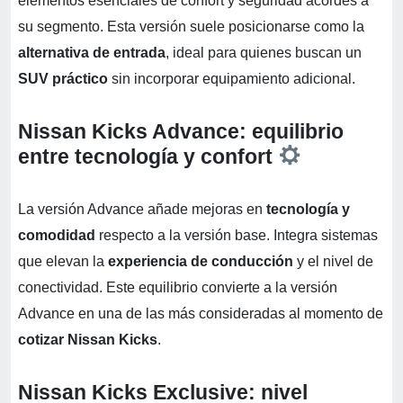
elementos esenciales de confort y seguridad acordes a
su segmento. Esta versión suele posicionarse como la
alternativa de entrada
, ideal para quienes buscan un
SUV práctico
sin incorporar equipamiento adicional.
Nissan Kicks Advance: equilibrio
entre tecnología y confort
La versión Advance añade mejoras en
tecnología y
comodidad
respecto a la versión base. Integra sistemas
que elevan la
experiencia de conducción
y el nivel de
conectividad. Este equilibrio convierte a la versión
Advance en una de las más consideradas al momento de
cotizar Nissan Kicks
.
Nissan Kicks Exclusive: nivel