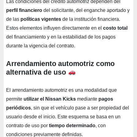
Las condiciones del crédito automotriz dependen del
perfil financiero
del solicitante, del enganche aportado y
de las
políticas vigentes
de la institución financiera.
Estos elementos influyen directamente en el
costo total
del financiamiento y en la estabilidad de los pagos
durante la vigencia del contrato.
Arrendamiento automotriz como
alternativa de uso
El arrendamiento automotriz es una modalidad que
permite
utilizar el Nissan Kicks
mediante
pagos
periódicos
, sin que el vehículo pase a ser propiedad del
usuario desde el inicio. Este esquema se basa en un
contrato de uso por
tiempo determinado
, con
condiciones previamente definidas.