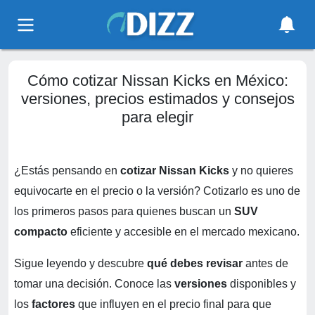
Cómo cotizar Nissan Kicks en México:
versiones, precios estimados y consejos
para elegir
¿Estás pensando en
cotizar Nissan Kicks
y no quieres
equivocarte en el precio o la versión? Cotizarlo es uno de
los primeros pasos para quienes buscan un
SUV
compacto
eficiente y accesible en el mercado mexicano.
Sigue leyendo y descubre
qué debes revisar
antes de
tomar una decisión. Conoce las
versiones
disponibles y
los
factores
que influyen en el precio final para que