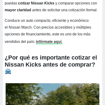
puedas
cotizar Nissan Kicks
y comparar opciones con
mayor claridad
antes de solicitar una cotización formal.
Conduce un auto compacto, eficiente y económico:
el Nissan March. Con precios accesibles y múltiples
opciones de financiamiento, este es uno de los más
vendidos del país:
infórmate aquí.
¿Por qué es importante cotizar el
Nissan Kicks antes de comprar?