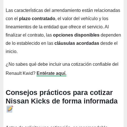
Las características del arrendamiento están relacionadas
con el
plazo contratado
, el valor del vehículo y los
lineamientos de la entidad que ofrece el servicio. Al
finalizar el contrato, las
opciones disponibles
dependen
de lo establecido en las
cláusulas acordadas
desde el
inicio.
¿No sabes qué debe incluir una cotización confiable del
Renault Kwid?
Entérate aquí.
Consejos prácticos para cotizar
Nissan Kicks de forma informada