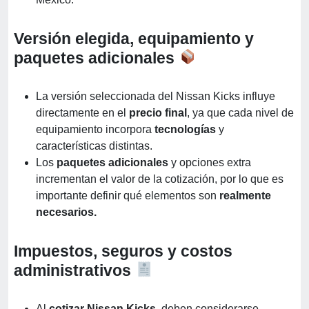
Versión elegida, equipamiento y
paquetes adicionales
La versión seleccionada del Nissan Kicks influye
directamente en el
precio final
, ya que cada nivel de
equipamiento incorpora
tecnologías
y
características distintas.
Los
paquetes adicionales
y opciones extra
incrementan el valor de la cotización, por lo que es
importante definir qué elementos son
realmente
necesarios.
Impuestos, seguros y costos
administrativos
Al
cotizar Nissan Kicks,
deben considerarse