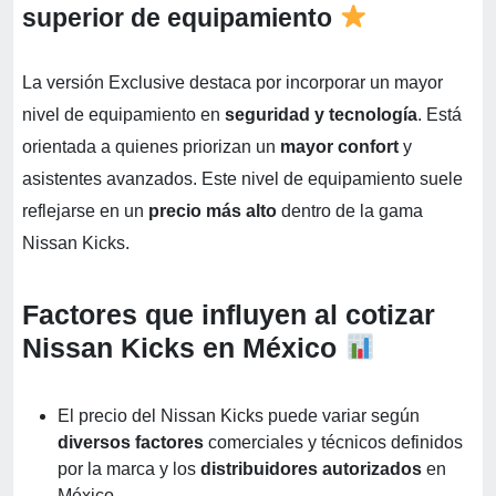
superior de equipamiento
La versión Exclusive destaca por incorporar un mayor
nivel de equipamiento en
seguridad y tecnología
. Está
orientada a quienes priorizan un
mayor confort
y
asistentes avanzados. Este nivel de equipamiento suele
reflejarse en un
precio más alto
dentro de la gama
Nissan Kicks.
Factores que influyen al cotizar
Nissan Kicks en México
El precio del Nissan Kicks puede variar según
diversos factores
comerciales y técnicos definidos
por la marca y los
distribuidores autorizados
en
México.