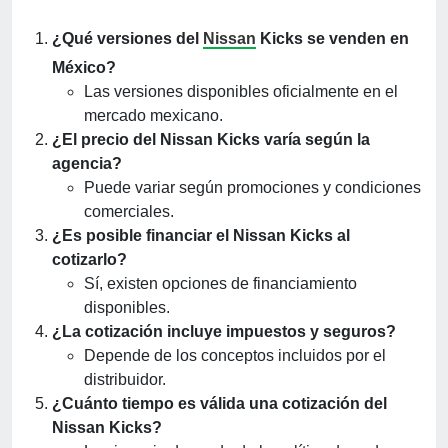
¿Qué versiones del
Nissan
Kicks se venden en
México?
Las versiones disponibles oficialmente en el
mercado mexicano.
¿El precio del Nissan Kicks varía según la
agencia?
Puede variar según promociones y condiciones
comerciales.
¿Es posible financiar el Nissan Kicks al
cotizarlo?
Sí, existen opciones de financiamiento
disponibles.
¿La cotización incluye impuestos y seguros?
Depende de los conceptos incluidos por el
distribuidor.
¿Cuánto tiempo es válida una cotización del
Nissan Kicks?