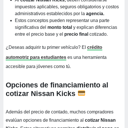
impuestos aplicables, seguros obligatorios y costos
administrativos establecidos por la
agencia.
Estos conceptos pueden representar una parte
significativa del
monto total
y explican diferencias
entre el precio base y el
precio final
cotizado.
¿Deseas adquirir tu primer vehículo? El
crédito
automotriz para estudiantes
es una herramienta
accesible para jóvenes como tú.
Opciones de financiamiento al
cotizar Nissan Kicks
Además del precio de contado, muchos compradores
evalúan opciones de financiamiento al
cotizar Nissan