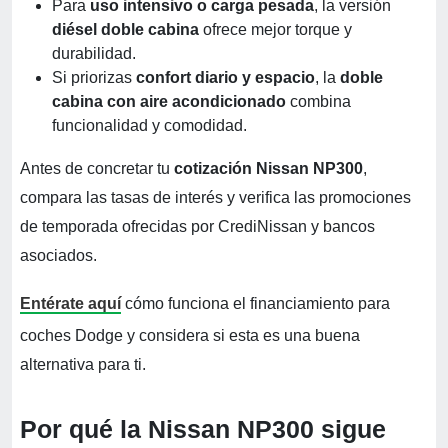
Para
uso intensivo o carga pesada
, la versión
diésel doble cabina
ofrece mejor torque y
durabilidad.
Si priorizas
confort diario y espacio
, la
doble
cabina con aire acondicionado
combina
funcionalidad y comodidad.
Antes de concretar tu
cotización Nissan NP300
,
compara las tasas de interés y verifica las promociones
de temporada ofrecidas por CrediNissan y bancos
asociados.
Entérate aquí
cómo funciona el financiamiento para
coches Dodge y considera si esta es una buena
alternativa para ti.
Por qué la Nissan NP300 sigue