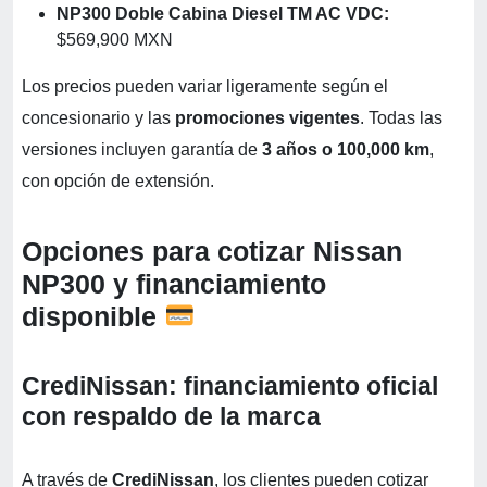
NP300 Doble Cabina Diesel TM AC VDC:
$569,900 MXN
Los precios pueden variar ligeramente según el
concesionario y las
promociones vigentes
. Todas las
versiones incluyen garantía de
3 años o 100,000 km
,
con opción de extensión.
Opciones para cotizar Nissan
NP300 y financiamiento
disponible
CrediNissan: financiamiento oficial
con respaldo de la marca
A través de
CrediNissan
, los clientes pueden cotizar