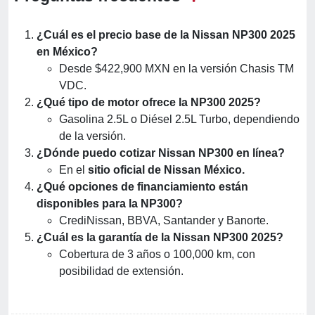
¿Cuál es el precio base de la Nissan NP300 2025
en México?
Desde $422,900 MXN en la versión Chasis TM
VDC.
¿Qué tipo de motor ofrece la NP300 2025?
Gasolina 2.5L o Diésel 2.5L Turbo, dependiendo
de la versión.
¿Dónde puedo cotizar Nissan NP300 en línea?
En el
sitio oficial de Nissan México.
¿Qué opciones de financiamiento están
disponibles para la NP300?
CrediNissan, BBVA, Santander y Banorte.
¿Cuál es la garantía de la Nissan NP300 2025?
Cobertura de 3 años o 100,000 km, con
posibilidad de extensión.