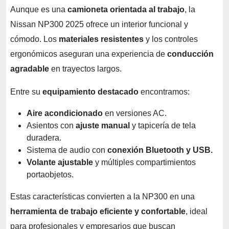
Aunque es una
camioneta orientada al trabajo
, la
Nissan NP300 2025 ofrece un interior funcional y
cómodo. Los
materiales resistentes
y los controles
ergonómicos aseguran una experiencia de
conducción
agradable
en trayectos largos.
Entre su
equipamiento destacado
encontramos:
Aire acondicionado
en versiones AC.
Asientos con
ajuste manual
y tapicería de tela
duradera.
Sistema de audio con
conexión Bluetooth y USB.
Volante ajustable
y múltiples compartimientos
portaobjetos.
Estas características convierten a la NP300 en una
herramienta de trabajo eficiente y confortable
, ideal
para profesionales y empresarios que buscan