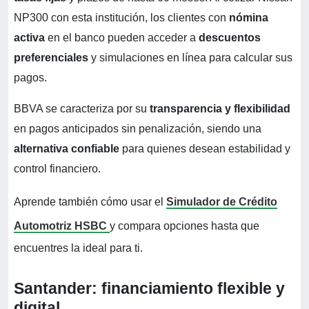
NP300 con esta institución, los clientes con
nómina
activa
en el banco pueden acceder a
descuentos
preferenciales
y simulaciones en línea para calcular sus
pagos.
BBVA se caracteriza por su
transparencia y flexibilidad
en pagos anticipados sin penalización, siendo una
alternativa confiable
para quienes desean estabilidad y
control financiero.
Aprende también cómo usar el
Simulador de Crédito
Automotriz HSBC
y compara opciones hasta que
encuentres la ideal para ti.
Santander: financiamiento flexible y
digital