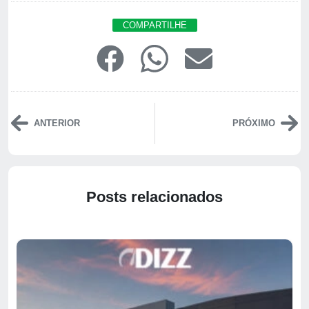
COMPARTILHE
ANTERIOR
PRÓXIMO
Posts relacionados