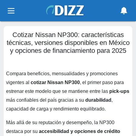
Cotizar Nissan NP300: características
técnicas, versiones disponibles en México
y opciones de financiamiento para 2025
Compara beneficios, mensualidades y promociones
vigentes al
cotizar Nissan NP300
, el primer paso para
estrenar este modelo que se mantiene entre las
pick-ups
más confiables del país gracias a su
durabilidad
,
capacidad de carga y rendimiento equilibrado.
Más allá de su reputación y desempeño, la NP300
destaca por su
accesibilidad y opciones de crédito