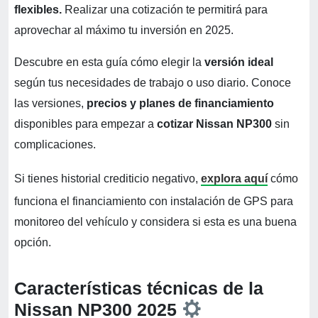
flexibles.
Realizar una cotización te permitirá para
aprovechar al máximo tu inversión en 2025.
Descubre en esta guía cómo elegir la
versión ideal
según tus necesidades de trabajo o uso diario. Conoce
las versiones,
precios y planes de financiamiento
disponibles para empezar a
cotizar Nissan NP300
sin
complicaciones.
Si tienes historial crediticio negativo,
explora aquí
cómo
funciona el financiamiento con instalación de GPS para
monitoreo del vehículo y considera si esta es una buena
opción.
Características técnicas de la
Nissan NP300 2025