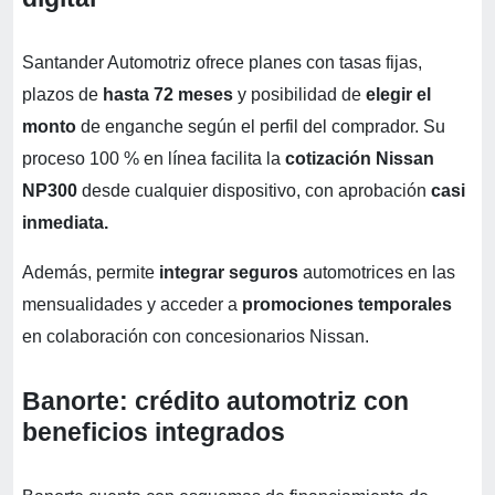
Santander Automotriz ofrece planes con tasas fijas,
plazos de
hasta 72 meses
y posibilidad de
elegir el
monto
de enganche según el perfil del comprador. Su
proceso 100 % en línea facilita la
cotización Nissan
NP300
desde cualquier dispositivo, con aprobación
casi
inmediata.
Además, permite
integrar seguros
automotrices en las
mensualidades y acceder a
promociones temporales
en colaboración con concesionarios Nissan.
Banorte: crédito automotriz con
beneficios integrados