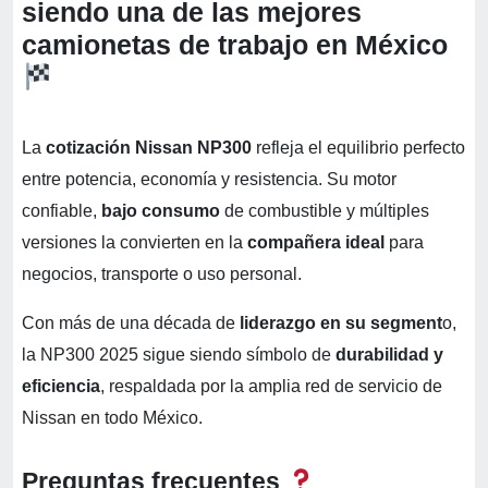
siendo una de las mejores
camionetas de trabajo en México
La
cotización Nissan NP300
refleja el equilibrio perfecto
entre potencia, economía y resistencia. Su motor
confiable,
bajo consumo
de combustible y múltiples
versiones la convierten en la
compañera ideal
para
negocios, transporte o uso personal.
Con más de una década de
liderazgo en su segment
o,
la NP300 2025 sigue siendo símbolo de
durabilidad y
eficiencia
, respaldada por la amplia red de servicio de
Nissan en todo México.
Preguntas frecuentes