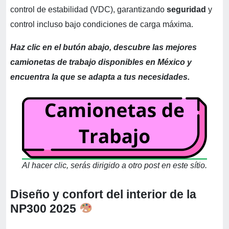
control de estabilidad (VDC), garantizando
seguridad
y
control incluso bajo condiciones de carga máxima.
Haz clic en el butón abajo, descubre las mejores
camionetas de trabajo disponibles en México y
encuentra la que se adapta a tus necesidades.
Al hacer clic, serás dirigido a otro post en este sítio.
Diseño y confort del interior de la
NP300 2025