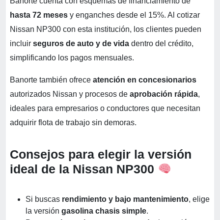
Banorte cuenta con esquemas de financiamiento de
hasta 72 meses
y enganches desde el 15%. Al cotizar
Nissan NP300 con esta institución, los clientes pueden
incluir
seguros de auto y de vida
dentro del crédito,
simplificando los pagos mensuales.
Banorte también ofrece
atención en concesionarios
autorizados Nissan y procesos de
aprobación rápida
,
ideales para empresarios o conductores que necesitan
adquirir flota de trabajo sin demoras.
Consejos para elegir la versión
ideal de la Nissan NP300
Si buscas
rendimiento y bajo mantenimiento
, elige
la versión
gasolina chasis simple
.