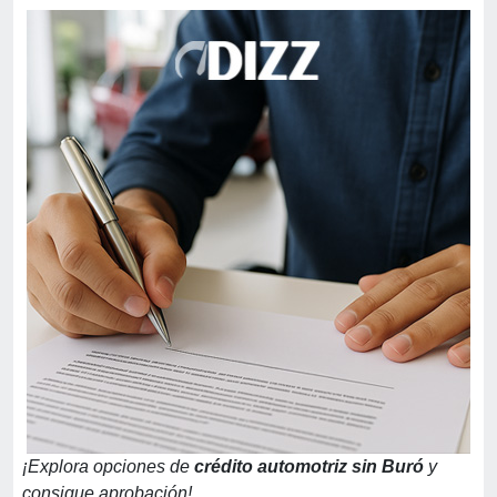
¡Explora opciones de
crédito automotriz sin Buró
y
consigue aprobación!