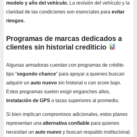
modelo y año del vehículo.
La revisión del vehículo y la
claridad de las condiciones son esenciales para
evitar
riesgos.
Programas de marcas dedicados a
clientes sin historial crediticio
Algunas armadoras cuentan con programas de crédito
tipo “
segundo chance
” para apoyar a quienes buscan
adquirir un
auto nuevo
sin historial o con score bajo.
Estos programas suelen exigir enganches altos,
instalación de GPS
o tasas superiores al promedio.
Si bien implican compromisos adicionales, estos planes
representan una
alternativa confiable
para quienes
necesitan un
auto nuevo
y buscan respaldo institucional.