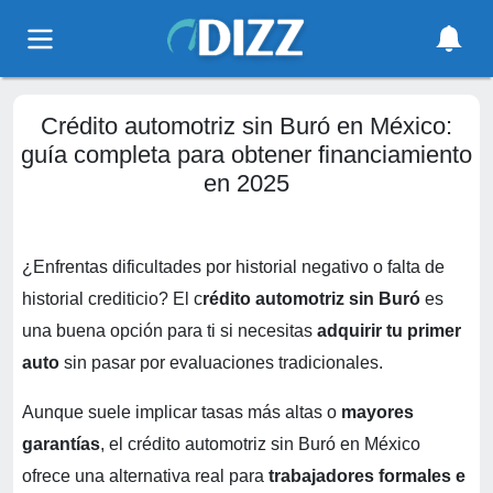
Crédito automotriz sin Buró en México:
guía completa para obtener financiamiento
en 2025
¿Enfrentas dificultades por historial negativo o falta de
historial crediticio? El c
rédito automotriz sin Buró
es
una buena opción para ti si necesitas
adquirir tu primer
auto
sin pasar por evaluaciones tradicionales.
Aunque suele implicar tasas más altas o
mayores
garantías
, el crédito automotriz sin Buró en México
ofrece una alternativa real para
trabajadores formales e