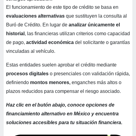
El funcionamiento de este tipo de crédito se basa en
evaluaciones alternativas
que sustituyen la consulta al
Buró de Crédito. En lugar de
analizar únicamente el
historial
, las financieras utilizan criterios como capacidad
de pago,
actividad económica
del solicitante o garantías
vinculadas al vehículo.
Estas entidades suelen aprobar el crédito mediante
procesos digitales
o presenciales con validación rápida,
definiendo
montos menores,
enganches más altos o
plazos reducidos para compensar el riesgo asociado.
Haz clic en el butón abajo, conoce opciones de
financiamiento alternativo en México y encuentra
soluciones accesibles para tu situación financiera.