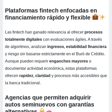
Plataformas fintech enfocadas en
financiamiento rápido y flexible
Las fintech han ganado relevancia al ofrecer
procesos
totalmente digitales
con evaluaciones ágiles. A través
de algoritmos, analizan
ingresos, estabilidad financiera
y riesgo sin basarse estrictamente en el Buró de Crédito.
Aunque pueden requerir
enganches mayores
o
documentar actividad económica, estas plataformas
ofrecen
rapidez, claridad
y procesos más accesibles que
la banca tradicional.
Agencias que permiten adquirir
autos seminuevos con garantías
alternativas