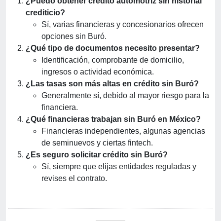
¿Puedo obtener crédito automotriz sin historial
crediticio?
Sí, varias financieras y concesionarios ofrecen
opciones sin Buró.
¿Qué tipo de documentos necesito presentar?
Identificación, comprobante de domicilio,
ingresos o actividad económica.
¿Las tasas son más altas en crédito sin Buró?
Generalmente sí, debido al mayor riesgo para la
financiera.
¿Qué financieras trabajan sin Buró en México?
Financieras independientes, algunas agencias
de seminuevos y ciertas fintech.
¿Es seguro solicitar crédito sin Buró?
Sí, siempre que elijas entidades reguladas y
revises el contrato.