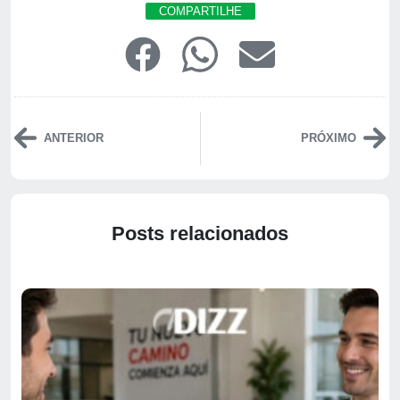
COMPARTILHE
ANTERIOR
PRÓXIMO
Posts relacionados