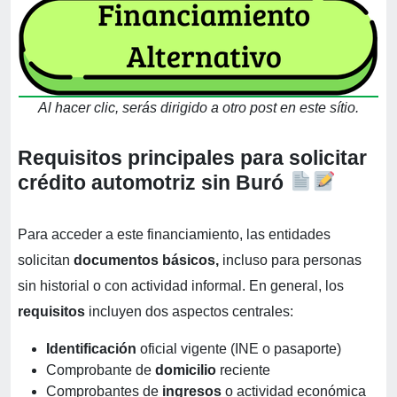
Al hacer clic, serás dirigido a otro post en este sítio.
Requisitos principales para solicitar
crédito automotriz sin Buró
Para acceder a este financiamiento, las entidades
solicitan
documentos básicos,
incluso para personas
sin historial o con actividad informal. En general, los
requisitos
incluyen dos aspectos centrales:
Identificación
oficial vigente (INE o pasaporte)
Comprobante de
domicilio
reciente
Comprobantes de
ingresos
o actividad económica