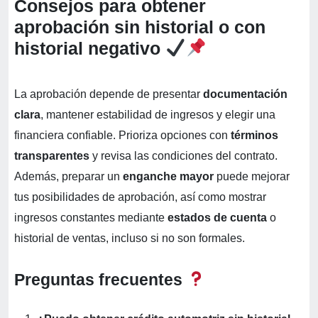
Consejos para obtener
aprobación sin historial o con
historial negativo
La aprobación depende de presentar
documentación
clara
, mantener estabilidad de ingresos y elegir una
financiera confiable. Prioriza opciones con
términos
transparentes
y revisa las condiciones del contrato.
Además, preparar un
enganche mayor
puede mejorar
tus posibilidades de aprobación, así como mostrar
ingresos constantes mediante
estados de cuenta
o
historial de ventas, incluso si no son formales.
Preguntas frecuentes