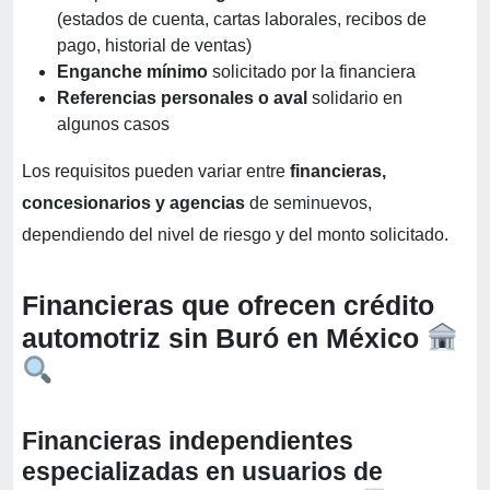
(estados de cuenta, cartas laborales, recibos de
pago, historial de ventas)
Enganche mínimo
solicitado por la financiera
Referencias personales o aval
solidario en
algunos casos
Los requisitos pueden variar entre
financieras,
concesionarios y agencias
de seminuevos,
dependiendo del nivel de riesgo y del monto solicitado.
Financieras que ofrecen crédito
automotriz sin Buró en México
Financieras independientes
especializadas en usuarios de