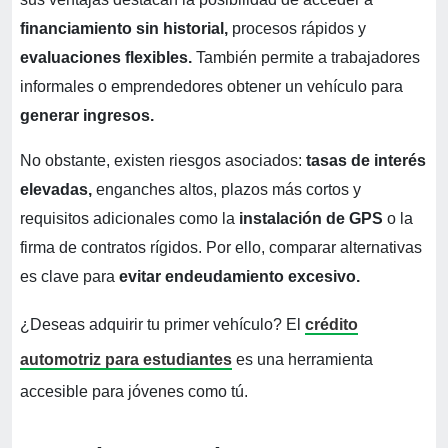
financiamiento sin historial,
procesos rápidos y
evaluaciones flexibles.
También permite a trabajadores
informales o emprendedores obtener un vehículo para
generar ingresos.
No obstante, existen riesgos asociados:
tasas de interés
elevadas,
enganches altos, plazos más cortos y
requisitos adicionales como la
instalación de GPS
o la
firma de contratos rígidos. Por ello, comparar alternativas
es clave para
evitar endeudamiento excesivo.
¿Deseas adquirir tu primer vehículo? El
crédito
automotriz para estudiantes
es una herramienta
accesible para jóvenes como tú.