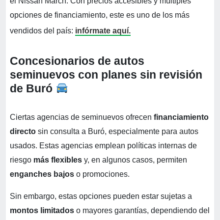
el Nissan March. Con precios accesibles y múltiples
opciones de financiamiento, este es uno de los más
vendidos del país:
infórmate aquí.
Concesionarios de autos
seminuevos con planes sin revisión
de Buró
Ciertas agencias de seminuevos ofrecen
financiamiento
directo
sin consulta a Buró, especialmente para autos
usados. Estas agencias emplean políticas internas de
riesgo
más flexibles
y, en algunos casos, permiten
enganches bajos
o promociones.
Sin embargo, estas opciones pueden estar sujetas a
montos limitados
o mayores garantías, dependiendo del