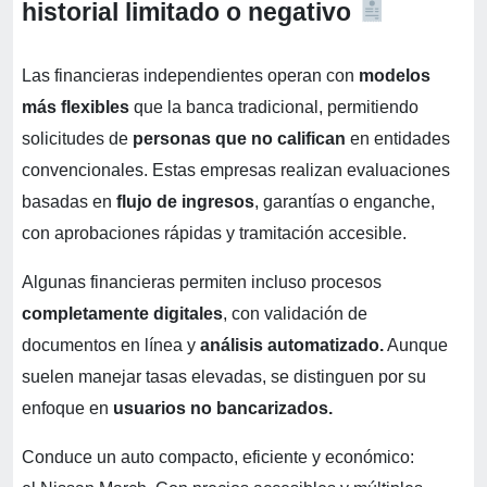
historial limitado o negativo
Las financieras independientes operan con
modelos
más flexibles
que la banca tradicional, permitiendo
solicitudes de
personas que no califican
en entidades
convencionales. Estas empresas realizan evaluaciones
basadas en
flujo de ingresos
, garantías o enganche,
con aprobaciones rápidas y tramitación accesible.
Algunas financieras permiten incluso procesos
completamente digitales
, con validación de
documentos en línea y
análisis automatizado.
Aunque
suelen manejar tasas elevadas, se distinguen por su
enfoque en
usuarios no bancarizados.
Conduce un auto compacto, eficiente y económico: