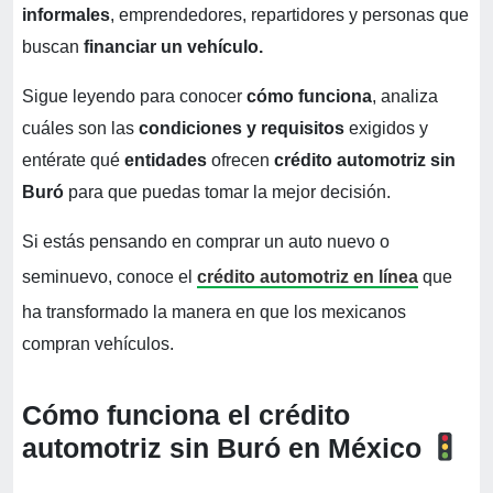
informales
, emprendedores, repartidores y personas que
buscan
financiar un vehículo.
Sigue leyendo para conocer
cómo funciona
, analiza
cuáles son las
condiciones y requisitos
exigidos y
entérate qué
entidades
ofrecen
crédito automotriz sin
Buró
para que puedas tomar la mejor decisión.
Si estás pensando en comprar un auto nuevo o
seminuevo, conoce el
crédito automotriz en línea
que
ha transformado la manera en que los mexicanos
compran vehículos.
Cómo funciona el crédito
automotriz sin Buró en México