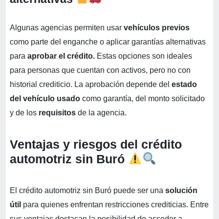
Algunas agencias permiten usar
vehículos previos
como parte del enganche o aplicar garantías alternativas
para
aprobar el crédito.
Estas opciones son ideales
para personas que cuentan con activos, pero no con
historial crediticio. La aprobación depende del
estado
del vehículo usado
como garantía, del monto solicitado
y de los
requisitos
de la agencia.
Ventajas y riesgos del crédito
automotriz sin Buró
El crédito automotriz sin Buró puede ser una
solución
útil
para quienes enfrentan restricciones crediticias. Entre
sus ventajas destacan la posibilidad de acceder a