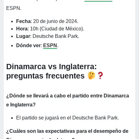
ESPN.
Fecha
: 20 de junio de 2024.
Hora
: 10h (Ciudad de México).
Lugar
: Deutsche Bank Park.
Dónde ver
:
ESPN
.
Dinamarca vs Inglaterra:
preguntas frecuentes
¿Dónde se llevará a cabo el partido entre Dinamarca
e Inglaterra?
El partido se jugará en el Deutsche Bank Park.
¿Cuáles son las expectativas para el desempeño de