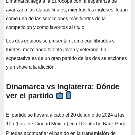
Dinamarca llega a la Eurocopa con la esperanza de
avanzar a las etapas finales, mientras los ingleses llegan
como una de las selecciones más fuertes de la
competición y como favoritos al título.
Los dos equipos se presentan como equilibrados y
fuertes, mezclando talento joven y veterano. La
expectativa es de un gran partido de las dos selecciones
y un show a la aficción.
Dinamarca vs Inglaterra: Dónde
ver el partido
El partido se llevará a cabo el 20 de junio de 2024 a las
10h (hora de Ciudad México) en el Deutsche Bank Park.
Puedes acompañar el partido en la
transmisión
de