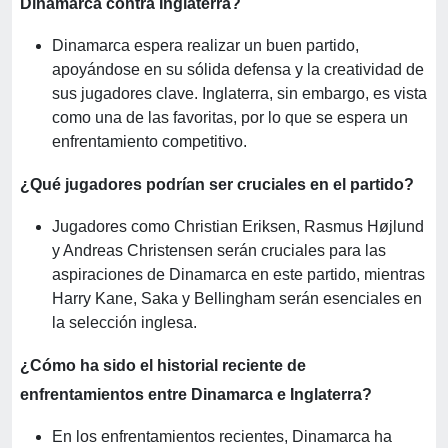
Dinamarca contra Inglaterra?
Dinamarca espera realizar un buen partido,
apoyándose en su sólida defensa y la creatividad de
sus jugadores clave. Inglaterra, sin embargo, es vista
como una de las favoritas, por lo que se espera un
enfrentamiento competitivo.
¿Qué jugadores podrían ser cruciales en el partido?
Jugadores como Christian Eriksen, Rasmus Højlund
y Andreas Christensen serán cruciales para las
aspiraciones de Dinamarca en este partido, mientras
Harry Kane, Saka y Bellingham serán esenciales en
la selección inglesa.
¿Cómo ha sido el historial reciente de
enfrentamientos entre Dinamarca e Inglaterra?
En los enfrentamientos recientes, Dinamarca ha