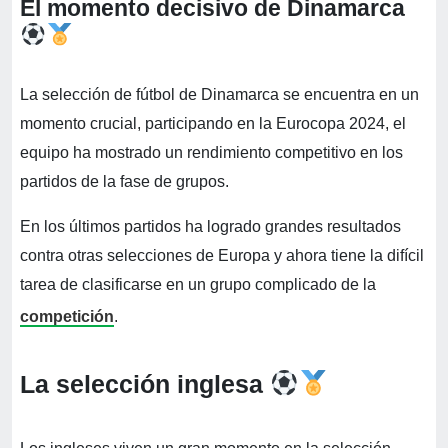
El momento decisivo de Dinamarca
La selección de fútbol de Dinamarca se encuentra en un
momento crucial, participando en la Eurocopa 2024, el
equipo ha mostrado un rendimiento competitivo en los
partidos de la fase de grupos.
En los últimos partidos ha logrado grandes resultados
contra otras selecciones de Europa y ahora tiene la difícil
tarea de clasificarse en un grupo complicado de la
competición
.
La selección inglesa