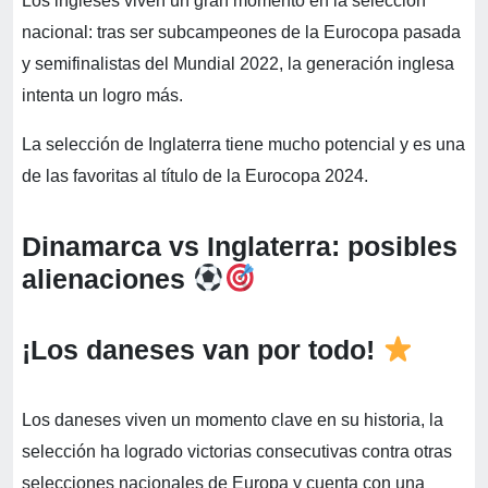
Los ingleses viven un gran momento en la selección
nacional: tras ser subcampeones de la Eurocopa pasada
y semifinalistas del Mundial 2022, la generación inglesa
intenta un logro más.
La selección de Inglaterra tiene mucho potencial y es una
de las favoritas al título de la Eurocopa 2024.
Dinamarca vs Inglaterra: posibles
alienaciones
¡Los daneses van por todo!
Los daneses viven un momento clave en su historia, la
selección ha logrado victorias consecutivas contra otras
selecciones nacionales de Europa y cuenta con una