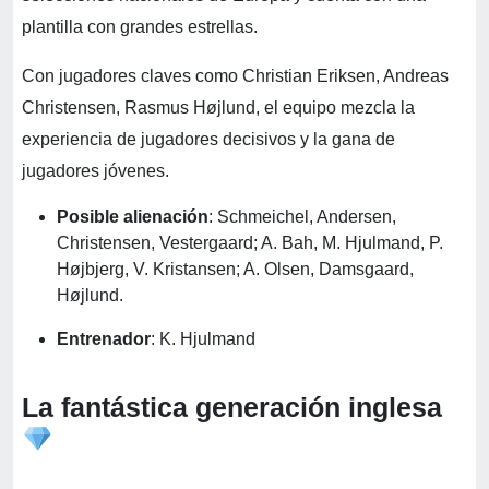
plantilla con grandes estrellas.
Con jugadores claves como Christian Eriksen, Andreas
Christensen, Rasmus Højlund, el equipo mezcla la
experiencia de jugadores decisivos y la gana de
jugadores jóvenes.
Posible alienación
: Schmeichel, Andersen,
Christensen, Vestergaard; A. Bah, M. Hjulmand, P.
Højbjerg, V. Kristansen; A. Olsen, Damsgaard,
Højlund.
Entrenador
: K. Hjulmand
La fantástica generación inglesa