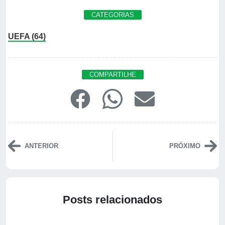
CATEGORIAS
UEFA (64)
COMPARTILHE
ANTERIOR
PRÓXIMO
Posts relacionados