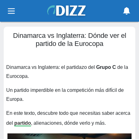
Dinamarca vs Inglaterra: Dónde ver el
partido de la Eurocopa
Dinamarca vs Inglaterra: el partidazo del
Grupo C
de la
Eurocopa.
Un partido imperdible en la competición más difícil de
Europa.
En este texto, descubre todo que necesitas saber acerca
del
partido
, alienaciones, dónde verlo y más.