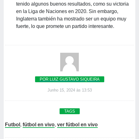
tenido algunos buenos resultados, como su victoria
en la Liga de Naciones en 2020. Sin embargo,
Inglaterra también ha mostrado ser un equipo muy
fuerte, lo que promete un partido interesante.
POR LUIZ GUSTAVO SIQUEIRA
Junho 15, 2024 às 13:53
TAGS
Futbol
,
fútbol en vivo
,
ver fútbol en vivo