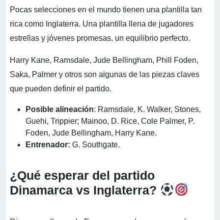
Pocas selecciones en el mundo tienen una plantilla tan
rica como Inglaterra. Una plantilla llena de jugadores
estrellas y jóvenes promesas, un equilibrio perfecto.
Harry Kane, Ramsdale, Jude Bellingham, Phill Foden,
Saka, Palmer y otros son algunas de las piezas claves
que pueden definir el partido.
Posible alineación
: Ramsdale, K. Walker, Stones,
Guehi, Trippier; Mainoo, D. Rice, Cole Palmer, P.
Foden, Jude Bellingham, Harry Kane.
Entrenador:
G. Southgate.
¿Qué esperar del partido
Dinamarca vs Inglaterra?