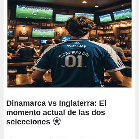
Dinamarca vs Inglaterra: El
momento actual de las dos
selecciones