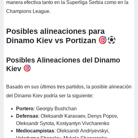
manera efectiva tanto en la Superliga Serbia como en la
Champions League.
Posibles alineaciones para
Dinamo Kiev vs Portizan
Posibles Alineaciones del Dinamo
Kiev
Basado en sus últimos tres partidos, la posible alineación
del Dinamo Kiev podría ser la siguiente:
Portero
: Georgiy Bushchan
Defensas
: Oleksandr Karavaev, Denys Popov,
Oleksandr Syrota, Kostyantyn Vivcharenko
Mediocampistas
: Oleksandr Andriyevskyi,