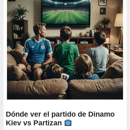
Dónde ver el partido de Dinamo
Kiev vs Partizan