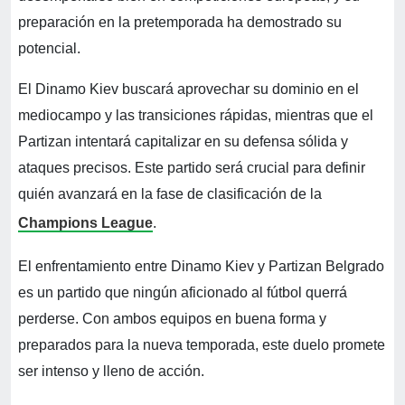
preparación en la pretemporada ha demostrado su
potencial.
El Dinamo Kiev buscará aprovechar su dominio en el
mediocampo y las transiciones rápidas, mientras que el
Partizan intentará capitalizar en su defensa sólida y
ataques precisos. Este partido será crucial para definir
quién avanzará en la fase de clasificación de la
Champions League
.
El enfrentamiento entre Dinamo Kiev y Partizan Belgrado
es un partido que ningún aficionado al fútbol querrá
perderse. Con ambos equipos en buena forma y
preparados para la nueva temporada, este duelo promete
ser intenso y lleno de acción.