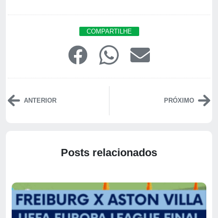
COMPARTILHE
ANTERIOR
PRÓXIMO
Posts relacionados