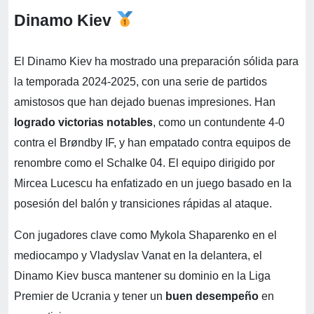
Dinamo Kiev
El Dinamo Kiev ha mostrado una preparación sólida para
la temporada 2024-2025, con una serie de partidos
amistosos que han dejado buenas impresiones. Han
logrado victorias notables
, como un contundente 4-0
contra el Brøndby IF, y han empatado contra equipos de
renombre como el Schalke 04. El equipo dirigido por
Mircea Lucescu ha enfatizado en un juego basado en la
posesión del balón y transiciones rápidas al ataque.
Con jugadores clave como Mykola Shaparenko en el
mediocampo y Vladyslav Vanat en la delantera, el
Dinamo Kiev busca mantener su dominio en la Liga
Premier de Ucrania y tener un
buen desempeño
en