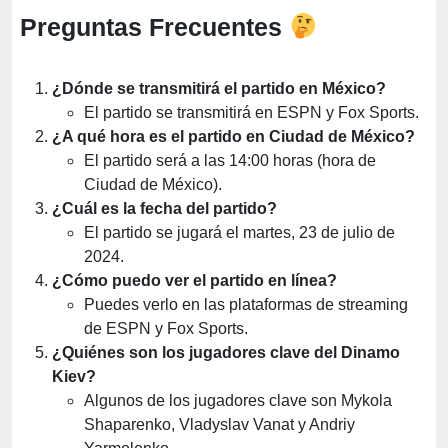
Preguntas Frecuentes
¿Dónde se transmitirá el partido en México?
El partido se transmitirá en ESPN y Fox Sports.
¿A qué hora es el partido en Ciudad de México?
El partido será a las 14:00 horas (hora de
Ciudad de México).
¿Cuál es la fecha del partido?
El partido se jugará el martes, 23 de julio de
2024.
¿Cómo puedo ver el partido en línea?
Puedes verlo en las plataformas de streaming
de ESPN y Fox Sports.
¿Quiénes son los jugadores clave del Dinamo
Kiev?
Algunos de los jugadores clave son Mykola
Shaparenko, Vladyslav Vanat y Andriy