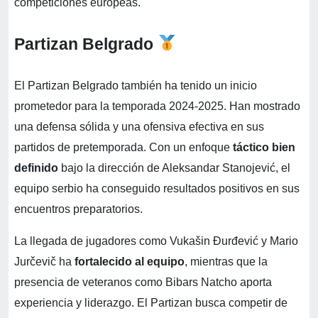
competiciones europeas.
Partizan Belgrado
El Partizan Belgrado también ha tenido un inicio
prometedor para la temporada 2024-2025. Han mostrado
una defensa sólida y una ofensiva efectiva en sus
partidos de pretemporada. Con un enfoque
táctico bien
definido
bajo la dirección de Aleksandar Stanojević, el
equipo serbio ha conseguido resultados positivos en sus
encuentros preparatorios.
La llegada de jugadores como Vukašin Đurđević y Mario
Jurčevič ha
fortalecido al equipo
, mientras que la
presencia de veteranos como Bibars Natcho aporta
experiencia y liderazgo. El Partizan busca competir de