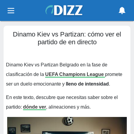
Dinamo Kiev vs Partizan: cómo ver el
partido de en directo
Dinamo Kiev vs Partizan Belgrado en la fase de
clasificación de la
UEFA Champions League
promete
ser un duelo emocionante y
lleno de intensidad
.
En este texto, descubre que necesitas saber sobre el
partido:
dónde ver
, alineaciones y más.