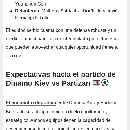
Young-jun Goh
Delanteros
: Matheus Saldanha, Đorđe Jovanović,
Nemanja Nikolić
El equipo serbio cuenta con una defensa robusta y un
mediocampo dinámico, complementado por delanteros
que pueden aprovechar cualquier oportunidad frente al
arco rival.
Expectativas hacia el partido de
Dinamo Kiev vs Partizan
El encuentro deportivo
entre Dinamo Kiev y Partizan
Belgrado se anticipa como un duelo equilibrado y
estratégico. Ambos equipos tienen la capacidad de
desempeñarse bien en competiciones europeas, y su