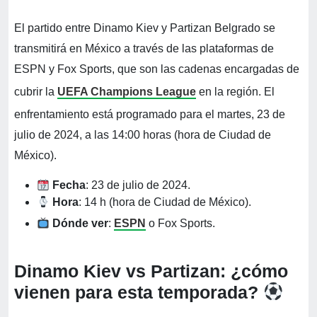
El partido entre Dinamo Kiev y Partizan Belgrado se
transmitirá en México a través de las plataformas de
ESPN y Fox Sports, que son las cadenas encargadas de
cubrir la
UEFA Champions League
en la región. El
enfrentamiento está programado para el martes, 23 de
julio de 2024, a las 14:00 horas (hora de Ciudad de
México).
Fecha
: 23 de julio de 2024.
Hora
: 14 h (hora de Ciudad de México).
Dónde ver
:
ESPN
o Fox Sports.
Dinamo Kiev vs Partizan: ¿cómo
vienen para esta temporada?