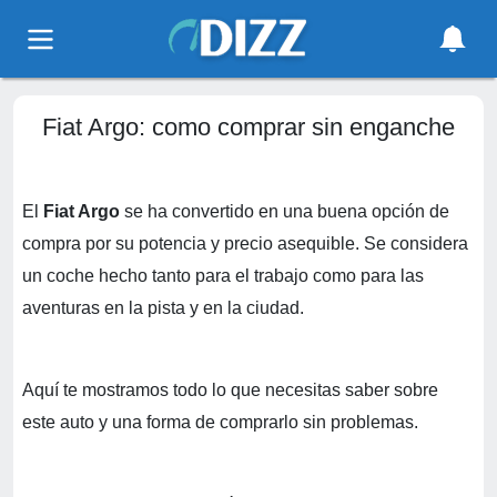
Fiat Argo: como comprar sin enganche
El
Fiat Argo
se ha convertido en una buena opción de
compra por su potencia y precio asequible. Se considera
un coche hecho tanto para el trabajo como para las
aventuras en la pista y en la ciudad.
Aquí te mostramos todo lo que necesitas saber sobre
este auto y una forma de comprarlo sin problemas.