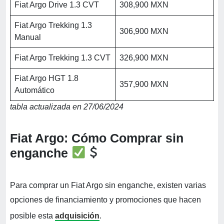
Fiat Argo Drive 1.3 CVT
308,900 MXN
Fiat Argo Trekking 1.3
306,900 MXN
Manual
Fiat Argo Trekking 1.3 CVT
326,900 MXN
Fiat Argo HGT 1.8
357,900 MXN
Automático
tabla actualizada en 27/06/2024
Fiat Argo: Cómo Comprar sin
enganche
Para comprar un Fiat Argo sin enganche, existen varias
opciones de financiamiento y promociones que hacen
posible esta
adquisición
.