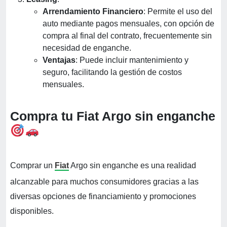
Arrendamiento Financiero
: Permite el uso del
auto mediante pagos mensuales, con opción de
compra al final del contrato, frecuentemente sin
necesidad de enganche.
Ventajas
: Puede incluir mantenimiento y
seguro, facilitando la gestión de costos
mensuales.
Compra tu Fiat Argo sin enganche
Comprar un
Fiat
Argo sin enganche es una realidad
alcanzable para muchos consumidores gracias a las
diversas opciones de financiamiento y promociones
disponibles.