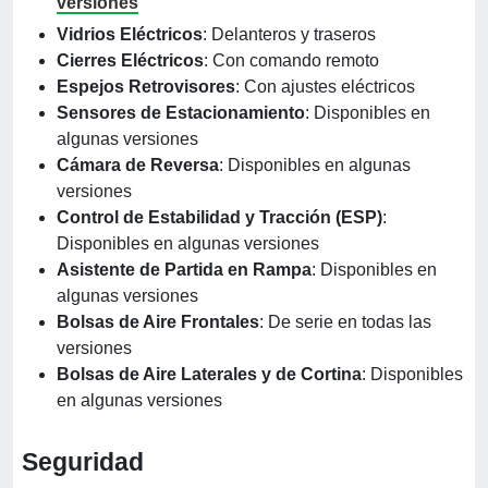
versiones
Vidrios Eléctricos
: Delanteros y traseros
Cierres Eléctricos
: Con comando remoto
Espejos Retrovisores
: Con ajustes eléctricos
Sensores de Estacionamiento
: Disponibles en
algunas versiones
Cámara de Reversa
: Disponibles en algunas
versiones
Control de Estabilidad y Tracción (ESP)
:
Disponibles en algunas versiones
Asistente de Partida en Rampa
: Disponibles en
algunas versiones
Bolsas de Aire Frontales
: De serie en todas las
versiones
Bolsas de Aire Laterales y de Cortina
: Disponibles
en algunas versiones
Seguridad