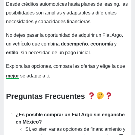
Desde créditos automotrices hasta planes de leasing, las
posibilidades son amplias y adaptables a diferentes
necesidades y capacidades financieras.
No dejes pasar la oportunidad de adquirir un Fiat Argo,
un vehículo que combina
desempeño
,
economía
y
estilo
, sin necesidad de un pago inicial.
Explora las opciones, compara las ofertas y elige la que
mejor
se adapte a ti.
Preguntas Frecuentes
¿Es posible comprar un Fiat Argo sin enganche
en México?
Sí, existen varias opciones de financiamiento y