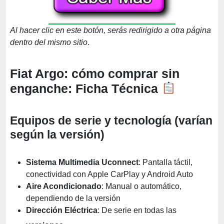
Al hacer clic en este botón, serás redirigido a otra página
dentro del mismo sitio
.
Fiat Argo: cómo comprar sin
enganche: Ficha Técnica
Equipos de serie
y tecnología (varían
según la versión)
Sistema Multimedia Uconnect
: Pantalla táctil,
conectividad con Apple CarPlay y Android Auto
Aire Acondicionado
: Manual o automático,
dependiendo de la versión
Dirección Eléctrica
: De serie en todas las