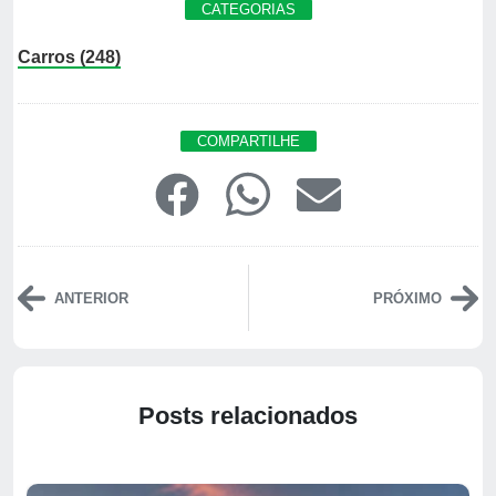
CATEGORIAS
Carros (248)
COMPARTILHE
ANTERIOR
PRÓXIMO
Posts relacionados