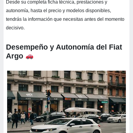
Desde su completa ficha técnica, prestaciones y
autonomía, hasta el precio y modelos disponibles,
tendrás la información que necesitas antes del momento
decisivo.
Desempeño y Autonomía del Fiat
Argo