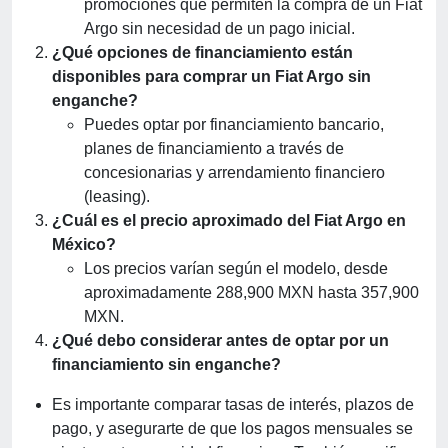
promociones que permiten la compra de un Fiat
Argo sin necesidad de un pago inicial.
¿Qué opciones de financiamiento están
disponibles para comprar un Fiat Argo sin
enganche?
Puedes optar por financiamiento bancario,
planes de financiamiento a través de
concesionarias y arrendamiento financiero
(leasing).
¿Cuál es el precio aproximado del Fiat Argo en
México?
Los precios varían según el modelo, desde
aproximadamente 288,900 MXN hasta 357,900
MXN.
¿Qué debo considerar antes de optar por un
financiamiento sin enganche?
Es importante comparar tasas de interés, plazos de
pago, y asegurarte de que los pagos mensuales se