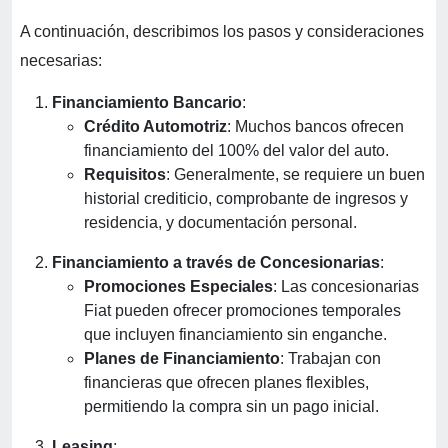
A continuación, describimos los pasos y consideraciones
necesarias:
Financiamiento Bancario
:
Crédito Automotriz
: Muchos bancos ofrecen
financiamiento del 100% del valor del auto.
Requisitos
: Generalmente, se requiere un buen
historial crediticio, comprobante de ingresos y
residencia, y documentación personal.
Financiamiento a través de Concesionarias
:
Promociones Especiales
: Las concesionarias
Fiat pueden ofrecer promociones temporales
que incluyen financiamiento sin enganche.
Planes de Financiamiento
: Trabajan con
financieras que ofrecen planes flexibles,
permitiendo la compra sin un pago inicial.
Leasing
: