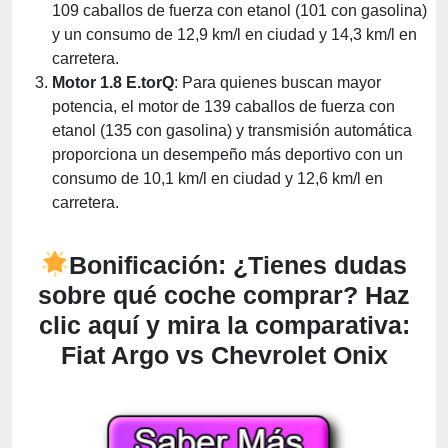
109 caballos de fuerza con etanol (101 con gasolina)
y un consumo de 12,9 km/l en ciudad y 14,3 km/l en
carretera.
Motor 1.8 E.torQ
: Para quienes buscan mayor
potencia, el motor de 139 caballos de fuerza con
etanol (135 con gasolina) y transmisión automática
proporciona un desempeño más deportivo con un
consumo de 10,1 km/l en ciudad y 12,6 km/l en
carretera.
Bonificación:
¿Tienes dudas
sobre qué coche comprar? Haz
clic aquí y mira la comparativa:
Fiat Argo vs Chevrolet Onix