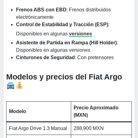
Frenos ABS con EBD
: Frenos distribuidos
electrónicamente
Control de Estabilidad y Tracción (ESP)
:
Disponibles en algunas
versiones
Asistente de Partida en Rampa (Hill Holder)
:
Disponibles en algunas versiones
Cinturones de Seguridad
: Con pretensores
Modelos y precios del Fiat Argo
Precio Aproximado
Modelo
(MXN)
Fiat Argo Drive 1.3 Manual
288,900 MXN