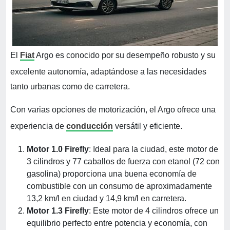
El
Fiat
Argo es conocido por su desempeño robusto y su
excelente autonomía, adaptándose a las necesidades
tanto urbanas como de carretera.
Con varias opciones de motorización, el Argo ofrece una
experiencia de
conducción
versátil y eficiente.
Motor 1.0 Firefly
: Ideal para la ciudad, este motor de
3 cilindros y 77 caballos de fuerza con etanol (72 con
gasolina) proporciona una buena economía de
combustible con un consumo de aproximadamente
13,2 km/l en ciudad y 14,9 km/l en carretera.
Motor 1.3 Firefly
: Este motor de 4 cilindros ofrece un
equilibrio perfecto entre potencia y economía, con