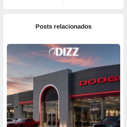
Posts relacionados