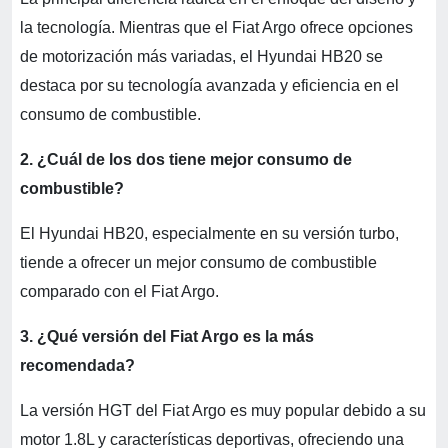
la tecnología. Mientras que el Fiat Argo ofrece opciones
de motorización más variadas, el Hyundai HB20 se
destaca por su tecnología avanzada y eficiencia en el
consumo de combustible.
2. ¿Cuál de los dos tiene mejor consumo de
combustible?
El Hyundai HB20, especialmente en su versión turbo,
tiende a ofrecer un mejor consumo de combustible
comparado con el Fiat Argo.
3. ¿Qué versión del Fiat Argo es la más
recomendada?
La versión HGT del Fiat Argo es muy popular debido a su
motor 1.8L y características deportivas, ofreciendo una