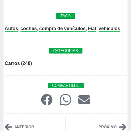
TAGS
Autos
,
coches
,
compra de vehículos
,
Fiat
,
vehiculos
CATEGORIAS
Carros (248)
COMPARTILHE
ANTERIOR
PRÓXIMO