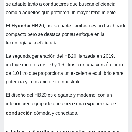
se adapte tanto a conductores que buscan eficiencia
como a aquellos que prefieren un mayor rendimiento.
El
Hyundai HB20
, por su parte, también es un hatchback
compacto pero se destaca por su enfoque en la
tecnología y la eficiencia.
La segunda generación del HB20, lanzada en 2019,
incluye motores de 1.0 y 1.6 litros, con una versión turbo
de 1.0 litro que proporciona un excelente equilibrio entre
potencia y consumo de combustible.
El diseño del HB20 es elegante y moderno, con un
interior bien equipado que ofrece una experiencia de
conducción
cómoda y conectada.