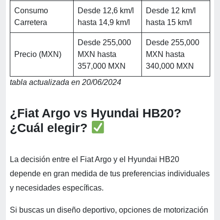
Consumo
Desde 12,6 km/l
Desde 12 km/l
Carretera
hasta 14,9 km/l
hasta 15 km/l
Desde 255,000
Desde 255,000
Precio (MXN)
MXN hasta
MXN hasta
357,000 MXN
340,000 MXN
tabla actualizada en 20/06/2024
¿Fiat Argo vs Hyundai HB20?
¿Cuál elegir?
La decisión entre el Fiat Argo y el Hyundai HB20
depende en gran medida de tus preferencias individuales
y necesidades específicas.
Si buscas un diseño deportivo, opciones de motorización