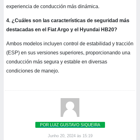
experiencia de conducción más dinámica.
4. ¿Cuáles son las características de seguridad más
destacadas en el Fiat Argo y el Hyundai HB20?
Ambos modelos incluyen control de estabilidad y tracción
(ESP) en sus versiones superiores, proporcionando una
conducción más segura y estable en diversas
condiciones de manejo.
POR LUIZ GUSTAVO SIQUEIRA
Junho 20, 2024 às 15:19