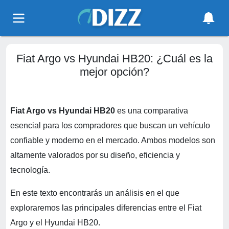
Fiat Argo vs Hyundai HB20: ¿Cuál es la
mejor opción?
Fiat Argo vs Hyundai HB20
es una comparativa
esencial para los compradores que buscan un vehículo
confiable y moderno en el mercado. Ambos modelos son
altamente valorados por su diseño, eficiencia y
tecnología.
En este texto encontrarás un análisis en el que
exploraremos las principales diferencias entre el Fiat
Argo y el Hyundai HB20.