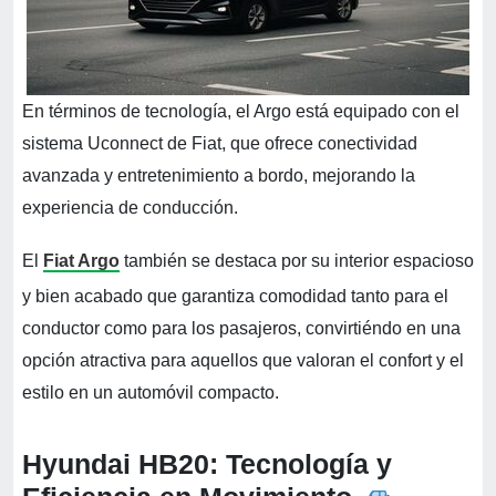
En términos de tecnología, el Argo está equipado con el
sistema Uconnect de Fiat, que ofrece conectividad
avanzada y entretenimiento a bordo, mejorando la
experiencia de conducción.
El
Fiat Argo
también se destaca por su interior espacioso
y bien acabado que garantiza comodidad tanto para el
conductor como para los pasajeros, convirtiéndo en una
opción atractiva para aquellos que valoran el confort y el
estilo en un automóvil compacto.
Hyundai HB20: Tecnología y