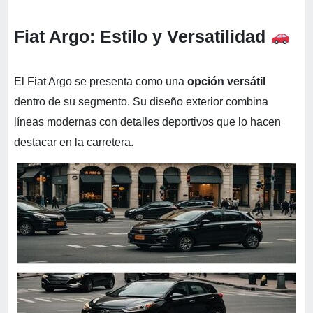
Fiat Argo: Estilo y Versatilidad
El Fiat Argo se presenta como una
opción versátil
dentro de su segmento. Su diseño exterior combina
líneas modernas con detalles deportivos que lo hacen
destacar en la carretera.