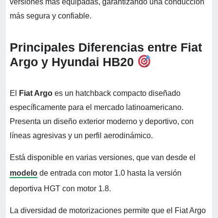
versiones más equipadas, garantizando una conducción
más segura y confiable.
Principales Diferencias entre Fiat
Argo y Hyundai HB20
El
Fiat Argo
es un hatchback compacto diseñado
específicamente para el mercado latinoamericano.
Presenta un diseño exterior moderno y deportivo, con
líneas agresivas y un perfil aerodinámico.
Está disponible en varias versiones, que van desde el
modelo
de entrada con motor 1.0 hasta la versión
deportiva HGT con motor 1.8.
La diversidad de motorizaciones permite que el Fiat Argo