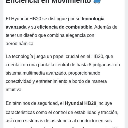
Eficiencia en Movimiento
El Hyundai HB20 se distingue por su
tecnología
avanzada
y su
eficiencia de combustible
. Además de
tener un diseño que combina elegancia con
aerodinámica.
La tecnología juega un papel crucial en el HB20, que
cuenta con una pantalla central de hasta 8 pulgadas con
sistema multimedia avanzado, proporcionando
conectividad y entretenimiento a bordo de manera
intuitiva.
En términos de seguridad, el
Hyundai HB20
incluye
características como el control de estabilidad y tracción,
así como sistemas de asistencia al conductor en sus