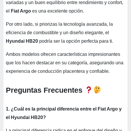
variadas y un buen equilibrio entre rendimiento y confort,
el
Fiat Argo
es una excelente opción.
Por otro lado, si priorizas la tecnología avanzada, la
eficiencia de combustible y un diseño elegante, el
Hyundai HB20
podría ser la opción perfecta para ti.
Ambos modelos ofrecen características impresionantes
que los hacen destacar en su categoría, asegurando una
experiencia de conducción placentera y confiable.
Preguntas Frecuentes
1. ¿Cuál es la principal diferencia entre el Fiat Argo y
el Hyundai HB20?
La principal diferencia radica en el enfoque del diseño y