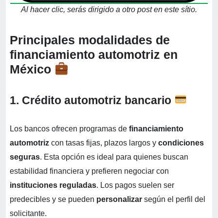
Al hacer clic, serás dirigido a otro post en este sítio.
Principales modalidades de
financiamiento automotriz en
México
1. Crédito automotriz bancario
Los bancos ofrecen programas de
financiamiento
automotriz
con tasas fijas, plazos largos y
condiciones
seguras
. Esta opción es ideal para quienes buscan
estabilidad financiera y prefieren negociar con
instituciones reguladas
. Los pagos suelen ser
predecibles y se pueden
personalizar
según el perfil del
solicitante.