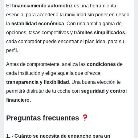
El
financiamiento automotriz
es una herramienta
esencial para acceder a la movilidad sin poner en riesgo
la
estabilidad económica.
Con una amplia gama de
opciones, tasas competitivas y
trámites simplificados
,
cada comprador puede encontrar el plan ideal para su
perfil.
Antes de comprometerte, analiza las
condiciones
de
cada institución y elige aquella que ofrezca
transparencia y flexibilidad
. Una buena elección te
permitirá disfrutar de tu coche con
seguridad y control
financiero.
Preguntas frecuentes
1. ¿Cuánto se necesita de enganche para un