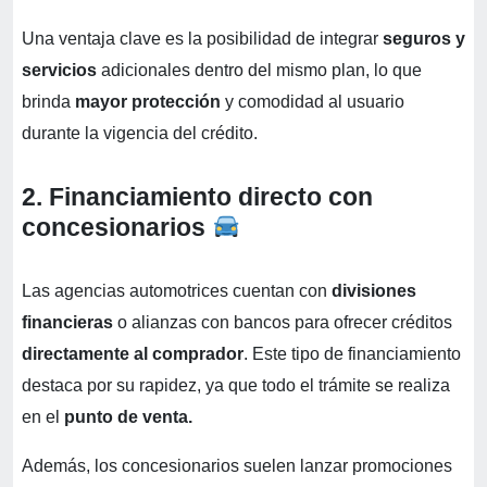
Una ventaja clave es la posibilidad de integrar
seguros y
servicios
adicionales dentro del mismo plan, lo que
brinda
mayor protección
y comodidad al usuario
durante la vigencia del crédito.
2. Financiamiento directo con
concesionarios
Las agencias automotrices cuentan con
divisiones
financieras
o alianzas con bancos para ofrecer créditos
directamente al comprador
. Este tipo de financiamiento
destaca por su rapidez, ya que todo el trámite se realiza
en el
punto de venta.
Además, los concesionarios suelen lanzar promociones