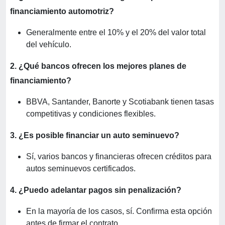
financiamiento automotriz?
Generalmente entre el 10% y el 20% del valor total
del vehículo.
2. ¿Qué bancos ofrecen los mejores planes de
financiamiento?
BBVA, Santander, Banorte y Scotiabank tienen tasas
competitivas y condiciones flexibles.
3. ¿Es posible financiar un auto seminuevo?
Sí, varios bancos y financieras ofrecen créditos para
autos seminuevos certificados.
4. ¿Puedo adelantar pagos sin penalización?
En la mayoría de los casos, sí. Confirma esta opción
antes de firmar el contrato.