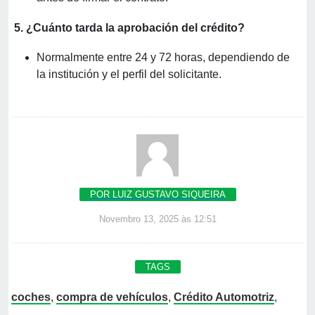
5. ¿Cuánto tarda la aprobación del crédito?
Normalmente entre 24 y 72 horas, dependiendo de
la institución y el perfil del solicitante.
POR LUIZ GUSTAVO SIQUEIRA
Novembro 13, 2025 às 12:51
TAGS
coches
,
compra de vehículos
,
Crédito Automotriz
,