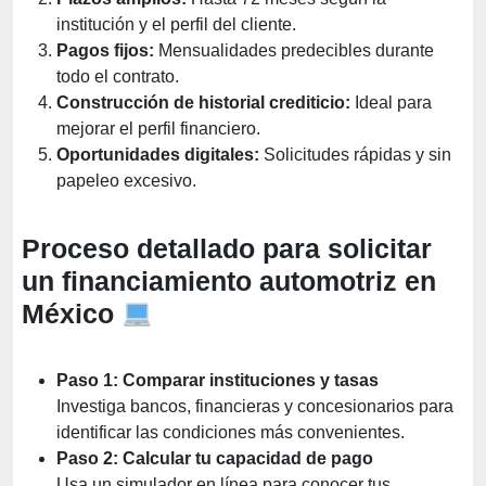
institución y el perfil del cliente.
Pagos fijos:
Mensualidades predecibles durante
todo el contrato.
Construcción de historial crediticio:
Ideal para
mejorar el perfil financiero.
Oportunidades digitales:
Solicitudes rápidas y sin
papeleo excesivo.
Proceso detallado para solicitar
un financiamiento automotriz en
México
Paso 1: Comparar instituciones y tasas
Investiga bancos, financieras y concesionarios para
identificar las condiciones más convenientes.
Paso 2: Calcular tu capacidad de pago
Usa un simulador en línea para conocer tus