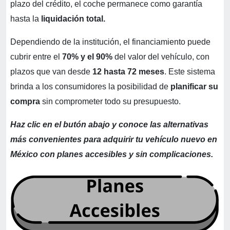
plazo del crédito, el coche permanece como garantía
hasta la
liquidación total.
Dependiendo de la institución, el financiamiento puede
cubrir entre el
70% y el 90%
del valor del vehículo, con
plazos que van desde
12 hasta 72 meses
. Este sistema
brinda a los consumidores la posibilidad de
planificar su
compra
sin comprometer todo su presupuesto.
Haz clic en el butón abajo y conoce las alternativas
más convenientes para adquirir tu vehículo nuevo en
México con planes accesibles y sin complicaciones.