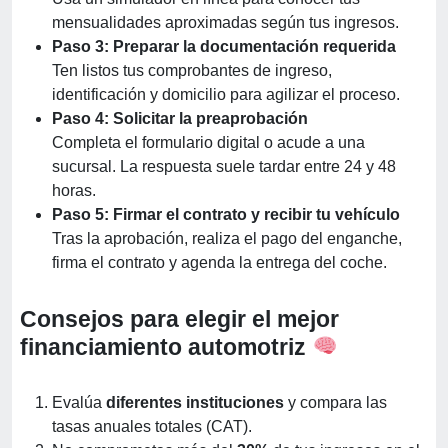
mensualidades aproximadas según tus ingresos.
Paso 3: Preparar la documentación requerida
Ten listos tus comprobantes de ingreso,
identificación y domicilio para agilizar el proceso.
Paso 4: Solicitar la preaprobación
Completa el formulario digital o acude a una
sucursal. La respuesta suele tardar entre 24 y 48
horas.
Paso 5: Firmar el contrato y recibir tu vehículo
Tras la aprobación, realiza el pago del enganche,
firma el contrato y agenda la entrega del coche.
Consejos para elegir el mejor
financiamiento automotriz
Evalúa
diferentes instituciones
y compara las
tasas anuales totales (CAT).