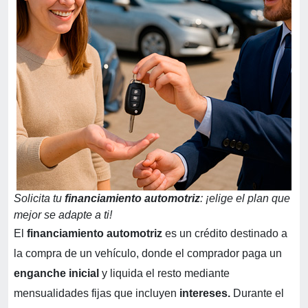
Solicita tu
financiamiento automotriz
: ¡elige el plan que
mejor se adapte a ti!
El
financiamiento automotriz
es un crédito destinado a
la compra de un vehículo, donde el comprador paga un
enganche inicial
y liquida el resto mediante
mensualidades fijas que incluyen
intereses.
Durante el