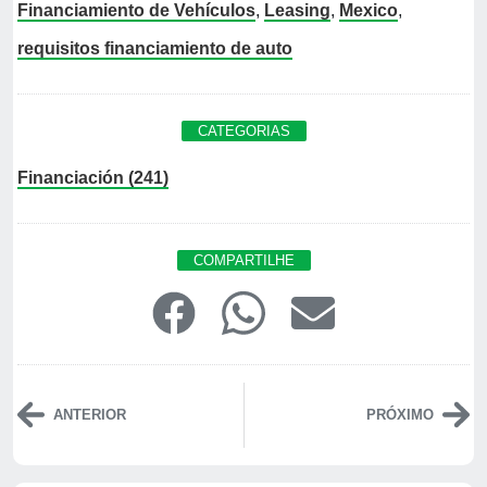
Financiamiento de Vehículos
,
Leasing
,
Mexico
,
requisitos financiamiento de auto
CATEGORIAS
Financiación (241)
COMPARTILHE
ANTERIOR
PRÓXIMO