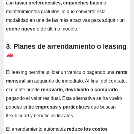
con
tasas preferenciales, enganches bajos
o
mantenimientos gratuitos, lo que convierte esta
modalidad en una de las más atractivas para adquirir un
coche nuevo
o de último modelo.
3. Planes de arrendamiento o leasing
El leasing permite utilizar un vehículo pagando una
renta
mensual
sin adquirirlo de inmediato. Al final del contrato,
el cliente puede
renovarlo, devolverlo o comprarlo
pagando el valor residual. Esta alternativa se ha vuelto
popular entre
empresas y particulares
que buscan
flexibilidad y beneficios fiscales.
El arrendamiento automotriz
reduce los costos