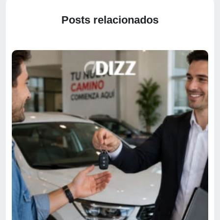
Posts relacionados