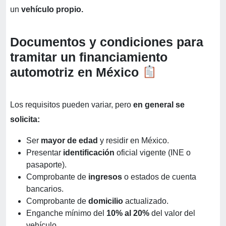
un
vehículo propio.
Documentos y condiciones para
tramitar un financiamiento
automotriz en México
Los requisitos pueden variar, pero
en general se
solicita:
Ser
mayor de edad
y residir en México.
Presentar
identificación
oficial vigente (INE o
pasaporte).
Comprobante de
ingresos
o estados de cuenta
bancarios.
Comprobante de
domicilio
actualizado.
Enganche mínimo del
10% al 20%
del valor del
vehículo.