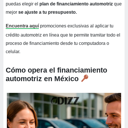
puedas elegir el
plan de financiamiento automotriz
que
mejor
se ajuste a tu presupuesto.
Encuentra aquí
promociones exclusivas al aplicar tu
crédito automotriz en línea que te permite tramitar todo el
proceso de financiamiento desde tu computadora o
celular.
Cómo opera el financiamiento
automotriz en México