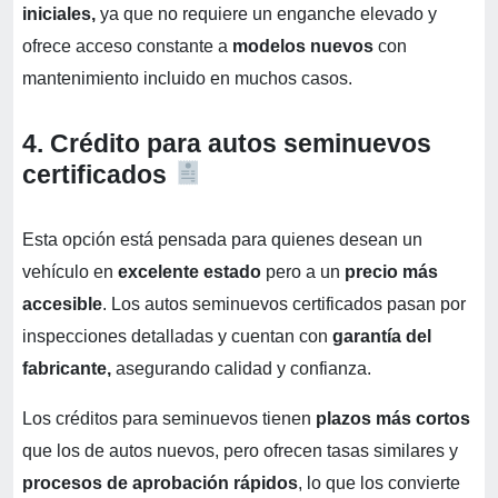
iniciales,
ya que no requiere un enganche elevado y
ofrece acceso constante a
modelos nuevos
con
mantenimiento incluido en muchos casos.
4. Crédito para autos seminuevos
certificados
Esta opción está pensada para quienes desean un
vehículo en
excelente estado
pero a un
precio más
accesible
. Los autos seminuevos certificados pasan por
inspecciones detalladas y cuentan con
garantía del
fabricante,
asegurando calidad y confianza.
Los créditos para seminuevos tienen
plazos más cortos
que los de autos nuevos, pero ofrecen tasas similares y
procesos de aprobación rápidos
, lo que los convierte