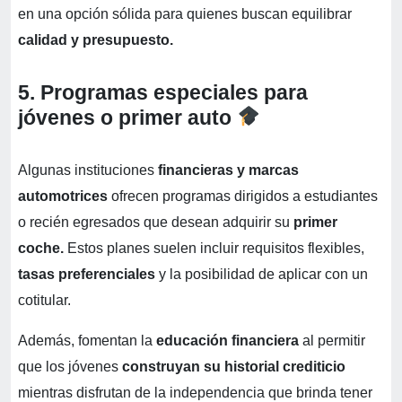
en una opción sólida para quienes buscan equilibrar
calidad y presupuesto.
5. Programas especiales para
jóvenes o primer auto
Algunas instituciones
financieras y marcas
automotrices
ofrecen programas dirigidos a estudiantes
o recién egresados que desean adquirir su
primer
coche.
Estos planes suelen incluir requisitos flexibles,
tasas preferenciales
y la posibilidad de aplicar con un
cotitular.
Además, fomentan la
educación financiera
al permitir
que los jóvenes
construyan su historial crediticio
mientras disfrutan de la independencia que brinda tener