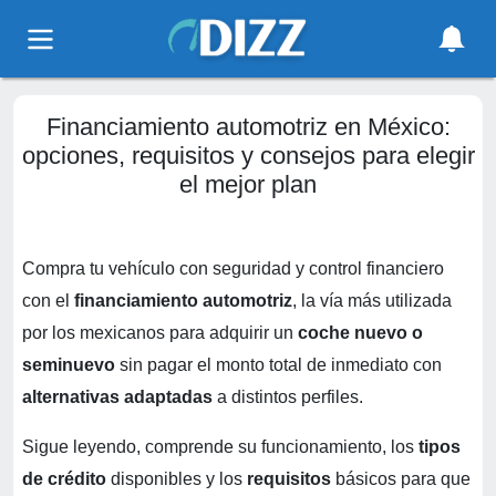
Financiamiento automotriz en México:
opciones, requisitos y consejos para elegir
el mejor plan
Compra tu vehículo con seguridad y control financiero
con el
financiamiento automotriz
, la vía más utilizada
por los mexicanos para adquirir un
coche nuevo o
seminuevo
sin pagar el monto total de inmediato con
alternativas adaptadas
a distintos perfiles.
Sigue leyendo, comprende su funcionamiento, los
tipos
de crédito
disponibles y los
requisitos
básicos para que