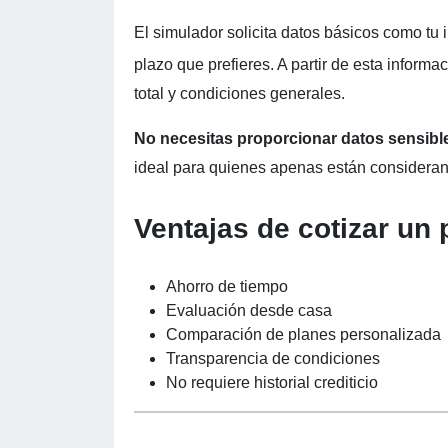
El simulador solicita datos básicos como tu
plazo que prefieres. A partir de esta informa
total y condiciones generales.
No necesitas proporcionar datos sensibles 
ideal para quienes apenas están considerand
Ventajas de cotizar un
Ahorro de tiempo
Evaluación desde casa
Comparación de planes personalizada
Transparencia de condiciones
No requiere historial crediticio