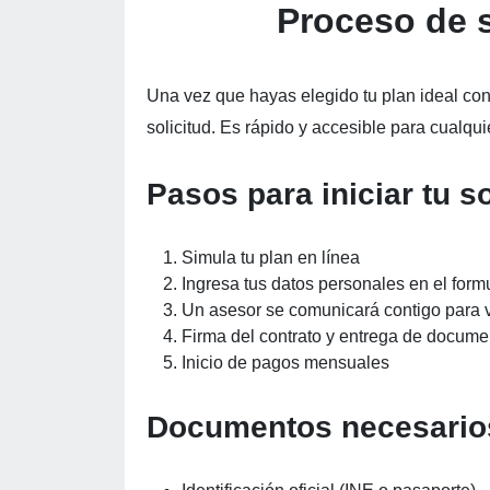
Proceso de s
Una vez que hayas elegido tu plan ideal con 
solicitud. Es rápido y accesible para cualqu
Pasos para iniciar tu s
Simula tu plan en línea
Ingresa tus datos personales en el form
Un asesor se comunicará contigo para va
Firma del contrato y entrega de docume
Inicio de pagos mensuales
Documentos necesario