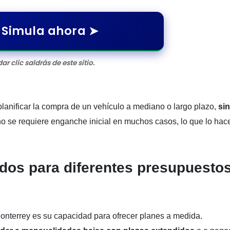
Simula ahora ➤
dar clic saldrás de este sitio.
lanificar la compra de un vehículo a mediano o largo plazo,
sin
o se requiere enganche inicial en muchos casos, lo que lo hac
dos para diferentes presupuesto
Monterrey es su capacidad para ofrecer planes a medida.