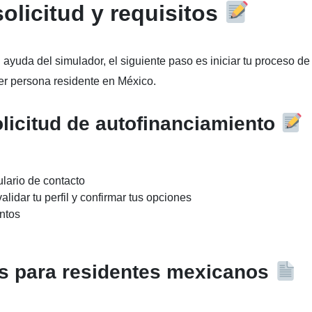
olicitud y requisitos
ayuda del simulador, el siguiente paso es iniciar tu proceso de
ier persona residente en México.
olicitud de autofinanciamiento
ulario de contacto
lidar tu perfil y confirmar tus opciones
ntos
s para residentes mexicanos