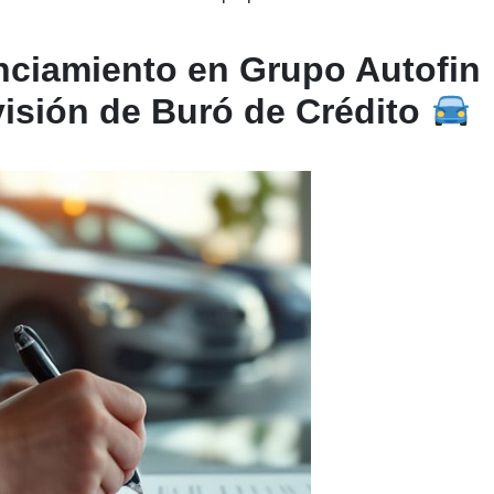
nciamiento en Grupo Autofin
visión de Buró de Crédito