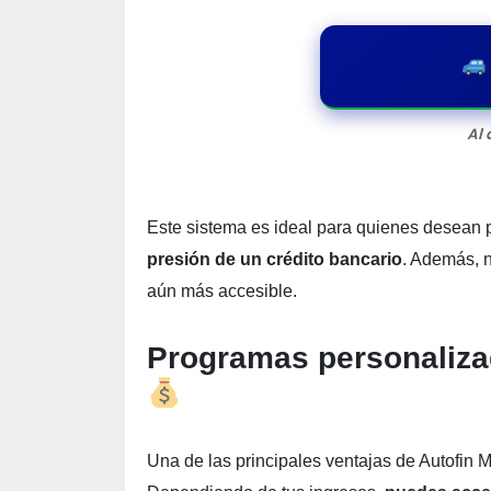
Al 
Este sistema es ideal para quienes desean p
presión de un crédito bancario
. Además, n
aún más accesible.
Programas personaliza
Una de las principales ventajas de Autofin 