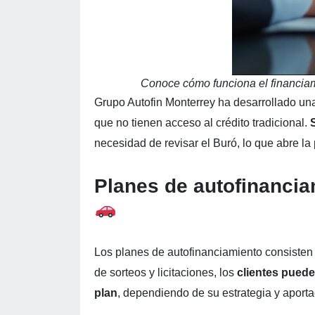
Conoce cómo funciona el financiami
Grupo Autofin Monterrey ha desarrollado un
que no tienen acceso al crédito tradicional.
necesidad de revisar el Buró, lo que abre la
Planes de autofinanci
Los planes de autofinanciamiento consisten
de sorteos y licitaciones, los
clientes puede
plan
, dependiendo de su estrategia y aporta