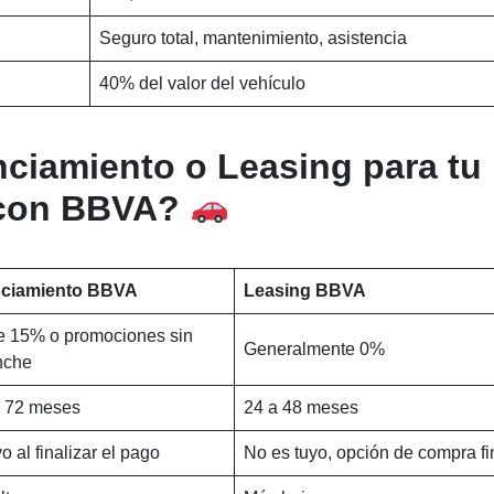
Seguro total, mantenimiento, asistencia
40% del valor del vehículo
ciamiento o Leasing para tu
 con BBVA?
nciamiento BBVA
Leasing BBVA
 15% o promociones sin
Generalmente 0%
nche
 72 meses
24 a 48 meses
o al finalizar el pago
No es tuyo, opción de compra fi