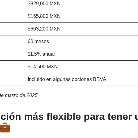
$829,000 MXN
$165,800 MXN
$663,200 MXN
60 meses
11.5% anual
$14,500 MXN
Incluido en algunas opciones BBVA
 de marzo de 2025
ción más flexible para tener 