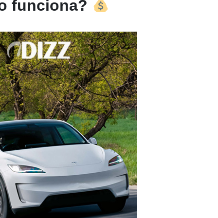
o funciona?