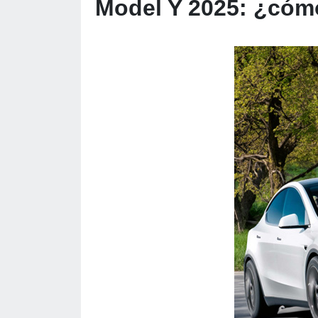
Model Y 2025: ¿cóm