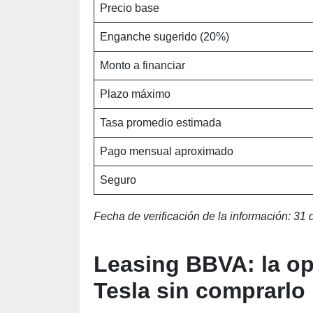
Precio base
Enganche sugerido (20%)
Monto a financiar
Plazo máximo
Tasa promedio estimada
Pago mensual aproximado
Seguro
Fecha de verificación de la información: 31
Leasing BBVA: la op
Tesla sin comprarlo