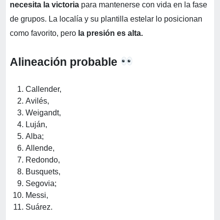
necesita la victoria
para mantenerse con vida en la fase
de grupos. La localía y su plantilla estelar lo posicionan
como favorito, pero
la presión es alta.
Alineación probable
Callender,
Avilés,
Weigandt,
Luján,
Alba;
Allende,
Redondo,
Busquets,
Segovia;
Messi,
Suárez.