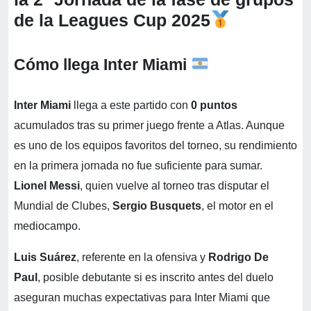
de la Leagues Cup 2025
Cómo llega Inter Miami
Inter Miami
llega a este partido con
0 puntos
acumulados tras su primer juego frente a Atlas. Aunque
es uno de los equipos favoritos del torneo, su rendimiento
en la primera jornada no fue suficiente para sumar.
Lionel Messi
, quien vuelve al torneo tras disputar el
Mundial de Clubes,
Sergio Busquets
, el motor en el
mediocampo.
Luis Suárez
, referente en la ofensiva y
Rodrigo De
Paul
, posible debutante si es inscrito antes del duelo
aseguran muchas expectativas para Inter Miami que