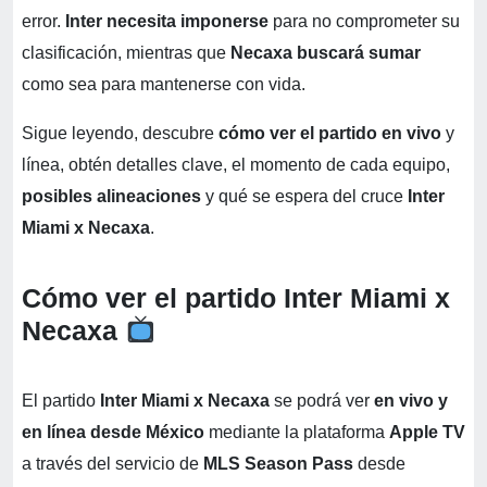
error.
Inter necesita imponerse
para no comprometer su
clasificación, mientras que
Necaxa buscará sumar
como sea para mantenerse con vida.
Sigue leyendo, descubre
cómo ver el partido en vivo
y
línea, obtén detalles clave, el momento de cada equipo,
posibles alineaciones
y qué se espera del cruce
Inter
Miami x Necaxa
.
Cómo ver el partido Inter Miami x
Necaxa
El partido
Inter Miami x Necaxa
se podrá ver
en vivo y
en línea desde México
mediante la plataforma
Apple TV
a través del servicio de
MLS Season Pass
desde