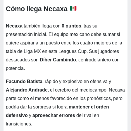
Cómo llega Necaxa
Necaxa
también llega con
0 puntos
, tras su
presentación inicial. El equipo mexicano debe sumar si
quiere aspirar a un puesto entre los cuatro mejores de la
tabla de Liga MX en esta Leagues Cup. Sus jugadores
destacados son
Díber Cambindo
, centrodelantero con
potencia.
Facundo Batista
, rápido y explosivo en ofensiva y
Alejandro Andrade
, el cerebro del mediocampo. Necaxa
parte como el menos favorecido en los pronósticos, pero
podría dar la sorpresa si logra
mantener el orden
defensivo
y
aprovechar errores
del rival en
transiciones.