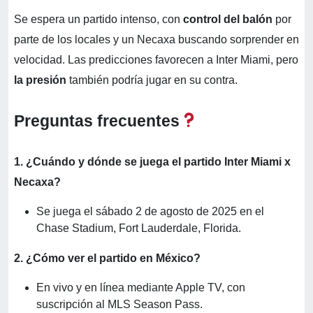
Se espera un partido intenso, con
control del balón
por
parte de los locales y un Necaxa buscando sorprender en
velocidad. Las predicciones favorecen a Inter Miami, pero
la presión
también podría jugar en su contra.
Preguntas frecuentes
1. ¿Cuándo y dónde se juega el partido Inter Miami x
Necaxa?
Se juega el sábado 2 de agosto de 2025 en el
Chase Stadium, Fort Lauderdale, Florida.
2. ¿Cómo ver el partido en México?
En vivo y en línea mediante Apple TV, con
suscripción al MLS Season Pass.