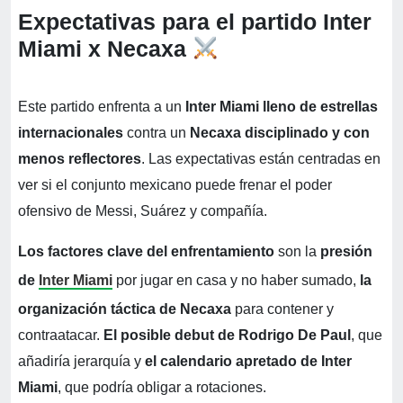
Expectativas para el partido Inter
Miami x Necaxa
Este partido enfrenta a un
Inter Miami lleno de estrellas
internacionales
contra un
Necaxa disciplinado y con
menos reflectores
. Las expectativas están centradas en
ver si el conjunto mexicano puede frenar el poder
ofensivo de Messi, Suárez y compañía.
Los factores clave del enfrentamiento
son la
presión
de
Inter Miami
por jugar en casa y no haber sumado,
la
organización táctica de Necaxa
para contener y
contraatacar.
El posible debut de Rodrigo De Paul
, que
añadiría jerarquía y
el calendario apretado de Inter
Miami
, que podría obligar a rotaciones.