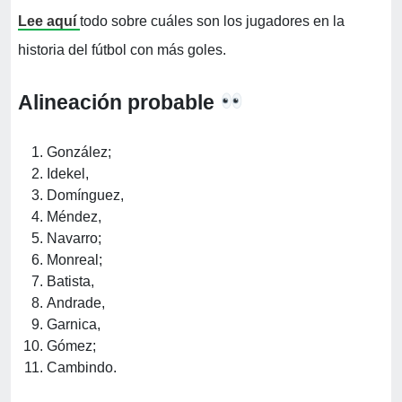
Lee aquí
todo sobre cuáles son los jugadores en la
historia del fútbol con más goles.
Alineación probable
González;
Idekel,
Domínguez,
Méndez,
Navarro;
Monreal;
Batista,
Andrade,
Garnica,
Gómez;
Cambindo.