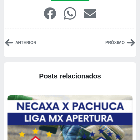
ANTERIOR
PRÓXIMO
Posts relacionados