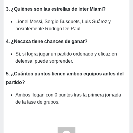
3. ¿Quiénes son las estrellas de Inter Miami?
Lionel Messi, Sergio Busquets, Luis Suárez y
posiblemente Rodrigo De Paul.
4. ¿Necaxa tiene chances de ganar?
Sí, si logra jugar un partido ordenado y eficaz en
defensa, puede sorprender.
5. ¿Cuántos puntos tienen ambos equipos antes del
partido?
Ambos llegan con 0 puntos tras la primera jornada
de la fase de grupos.