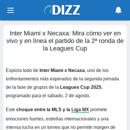
Inter Miami x Necaxa: Mira cómo ver en
vivo y en línea el partido de la 2ª ronda de
la Leagues Cup
Explora todo de
Inter Miami x Necaxa
, uno de los
enfrentamientos más esperados de la segunda jornada
de la fase de grupos de la
Leagues Cup 2025
,
programado para el sábado, 2 de agosto.
Este
choque entre la MLS y la
Liga MX
promete
emociones fuertes, estrellas internacionales y una
intensa lucha en un torneo que no permite margen de