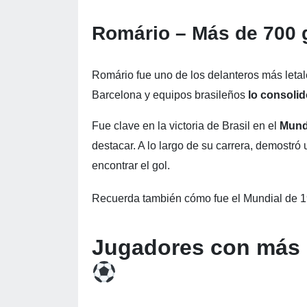
Romário – Más de 700 
Romário fue uno de los delanteros más leta
Barcelona y equipos brasileños
lo consoli
Fue clave en la victoria de Brasil en el
Mund
destacar. A lo largo de su carrera, demostró 
encontrar el gol.
Recuerda también cómo fue el Mundial de 
Jugadores con más g