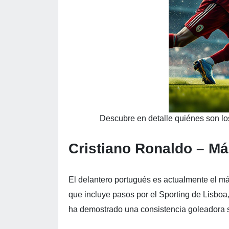
Descubre en detalle quiénes son los
Cristiano Ronaldo – M
El delantero portugués es actualmente el máx
que incluye pasos por el Sporting de Lisboa
ha demostrado una consistencia goleadora 