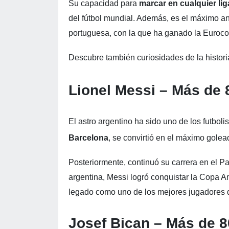
Su capacidad para
marcar en cualquier li
del fútbol mundial. Además, es el máximo a
portuguesa, con la que ha ganado la Euroc
Descubre también curiosidades de la histori
Lionel Messi – Más de
El astro argentino ha sido uno de los futbolis
Barcelona
, se convirtió en el máximo golea
Posteriormente, continuó su carrera en el Pa
argentina, Messi logró conquistar la Copa 
legado como uno de los mejores jugadores de
Josef Bican – Más de 