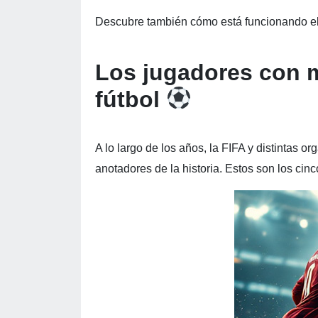
Descubre también cómo está funcionando e
Los jugadores con má
fútbol
A lo largo de los años, la FIFA y distintas
anotadores de la historia. Estos son los cinc