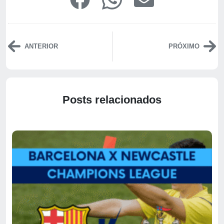
ANTERIOR
PRÓXIMO
Posts relacionados