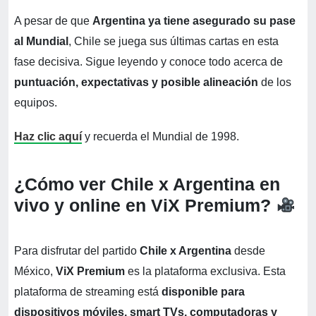
A pesar de que
Argentina ya tiene asegurado su pase
al Mundial
, Chile se juega sus últimas cartas en esta
fase decisiva. Sigue leyendo y conoce todo acerca de
puntuación, expectativas y posible alineación
de los
equipos.
Haz clic aquí
y recuerda el Mundial de 1998.
¿Cómo ver Chile x Argentina en
vivo y online en ViX Premium?
Para disfrutar del partido
Chile x Argentina
desde
México,
ViX Premium
es la plataforma exclusiva. Esta
plataforma de streaming está
disponible para
dispositivos móviles, smart TVs, computadoras y