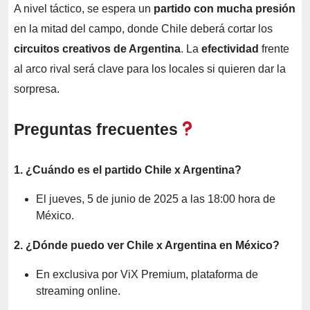
A nivel táctico, se espera un
partido con mucha presión
en la mitad del campo, donde Chile deberá cortar los
circuitos creativos de Argentina
. La
efectividad
frente
al arco rival será clave para los locales si quieren dar la
sorpresa.
Preguntas frecuentes
1. ¿Cuándo es el partido Chile x Argentina?
El jueves, 5 de junio de 2025 a las 18:00 hora de
México.
2. ¿Dónde puedo ver Chile x Argentina en México?
En exclusiva por ViX Premium, plataforma de
streaming online.