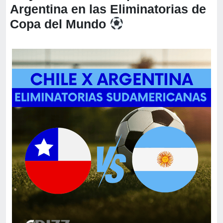
Argentina en las Eliminatorias de
Copa del Mundo