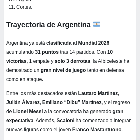
Cortes.
Trayectoria de Argentina
Argentina ya está
clasificada al Mundial 2026
,
acumulando
31 puntos
tras 14 partidos. Con
10
victorias
, 1 empate y
solo 3 derrotas
, la Albiceleste ha
demostrado un
gran nivel de juego
tanto en defensa
como en ataque.
Entre los más destacados están
Lautaro Martínez
,
Julián Álvarez
,
Emiliano “Dibu” Martínez
, y el regreso
de
Lionel Messi
a la convocatoria ha generado
gran
expectativa
. Además,
Scaloni
ha comenzado a integrar
nuevas figuras como el joven
Franco Mastantuono
.