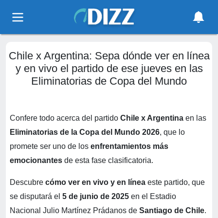
Chile x Argentina: Sepa dónde ver en línea
y en vivo el partido de ese jueves en las
Eliminatorias de Copa del Mundo
Confere todo acerca del partido
Chile x Argentina
en las
Eliminatorias de la Copa del Mundo 2026
, que lo
promete ser uno de los
enfrentamientos más
emocionantes
de esta fase clasificatoria.
Descubre
cómo ver en vivo y en línea
este partido, que
se disputará el
5 de junio de 2025
en el Estadio
Nacional Julio Martínez Prádanos de
Santiago de Chile
.