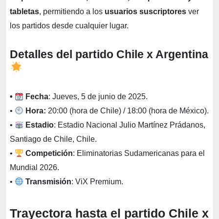
tabletas
, permitiendo a los
usuarios suscriptores
ver
los partidos desde cualquier lugar.
Detalles del partido Chile x Argentina
•
Fecha
: Jueves, 5 de junio de 2025.
•
Hora:
20:00 (hora de Chile) / 18:00 (hora de México).
•
Estadio
: Estadio Nacional Julio Martínez Prádanos,
Santiago de Chile, Chile.
•
Competición
: Eliminatorias Sudamericanas para el
Mundial 2026.
•
Transmisión
: ViX Premium.
Trayectora hasta el partido Chile x