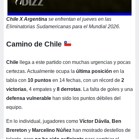
Chile X Argentina
se enfrentan el jueves en las
Eliminatorias Sudamericanas para el Mundial 2026.
Camino de Chile
Chile
llega a este partido con muchas urgencias y pocas
certezas. Actualmente ocupa la
última posición
en la
tabla con
10 puntos
en 14 fechas, con un récord de
2
victorias
, 4 empates y
8 derrotas
. La falta de goles y una
defensa vulnerable
han sido los puntos débiles del
equipo.
En lo individual, jugadores como
Víctor Dávila
,
Ben
Brereton
y
Marcelino Núñez
han mostrado destellos de