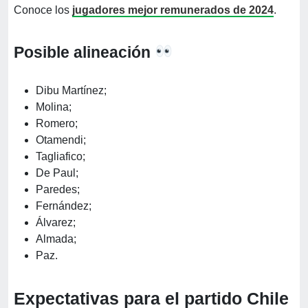
Conoce los
jugadores mejor remunerados de 2024
.
Posible alineación
Dibu Martínez;
Molina;
Romero;
Otamendi;
Tagliafico;
De Paul;
Paredes;
Fernández;
Álvarez;
Almada;
Paz.
Expectativas para el partido Chile