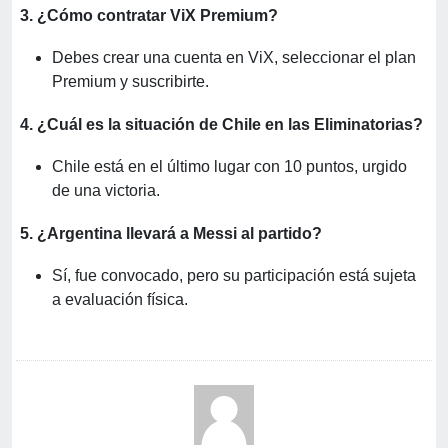
3. ¿Cómo contratar ViX Premium?
Debes crear una cuenta en ViX, seleccionar el plan
Premium y suscribirte.
4. ¿Cuál es la situación de Chile en las Eliminatorias?
Chile está en el último lugar con 10 puntos, urgido
de una victoria.
5. ¿Argentina llevará a Messi al partido?
Sí, fue convocado, pero su participación está sujeta
a evaluación física.