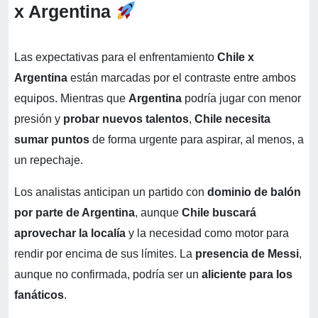
x Argentina
Las expectativas para el enfrentamiento
Chile x
Argentina
están marcadas por el contraste entre ambos
equipos. Mientras que
Argentina
podría jugar con menor
presión y
probar nuevos talentos
,
Chile necesita
sumar puntos
de forma urgente para aspirar, al menos, a
un repechaje.
Los analistas anticipan un partido con
dominio de balón
por parte de Argentina
, aunque
Chile buscará
aprovechar la localía
y la necesidad como motor para
rendir por encima de sus límites. La
presencia de Messi
,
aunque no confirmada, podría ser un
aliciente para los
fanáticos
.