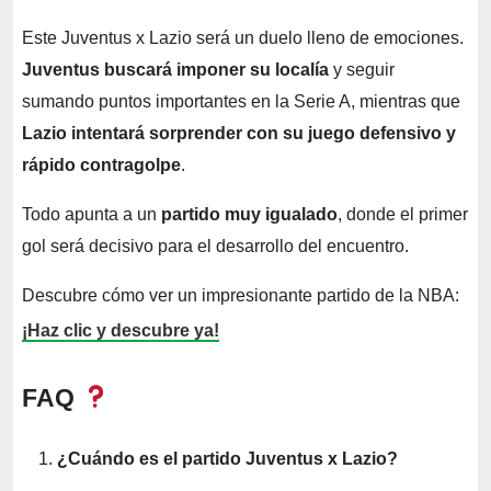
Este Juventus x Lazio será un duelo lleno de emociones.
Juventus buscará imponer su localía
y seguir
sumando puntos importantes en la Serie A, mientras que
Lazio intentará sorprender con su juego defensivo y
rápido contragolpe
.
Todo apunta a un
partido muy igualado
, donde el primer
gol será decisivo para el desarrollo del encuentro.
Descubre cómo ver un impresionante partido de la NBA:
¡Haz clic y descubre ya!
FAQ
¿Cuándo es el partido Juventus x Lazio?