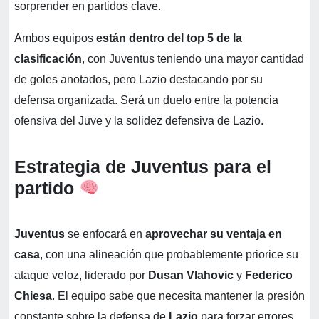
sorprender en partidos clave.
Ambos equipos
están dentro del top 5 de la
clasificación
, con Juventus teniendo una mayor cantidad
de goles anotados, pero Lazio destacando por su
defensa organizada. Será un duelo entre la potencia
ofensiva del Juve y la solidez defensiva de Lazio.
Estrategia de Juventus para el
partido
Juventus
se enfocará en
aprovechar su ventaja en
casa
, con una alineación que probablemente priorice su
ataque veloz, liderado por
Dusan Vlahovic
y
Federico
Chiesa
. El equipo sabe que necesita mantener la presión
constante sobre la defensa de
Lazio
para forzar errores.