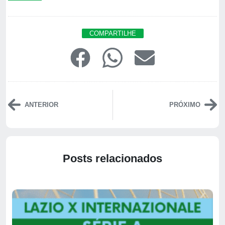
COMPARTILHE
ANTERIOR
PRÓXIMO
Posts relacionados