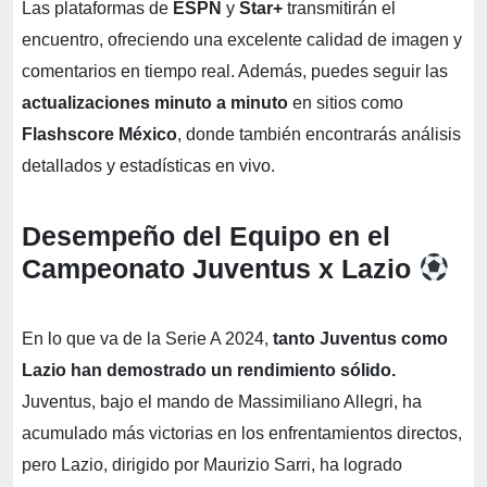
Las plataformas de
ESPN
y
Star+
transmitirán el
encuentro, ofreciendo una excelente calidad de imagen y
comentarios en tiempo real. Además, puedes seguir las
actualizaciones minuto a minuto
en sitios como
Flashscore México
, donde también encontrarás análisis
detallados y estadísticas en vivo.
Desempeño del Equipo en el
Campeonato Juventus x Lazio
En lo que va de la Serie A 2024,
tanto Juventus como
Lazio han demostrado un rendimiento sólido.
Juventus, bajo el mando de Massimiliano Allegri, ha
acumulado más victorias en los enfrentamientos directos,
pero Lazio, dirigido por Maurizio Sarri, ha logrado