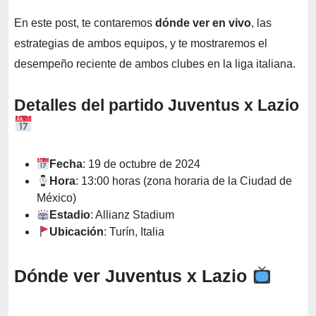
En este post, te contaremos
dónde ver en vivo
, las
estrategias de ambos equipos, y te mostraremos el
desempeño reciente de ambos clubes en la liga italiana.
Detalles del partido Juventus x Lazio
Fecha
: 19 de octubre de 2024
Hora
: 13:00 horas (zona horaria de la Ciudad de
México)
Estadio
: Allianz Stadium
Ubicación
: Turín, Italia
Dónde ver Juventus x Lazio