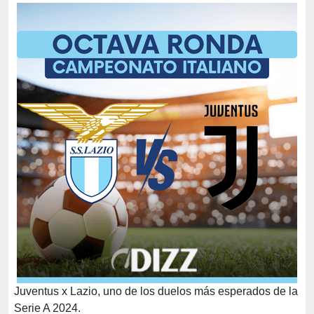
Juventus x Lazio, uno de los duelos más esperados de la
Serie A 2024.