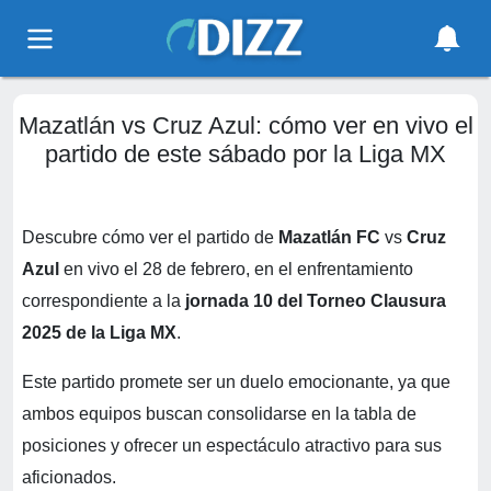
Mazatlán vs Cruz Azul: cómo ver en vivo el
partido de este sábado por la Liga MX
Descubre cómo ver el partido de
Mazatlán FC
vs
Cruz
Azul
en vivo el 28 de febrero, en el enfrentamiento
correspondiente a la
jornada 10 del Torneo Clausura
2025 de la Liga MX
.
Este partido promete ser un duelo emocionante, ya que
ambos equipos buscan consolidarse en la tabla de
posiciones y ofrecer un espectáculo atractivo para sus
aficionados.