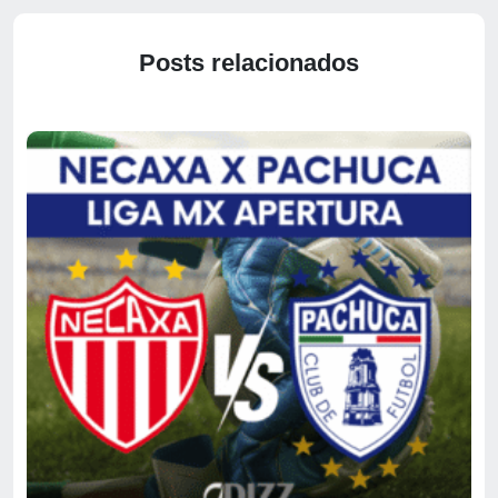
Posts relacionados