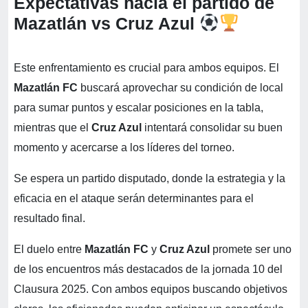
Expectativas hacia el partido de
Mazatlán vs Cruz Azul
Este enfrentamiento es crucial para ambos equipos. El
Mazatlán FC
buscará aprovechar su condición de local
para sumar puntos y escalar posiciones en la tabla,
mientras que el
Cruz Azul
intentará consolidar su buen
momento y acercarse a los líderes del torneo.
Se espera un partido disputado, donde la estrategia y la
eficacia en el ataque serán determinantes para el
resultado final.
El duelo entre
Mazatlán FC
y
Cruz Azul
promete ser uno
de los encuentros más destacados de la jornada 10 del
Clausura 2025. Con ambos equipos buscando objetivos