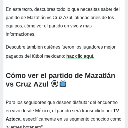
En este texto, descubres todo lo que necesitas saber del
partido de Mazatlán vs Cruz Azul, alineaciones de los
equipos, cómo ver el partido en vivo y más
informaciones.
Descubre también quiénes fueron los jugadores mejor
pagados del fútbol mexicano:
haz clic aquí.
Cómo ver el partido de Mazatlán
vs Cruz Azul
Para los seguidores que deseen disfrutar del encuentro
en vivo desde México, el partido será transmitido por
TV
Azteca
, específicamente en su segmento conocido como
“viernes botanero”.