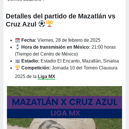
Detalles del partido de Mazatlán vs
Cruz Azul
Fecha:
Viernes, 28 de febrero de 2025
Hora de transmisión en México:
21:00 horas
(Tiempo del Centro de México)
Estadio:
Estadio El Encanto, Mazatlán, Sinaloa
Competición:
Jornada 10 del Torneo Clausura
2025 de la
Liga MX