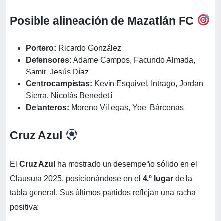
Posible alineación de Mazatlán FC
Portero:
Ricardo González
Defensores:
Adame Campos, Facundo Almada,
Samir, Jesús Díaz
Centrocampistas:
Kevin Esquivel, Intrago, Jordan
Sierra, Nicolás Benedetti
Delanteros:
Moreno Villegas, Yoel Bárcenas
Cruz Azul
El
Cruz Azul
ha mostrado un desempeño sólido en el
Clausura 2025, posicionándose en el
4.º lugar
de la
tabla general. Sus últimos partidos reflejan una racha
positiva: