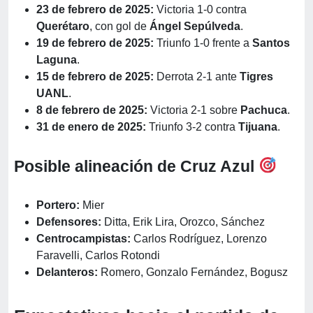
23 de febrero de 2025:
Victoria 1-0 contra
Querétaro
, con gol de
Ángel Sepúlveda
.
19 de febrero de 2025:
Triunfo 1-0 frente a
Santos
Laguna
.
15 de febrero de 2025:
Derrota 2-1 ante
Tigres
UANL
.
8 de febrero de 2025:
Victoria 2-1 sobre
Pachuca
.
31 de enero de 2025:
Triunfo 3-2 contra
Tijuana
.
Posible alineación de Cruz Azul
Portero:
Mier
Defensores:
Ditta, Erik Lira, Orozco, Sánchez
Centrocampistas:
Carlos Rodríguez, Lorenzo
Faravelli, Carlos Rotondi
Delanteros:
Romero, Gonzalo Fernández, Bogusz