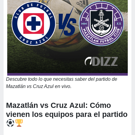
Descubre todo lo que necesitas saber del partido de
Mazatlán vs Cruz Azul en vivo.
Mazatlán vs Cruz Azul: Cómo
vienen los equipos para el partido