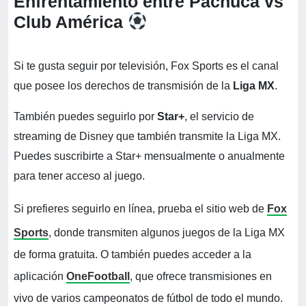
Enfrentamiento entre Pachuca vs
Club América
Si te gusta seguir por televisión, Fox Sports es el canal
que posee los derechos de transmisión de la
Liga MX
.
También puedes seguirlo por
Star+
, el servicio de
streaming de Disney que también transmite la Liga MX.
Puedes suscribirte a Star+ mensualmente o anualmente
para tener acceso al juego.
Si prefieres seguirlo en línea, prueba el sitio web de
Fox
Sports
, donde transmiten algunos juegos de la Liga MX
de forma gratuita. O también puedes acceder a la
aplicación
OneFootball
, que ofrece transmisiones en
vivo de varios campeonatos de fútbol de todo el mundo.