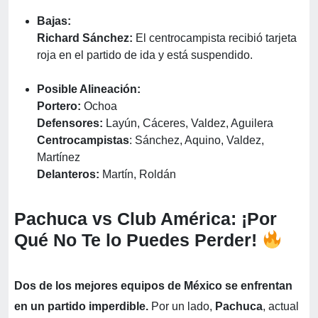
Bajas:
Richard Sánchez:
El centrocampista recibió tarjeta
roja en el partido de ida y está suspendido.
Posible Alineación:
Portero:
Ochoa
Defensores:
Layún, Cáceres, Valdez, Aguilera
Centrocampistas
: Sánchez, Aquino, Valdez,
Martínez
Delanteros:
Martín, Roldán
Pachuca vs Club América: ¡Por
Qué No Te lo Puedes Perder!
Dos de los mejores equipos de México se enfrentan
en un partido imperdible.
Por un lado,
Pachuca
, actual