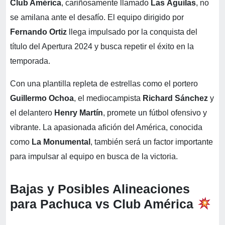
Club América
, cariñosamente llamado
Las Águilas
, no
se amilana ante el desafío. El equipo dirigido por
Fernando Ortiz
llega impulsado por la conquista del
título del Apertura 2024 y busca repetir el éxito en la
temporada.
Con una plantilla repleta de estrellas como el portero
Guillermo Ochoa
, el mediocampista
Richard Sánchez
y
el delantero
Henry Martín
, promete un fútbol ofensivo y
vibrante. La apasionada afición del América, conocida
como
La Monumental
, también será un factor importante
para impulsar al equipo en busca de la victoria.
Bajas y Posibles Alineaciones
para Pachuca vs Club América