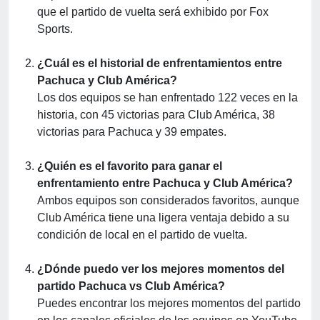
que el partido de vuelta será exhibido por Fox
Sports.
¿Cuál es el historial de enfrentamientos entre
Pachuca y Club América?
Los dos equipos se han enfrentado 122 veces en la
historia, con 45 victorias para Club América, 38
victorias para Pachuca y 39 empates.
¿Quién es el favorito para ganar el
enfrentamiento entre Pachuca y Club América?
Ambos equipos son considerados favoritos, aunque
Club América tiene una ligera ventaja debido a su
condición de local en el partido de vuelta.
¿Dónde puedo ver los mejores momentos del
partido Pachuca vs Club América?
Puedes encontrar los mejores momentos del partido