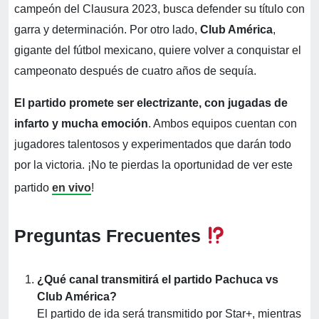
campeón del Clausura 2023, busca defender su título con
garra y determinación. Por otro lado,
Club América
,
gigante del fútbol mexicano, quiere volver a conquistar el
campeonato después de cuatro años de sequía.
El partido promete ser electrizante, con jugadas de
infarto y mucha emoción
. Ambos equipos cuentan con
jugadores talentosos y experimentados que darán todo
por la victoria. ¡No te pierdas la oportunidad de ver este
partido
en vivo
!
Preguntas Frecuentes
¿Qué canal transmitirá el partido Pachuca vs
Club América?
El partido de ida será transmitido por Star+, mientras