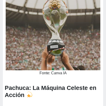
Fonte: Canva IA
Pachuca: La Máquina Celeste en
Acción