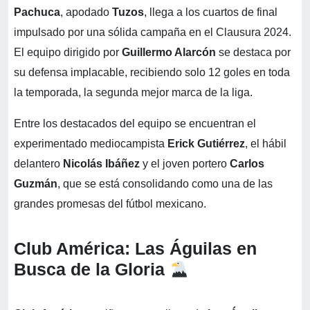
Pachuca
, apodado
Tuzos
, llega a los cuartos de final
impulsado por una sólida campaña en el Clausura 2024.
El equipo dirigido por
Guillermo Alarcón
se destaca por
su defensa implacable, recibiendo solo 12 goles en toda
la temporada, la segunda mejor marca de la liga.
Entre los destacados del equipo se encuentran el
experimentado mediocampista
Erick Gutiérrez
, el hábil
delantero
Nicolás Ibáñez
y el joven portero
Carlos
Guzmán
, que se está consolidando como una de las
grandes promesas del fútbol mexicano.
Club América: Las Águilas en
Busca de la Gloria