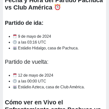
Fecha y Hora del Partido Pachuca
vs Club América
Partido de ida:
9 de mayo de 2024
a las 03:16 UTC
Estádio Hidalgo, casa de Pachuca.
Partido de vuelta:
12 de mayo de 2024
a las 00:00 UTC
Estádio Azteca, casa de Club América.
Cómo ver en Vivo el