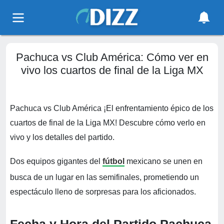
Pachuca vs Club América: Cómo ver en
vivo los cuartos de final de la Liga MX
Pachuca vs Club América ¡El enfrentamiento épico de los
cuartos de final de la Liga MX! Descubre cómo verlo en
vivo y los detalles del partido.
Dos equipos gigantes del
fútbol
mexicano se unen en
busca de un lugar en las semifinales, prometiendo un
espectáculo lleno de sorpresas para los aficionados.