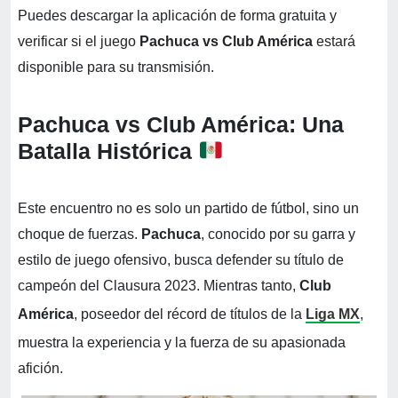
Puedes descargar la aplicación de forma gratuita y
verificar si el juego
Pachuca vs Club América
estará
disponible para su transmisión.
Pachuca vs Club América: Una
Batalla Histórica
Este encuentro no es solo un partido de fútbol, sino un
choque de fuerzas.
Pachuca
, conocido por su garra y
estilo de juego ofensivo, busca defender su título de
campeón del Clausura 2023. Mientras tanto,
Club
América
, poseedor del récord de títulos de la
Liga MX
,
muestra la experiencia y la fuerza de su apasionada
afición.