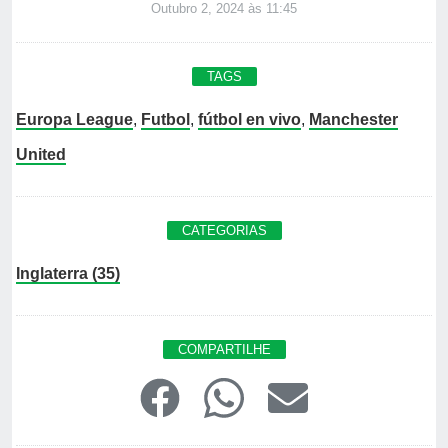
Outubro 2, 2024 às 11:45
TAGS
Europa League
,
Futbol
,
fútbol en vivo
,
Manchester
United
CATEGORIAS
Inglaterra (35)
COMPARTILHE