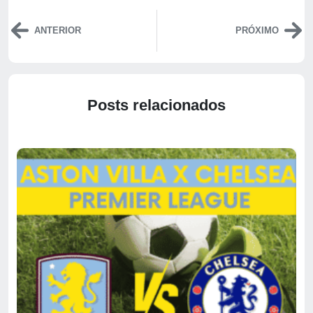
ANTERIOR
PRÓXIMO
Posts relacionados