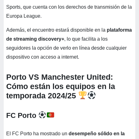
Sports, que cuenta con los derechos de transmisión de la
Europa League.
Además, el encuentro estará disponible en la
plataforma
de streaming discovery+
, lo que facilita a los
seguidores la opción de verlo en línea desde cualquier
dispositivo con acceso a internet.
Porto VS Manchester United:
Cómo están los equipos en la
temporada 2024/25
FC Porto
El FC Porto ha mostrado un
desempeño sólido en la