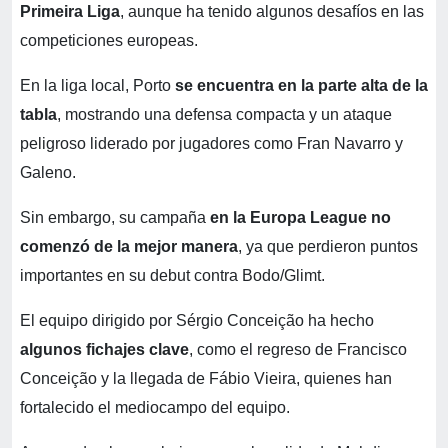
Primeira Liga
, aunque ha tenido algunos desafíos en las
competiciones europeas.
En la liga local, Porto
se encuentra en la parte alta de la
tabla
, mostrando una defensa compacta y un ataque
peligroso liderado por jugadores como Fran Navarro y
Galeno.
Sin embargo, su campaña
en la Europa League no
comenzó de la mejor manera
, ya que perdieron puntos
importantes en su debut contra Bodo/Glimt.
El equipo dirigido por Sérgio Conceição ha hecho
algunos fichajes clave
, como el regreso de Francisco
Conceição y la llegada de Fábio Vieira, quienes han
fortalecido el mediocampo del equipo.