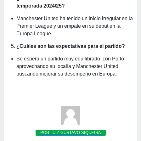
temporada 2024/25?
Manchester United ha tenido un inicio irregular en la
Premier League y un empate en su debut en la
Europa League.
¿Cuáles son las expectativas para el partido?
Se espera un partido muy equilibrado, con Porto
aprovechando su localía y Manchester United
buscando mejorar su desempeño en Europa.
POR LUIZ GUSTAVO SIQUEIRA