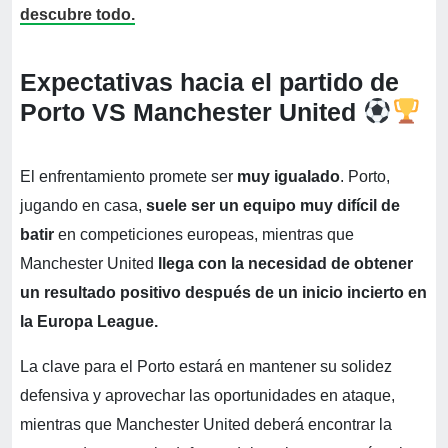
descubre todo.
Expectativas hacia el partido de
Porto VS Manchester United
El enfrentamiento promete ser
muy igualado
. Porto,
jugando en casa,
suele ser un equipo muy difícil de
batir
en competiciones europeas, mientras que
Manchester United
llega con la necesidad de obtener
un resultado positivo después de un inicio incierto en
la Europa League.
La clave para el Porto estará en mantener su solidez
defensiva y aprovechar las oportunidades en ataque,
mientras que Manchester United deberá encontrar la