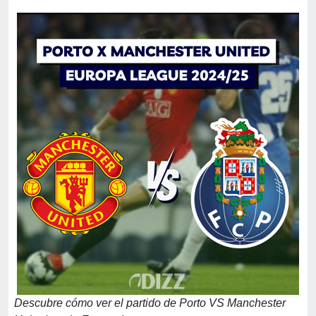
Descubre cómo ver el partido de Porto VS Manchester