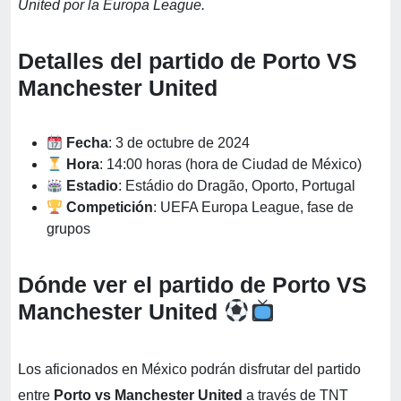
United por la Europa League.
Detalles del partido de Porto VS
Manchester United
Fecha
: 3 de octubre de 2024
Hora
: 14:00 horas (hora de Ciudad de México)
Estadio
: Estádio do Dragão, Oporto, Portugal
Competición
: UEFA Europa League, fase de
grupos
Dónde ver el partido de Porto VS
Manchester United
Los aficionados en México podrán disfrutar del partido
entre
Porto vs Manchester United
a través de TNT