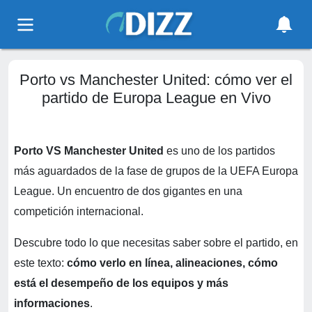
Porto vs Manchester United: cómo ver el
partido de Europa League en Vivo
Porto VS Manchester United
es uno de los partidos
más aguardados de la fase de grupos de la UEFA Europa
League. Un encuentro de dos gigantes en una
competición internacional.
Descubre todo lo que necesitas saber sobre el partido, en
este texto:
cómo verlo en línea, alineaciones, cómo
está el desempeño de los equipos y más
informaciones
.