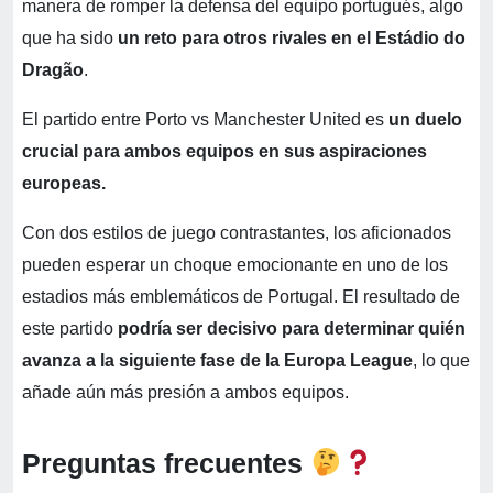
manera de romper la defensa del equipo portugués, algo
que ha sido
un reto para otros rivales en el Estádio do
Dragão
.
El partido entre Porto vs Manchester United es
un duelo
crucial para ambos equipos en sus aspiraciones
europeas.
Con dos estilos de juego contrastantes, los aficionados
pueden esperar un choque emocionante en uno de los
estadios más emblemáticos de Portugal. El resultado de
este partido
podría ser decisivo para determinar quién
avanza a la siguiente fase de la Europa League
, lo que
añade aún más presión a ambos equipos.
Preguntas frecuentes