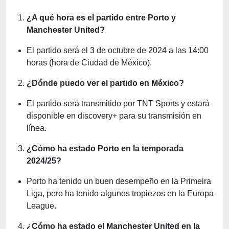
¿A qué hora es el partido entre Porto y
Manchester United?
El partido será el 3 de octubre de 2024 a las 14:00
horas (hora de Ciudad de México).
¿Dónde puedo ver el partido en México?
El partido será transmitido por TNT Sports y estará
disponible en discovery+ para su transmisión en
línea.
¿Cómo ha estado Porto en la temporada
2024/25?
Porto ha tenido un buen desempeño en la Primeira
Liga, pero ha tenido algunos tropiezos en la Europa
League.
¿Cómo ha estado el Manchester United en la