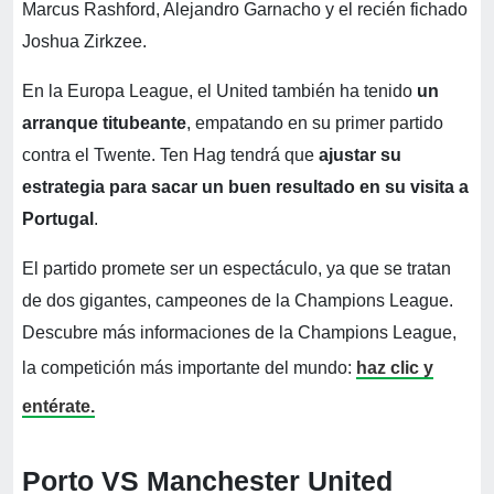
Marcus Rashford, Alejandro Garnacho y el recién fichado
Joshua Zirkzee.
En la Europa League, el United también ha tenido
un
arranque titubeante
, empatando en su primer partido
contra el Twente. Ten Hag tendrá que
ajustar su
estrategia para sacar un buen resultado en su visita a
Portugal
.
El partido promete ser un espectáculo, ya que se tratan
de dos gigantes, campeones de la Champions League.
Descubre más informaciones de la Champions League,
la competición más importante del mundo:
haz clic y
entérate.
Porto VS Manchester United