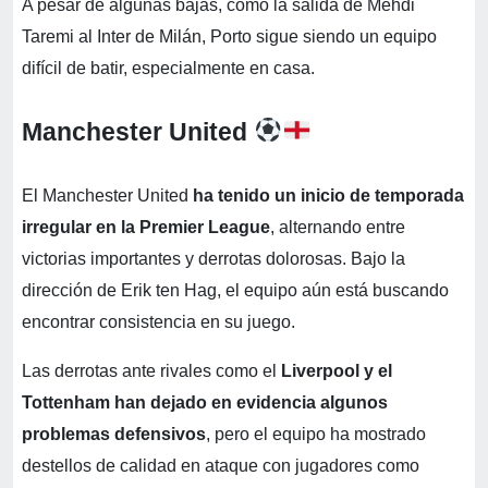
A pesar de algunas bajas, como la salida de Mehdi
Taremi al Inter de Milán, Porto sigue siendo un equipo
difícil de batir, especialmente en casa.
Manchester United
El Manchester United
ha tenido un inicio de temporada
irregular en la Premier League
, alternando entre
victorias importantes y derrotas dolorosas. Bajo la
dirección de Erik ten Hag, el equipo aún está buscando
encontrar consistencia en su juego.
Las derrotas ante rivales como el
Liverpool y el
Tottenham han dejado en evidencia algunos
problemas defensivos
, pero el equipo ha mostrado
destellos de calidad en ataque con jugadores como