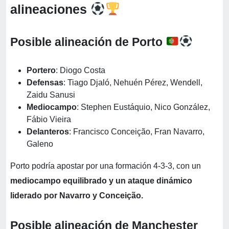
alineaciones
Posible alineación de Porto
Portero
: Diogo Costa
Defensas
: Tiago Djaló, Nehuén Pérez, Wendell,
Zaidu Sanusi
Mediocampo
: Stephen Eustáquio, Nico González,
Fábio Vieira
Delanteros
: Francisco Conceição, Fran Navarro,
Galeno
Porto podría apostar por una formación 4-3-3, con un
mediocampo equilibrado y un ataque dinámico
liderado por Navarro y Conceição.
Posible alineación de Manchester