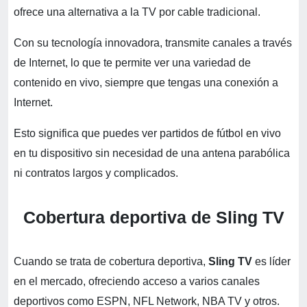
ofrece una alternativa a la TV por cable tradicional.
Con su tecnología innovadora, transmite canales a través
de Internet, lo que te permite ver una variedad de
contenido en vivo, siempre que tengas una conexión a
Internet.
Esto significa que puedes ver partidos de fútbol en vivo
en tu dispositivo sin necesidad de una antena parabólica
ni contratos largos y complicados.
Cobertura deportiva de Sling TV
Cuando se trata de cobertura deportiva,
Sling TV
es líder
en el mercado, ofreciendo acceso a varios canales
deportivos como ESPN, NFL Network, NBA TV y otros.