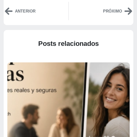
ANTERIOR
PRÓXIMO
Posts relacionados