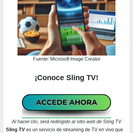
Fuente: Microsoft Image Creator
¡Conoce Sling TV!
Al hacer clic, será redirigido al sitio web de Sling TV
Sling TV
es un servicio de streaming de TV en vivo que