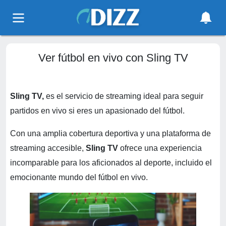
Ver fútbol en vivo con Sling TV
Sling TV,
es el servicio de streaming ideal para seguir
partidos en vivo si eres un apasionado del fútbol.
Con una amplia cobertura deportiva y una plataforma de
streaming accesible,
Sling TV
ofrece una experiencia
incomparable para los aficionados al deporte, incluido el
emocionante mundo del fútbol en vivo.