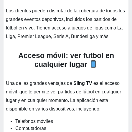
Los clientes pueden disfrutar de la cobertura de todos los
grandes eventos deportivos, incluidos los partidos de
fútbol en vivo. Tienen acceso a juegos de ligas como La
Liga, Premier League, Serie A, Bundesliga y más.
Acceso móvil: ver futbol en
cualquier lugar
Una de las grandes ventajas de
Sling TV
es el acceso
móvil, que te permite ver partidos de fútbol en cualquier
lugar y en cualquier momento. La aplicación está
disponible en varios dispositivos, incluyendo:
Teléfonos móviles
Computadoras