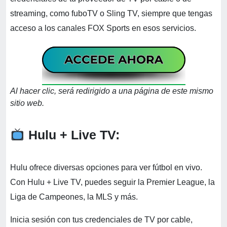
streaming, como fuboTV o Sling TV, siempre que tengas
acceso a los canales FOX Sports en esos servicios.
Al hacer clic, será redirigido a una página de este mismo
sitio web.
Hulu + Live TV:
Hulu ofrece diversas opciones para ver fútbol en vivo.
Con Hulu + Live TV, puedes seguir la Premier League, la
Liga de Campeones, la MLS y más.
Inicia sesión con tus credenciales de TV por cable,