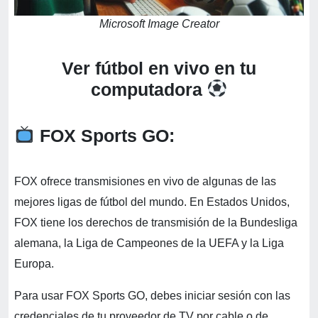
Microsoft Image Creator
Ver fútbol en vivo en tu
computadora
FOX Sports GO:
FOX ofrece transmisiones en vivo de algunas de las
mejores ligas de fútbol del mundo. En Estados Unidos,
FOX tiene los derechos de transmisión de la Bundesliga
alemana, la Liga de Campeones de la UEFA y la Liga
Europa.
Para usar FOX Sports GO, debes iniciar sesión con las
credenciales de tu proveedor de TV por cable o de