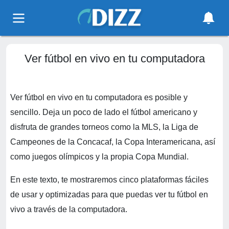
Ver fútbol en vivo en tu computadora
Ver fútbol en vivo en tu computadora es posible y
sencillo. Deja un poco de lado el fútbol americano y
disfruta de grandes torneos como la MLS, la Liga de
Campeones de la Concacaf, la Copa Interamericana, así
como juegos olímpicos y la propia Copa Mundial.
En este texto, te mostraremos cinco plataformas fáciles
de usar y optimizadas para que puedas ver tu fútbol en
vivo a través de la computadora.