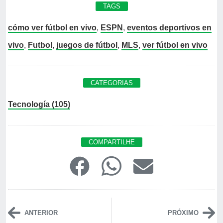
TAGS
cómo ver fútbol en vivo
,
ESPN
,
eventos deportivos en
vivo
,
Futbol
,
juegos de fútbol
,
MLS
,
ver fútbol en vivo
CATEGORIAS
Tecnología (105)
COMPARTILHE
ANTERIOR
PRÓXIMO