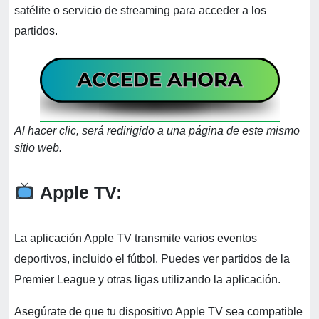
satélite o servicio de streaming para acceder a los
partidos.
Al hacer clic, será redirigido a una página de este mismo
sitio web.
Apple TV:
La aplicación Apple TV transmite varios eventos
deportivos, incluido el fútbol. Puedes ver partidos de la
Premier League y otras ligas utilizando la aplicación.
Asegúrate de que tu dispositivo Apple TV sea compatible