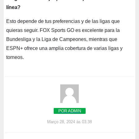
línea?
Esto depende de tus preferencias y de las ligas que
quieras seguir. FOX Sports GO es excelente para la
Bundesliga y la Liga de Campeones, mientras que
ESPN+ ofrece una amplia cobertura de varias ligas y
torneos.
POR ADMIN
Março 28, 2024 às 03:38