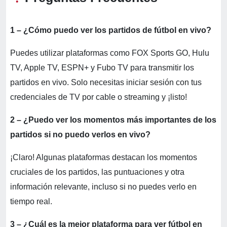
1 – ¿Cómo puedo ver los partidos de fútbol en vivo?
Puedes utilizar plataformas como FOX Sports GO, Hulu
TV, Apple TV, ESPN+ y Fubo TV para transmitir los
partidos en vivo. Solo necesitas iniciar sesión con tus
credenciales de TV por cable o streaming y ¡listo!
2 – ¿Puedo ver los momentos más importantes de los
partidos si no puedo verlos en vivo?
¡Claro! Algunas plataformas destacan los momentos
cruciales de los partidos, las puntuaciones y otra
información relevante, incluso si no puedes verlo en
tiempo real.
3 – ¿Cuál es la mejor plataforma para ver fútbol en