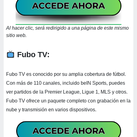
Al hacer clic, será redirigido a una página de este mismo
sitio web.
Fubo TV:
Fubo TV es conocido por su amplia cobertura de fútbol.
Con más de 110 canales, incluido beIN Sports, puedes
ver partidos de la Premier League, Ligue 1, MLS y otros.
Fubo TV ofrece un paquete completo con grabación en la
nube y transmisión en varios dispositivos.