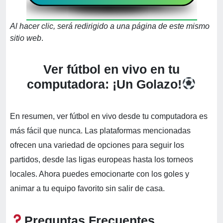
Al hacer clic, será redirigido a una página de este mismo
sitio web
.
Ver fútbol en vivo en tu
computadora: ¡Un Golazo!
En resumen, ver fútbol en vivo desde tu computadora es
más fácil que nunca. Las plataformas mencionadas
ofrecen una variedad de opciones para seguir los
partidos, desde las ligas europeas hasta los torneos
locales. Ahora puedes emocionarte con los goles y
animar a tu equipo favorito sin salir de casa.
Preguntas Frecuentes