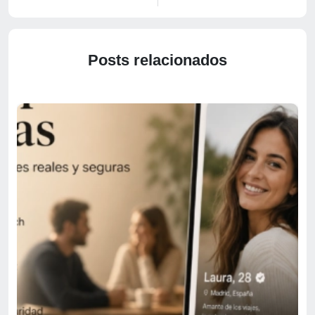
Posts relacionados