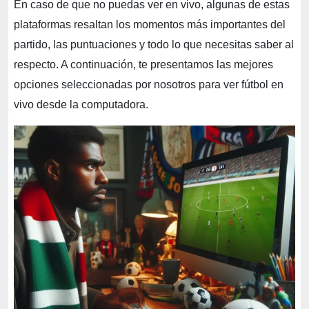
En caso de que no puedas ver en vivo, algunas de estas
plataformas resaltan los momentos más importantes del
partido, las puntuaciones y todo lo que necesitas saber al
respecto. A continuación, te presentamos las mejores
opciones seleccionadas por nosotros para ver fútbol en
vivo desde la computadora.