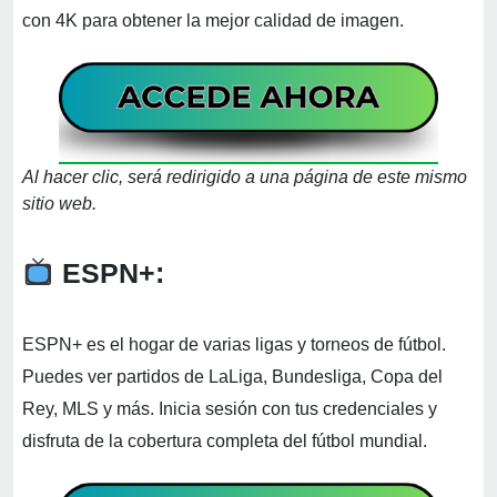
con 4K para obtener la mejor calidad de imagen.
Al hacer clic, será redirigido a una página de este mismo
sitio web.
ESPN+:
ESPN+ es el hogar de varias ligas y torneos de fútbol.
Puedes ver partidos de LaLiga, Bundesliga, Copa del
Rey, MLS y más. Inicia sesión con tus credenciales y
disfruta de la cobertura completa del fútbol mundial.