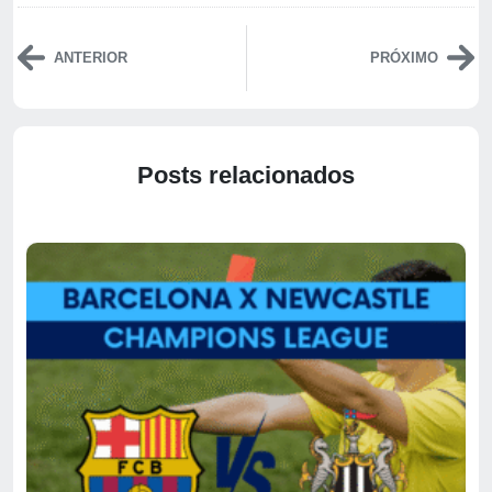
ANTERIOR
PRÓXIMO
Posts relacionados