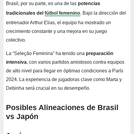
Brasil, por su parte, es una de las
potencias
tradicionales del
fútbol femenino
. Bajo la dirección del
entrenador Arthur Elias, el equipo ha mostrado un
crecimiento constante y una mejora en su juego
colectivo.
La “Seleção Feminina” ha tenido una
preparación
intensiva
, con varios partidos amistosos contra equipos
de alto nivel para llegar en óptimas condiciones a París
2024. La experiencia de jugadoras clave como Marta y
Debinha será crucial en su desempeño.
Posibles Alineaciones de Brasil
vs Japón