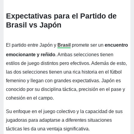
Expectativas para el Partido de
Brasil vs Japón
El partido entre Japón y
Brasil
promete ser un
encuentro
emocionante y reñido
. Ambas selecciones tienen
estilos de juego distintos pero efectivos. Además de esto,
las dos selecciones tienen una rica historia en el fútbol
femenino y llegan con grandes expectativas. Japón es
conocido por su disciplina táctica, precisión en el pase y
cohesión en el campo.
Su enfoque en el juego colectivo y la capacidad de sus
jugadoras para adaptarse a diferentes situaciones
tácticas les da una ventaja significativa.