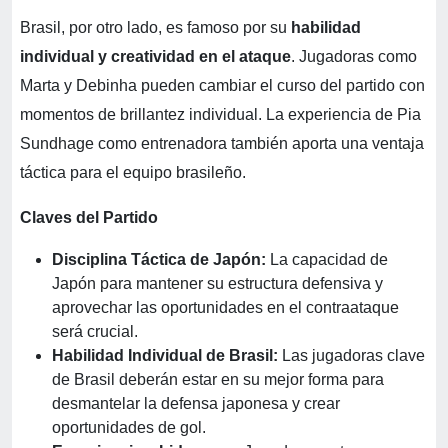
Brasil, por otro lado, es famoso por su
habilidad
individual y creatividad en el ataque
. Jugadoras como
Marta y Debinha pueden cambiar el curso del partido con
momentos de brillantez individual. La experiencia de Pia
Sundhage como entrenadora también aporta una ventaja
táctica para el equipo brasileño.
Claves del Partido
Disciplina Táctica de Japón:
La capacidad de
Japón para mantener su estructura defensiva y
aprovechar las oportunidades en el contraataque
será crucial.
Habilidad Individual de Brasil:
Las jugadoras clave
de Brasil deberán estar en su mejor forma para
desmantelar la defensa japonesa y crear
oportunidades de gol.