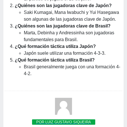
¿Quiénes son las jugadoras clave de Japón?
Saki Kumagai, Mana Iwabuchi y Yui Hasegawa
son algunas de las jugadoras clave de Japón.
¿Quiénes son las jugadoras clave de Brasil?
Marta, Debinha y Andressinha son jugadoras
fundamentales para Brasil.
¿Qué formación táctica utiliza Japón?
Japón suele utilizar una formación 4-3-3.
¿Qué formación táctica utiliza Brasil?
Brasil generalmente juega con una formación 4-
4-2.
POR LUIZ GUSTAVO SIQUEIRA