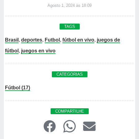
Agosto 1, 2024 às 18:09
TAGS
Brasil
,
deportes
,
Futbol
,
fútbol en vivo
,
juegos de
fútbol
,
juegos en vivo
CATEGORIAS
Fútbol (17)
COMPARTILHE