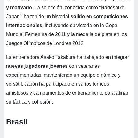
y motivado
. La selección, conocida como “Nadeshiko
Japan”, ha tenido un historial
sólido en competiciones
internacionales,
incluyendo su victoria en la Copa
Mundial Femenina de 2011 y la medalla de plata en los
Juegos Olímpicos de Londres 2012.
La entrenadora Asako Takakura ha trabajado en integrar
n
uevas jugadoras jóvenes
con veteranas
experimentadas, manteniendo un equipo dinámico y
versátil. Japón ha participado en varios torneos
amistosos y campamentos de entrenamiento para afinar
su táctica y cohesión.
Brasil