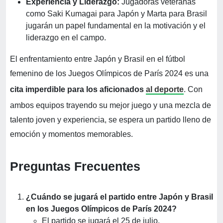
Experiencia y Liderazgo:
Jugadoras veteranas
como Saki Kumagai para Japón y Marta para Brasil
jugarán un papel fundamental en la motivación y el
liderazgo en el campo.
El enfrentamiento entre Japón y Brasil en el fútbol
femenino de los Juegos Olímpicos de París 2024 es una
cita imperdible para los aficionados
al deporte
. Con
ambos equipos trayendo su mejor juego y una mezcla de
talento joven y experiencia, se espera un partido lleno de
emoción y momentos memorables.
Preguntas Frecuentes
¿Cuándo se jugará el partido entre Japón y Brasil
en los Juegos Olímpicos de París 2024?
El partido se jugará el 25 de julio.