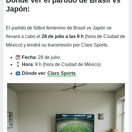
Dónde ver el partido de Brasil vs
Japón:
El partido de fútbol femenino de Brasil vs Japón se
llevará a cabo el
28 de julio a las 9 h
(hora de Ciudad de
México) y tendrá su transmisión por Claro Sports.
Fecha
: 28 de julio.
Hora
: 9 h (hora de Ciudad de México)
Dónde ver
:
Claro Sports
.