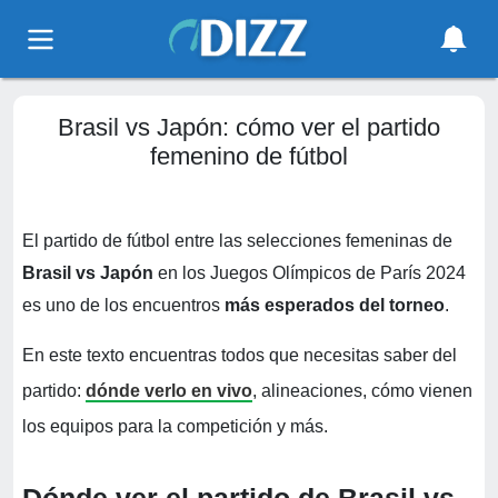
Brasil vs Japón: cómo ver el partido
femenino de fútbol
El partido de fútbol entre las selecciones femeninas de
Brasil vs Japón
en los Juegos Olímpicos de París 2024
es uno de los encuentros
más esperados del torneo
.
En este texto encuentras todos que necesitas saber del
partido:
dónde verlo en vivo
, alineaciones, cómo vienen
los equipos para la competición y más.