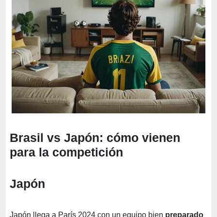
Brasil vs Japón: cómo vienen
para la competición
Japón
Japón llega a París 2024 con un equipo bien
preparado