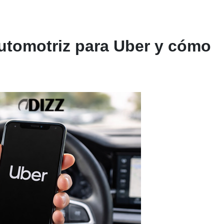
automotriz para Uber y cómo