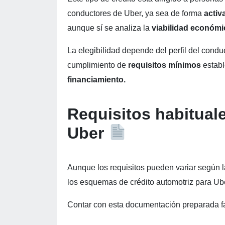
conductores de Uber, ya sea de forma
activ
aunque sí se analiza la
viabilidad económi
La elegibilidad depende del perfil del condu
cumplimiento de
requisitos mínimos
estable
financiamiento.
Requisitos habituale
Uber
Aunque los requisitos pueden variar según la 
los esquemas de crédito automotriz para Ub
Contar con esta documentación preparada fac