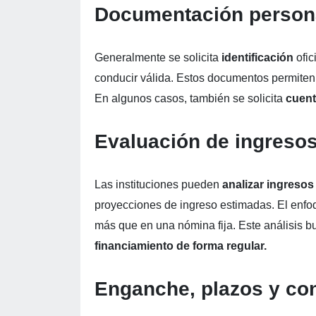
Documentación persona
Generalmente se solicita
identificación
ofic
conducir válida. Estos documentos permiten 
En algunos casos, también se solicita
cuent
Evaluación de ingresos
Las instituciones pueden
analizar ingresos
proyecciones de ingreso estimadas. El enfo
más que en una nómina fija. Este análisis bu
financiamiento de forma regular.
Enganche, plazos y co