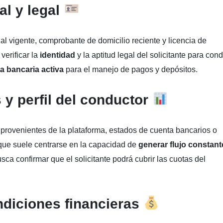
l y legal
ial vigente, comprobante de domicilio reciente y licencia de
verificar la
identidad
y la aptitud legal del solicitante para cond
a bancaria activa
para el manejo de pagos y depósitos.
 y perfil del conductor
provenientes de la plataforma, estados de cuenta bancarios o
que suele centrarse en la capacidad de
generar flujo constant
sca confirmar que el solicitante podrá cubrir las cuotas del
ndiciones financieras