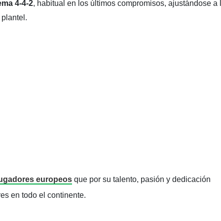
ma 4-4-2
, habitual en los últimos compromisos, ajustándose a 
 plantel.
jugadores europeos
que por su talento, pasión y dedicación
es en todo el continente.