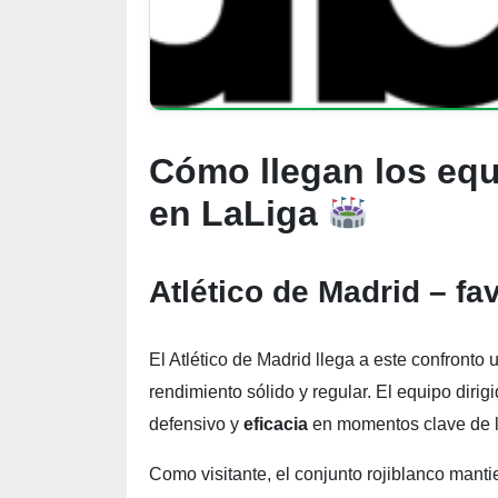
Cómo llegan los equ
en LaLiga
Atlético de Madrid – fa
El Atlético de Madrid llega a este confronto
rendimiento sólido y regular. El equipo dirig
defensivo y
eficacia
en momentos clave de l
Como visitante, el conjunto rojiblanco mant