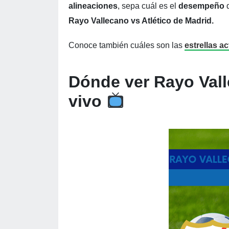
alineaciones
, sepa cuál es el
desempeño
d
Rayo Vallecano vs Atlético de Madrid.
Conoce también cuáles son las
estrellas a
Dónde ver Rayo Vall
vivo