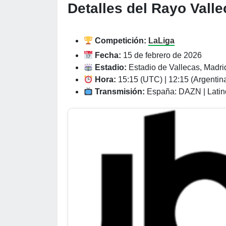
Detalles del
Rayo Valle
Competición:
LaLiga
Fecha:
15 de febrero de 2026
Estadio:
Estadio de Vallecas, Madri
Hora:
15:15 (UTC) | 12:15 (Argentina
Transmisión:
España: DAZN | Latin