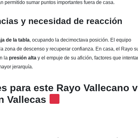
an permitido sumar puntos importantes fuera de casa.
cias y necesidad de reacción
ja de la tabla
, ocupando la decimoctava posición. El equipo
 la zona de descenso y recuperar confianza. En casa, el Rayo s
n la
presión alta
y el empuje de su afición, factores que intenta
mayor jerarquía.
es para este
Rayo Vallecano 
n Vallecas