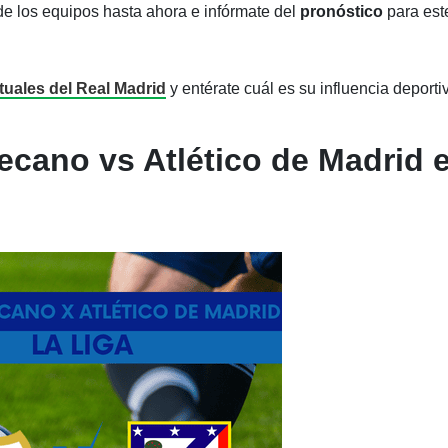
e los equipos hasta ahora e infórmate del
pronóstico
para est
ctuales del Real Madrid
y entérate cuál es su influencia deporti
ecano vs Atlético de Madrid 