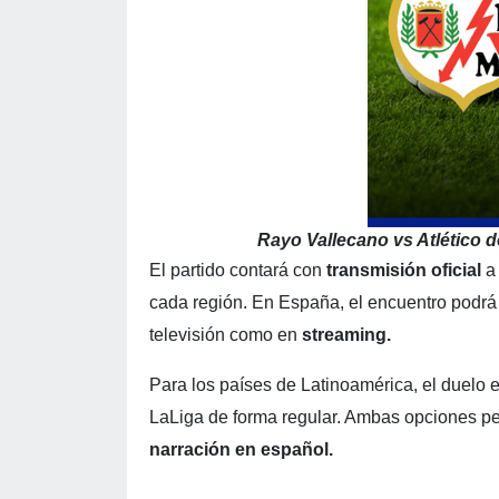
Rayo Vallecano vs Atlético 
El partido contará con
transmisión oficial
a 
cada región. En España, el encuentro podrá
televisión como en
streaming.
Para los países de Latinoamérica, el duelo 
LaLiga de forma regular. Ambas opciones pe
narración en español.