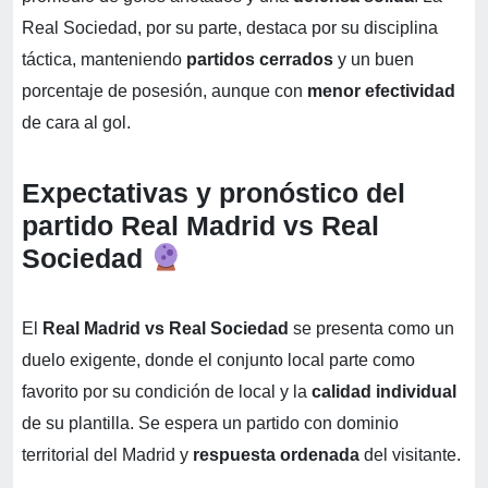
Real Sociedad, por su parte, destaca por su disciplina
táctica, manteniendo
partidos cerrados
y un buen
porcentaje de posesión, aunque con
menor efectividad
de cara al gol.
Expectativas y pronóstico del
partido Real Madrid vs Real
Sociedad
El
Real Madrid vs Real Sociedad
se presenta como un
duelo exigente, donde el conjunto local parte como
favorito por su condición de local y la
calidad individual
de su plantilla. Se espera un partido con dominio
territorial del Madrid y
respuesta ordenada
del visitante.