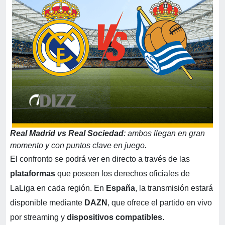
Real Madrid vs Real Sociedad
: ambos llegan en gran
momento y con puntos clave en juego.
El confronto se podrá ver en directo a través de las
plataformas
que poseen los derechos oficiales de
LaLiga en cada región. En
España
, la transmisión estará
disponible mediante
DAZN
, que ofrece el partido en vivo
por streaming y
dispositivos compatibles.