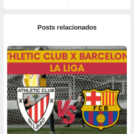
Posts relacionados