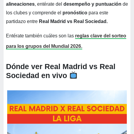
alineaciones
, entérate del
desempeño y puntuación
de
los clubes y comprende el
pronóstico
para este
partidazo entre
Real Madrid vs Real Sociedad.
Entérate también cuáles son las
reglas clave del sorteo
para los grupos del Mundial 2026.
Dónde ver Real Madrid vs Real
Sociedad en vivo