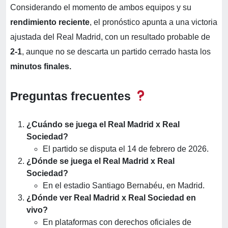
Considerando el momento de ambos equipos y su
rendimiento reciente
, el pronóstico apunta a una victoria
ajustada del Real Madrid, con un resultado probable de
2-1
, aunque no se descarta un partido cerrado hasta los
minutos finales.
Preguntas frecuentes
¿Cuándo se juega el Real Madrid x Real
Sociedad?
El partido se disputa el 14 de febrero de 2026.
¿Dónde se juega el Real Madrid x Real
Sociedad?
En el estadio Santiago Bernabéu, en Madrid.
¿Dónde ver Real Madrid x Real Sociedad en
vivo?
En plataformas con derechos oficiales de