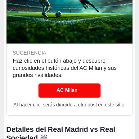
SUGERENCIA
Haz clic en el butón abajo y descubre
curiosidades históricas del AC Milan y sus
grandes rivalidades.
AC Milan
→
Al hacer clic, serás dirigido a otro post en este sítio.
Detalles del
Real Madrid vs Real
Sociedad