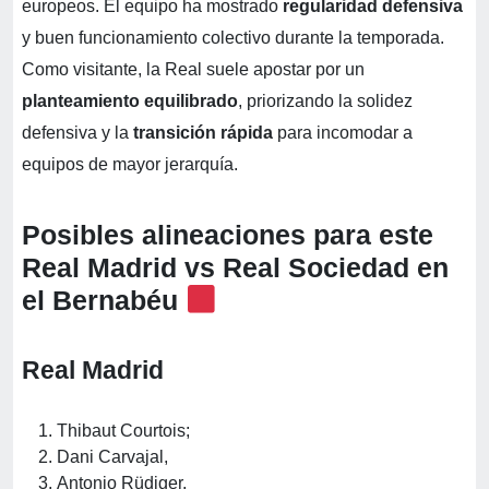
europeos. El equipo ha mostrado
regularidad defensiva
y buen funcionamiento colectivo durante la temporada.
Como visitante, la Real suele apostar por un
planteamiento equilibrado
, priorizando la solidez
defensiva y la
transición rápida
para incomodar a
equipos de mayor jerarquía.
Posibles alineaciones para este
Real Madrid vs Real Sociedad
en
el Bernabéu
Real Madrid
Thibaut Courtois;
Dani Carvajal,
Antonio Rüdiger,