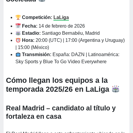
Competición:
LaLiga
Fecha:
14 de febrero de 2026
Estadio:
Santiago Bernabéu, Madrid
Hora:
20:00 (UTC) | 17:00 (Argentina y Uruguay)
| 15:00 (México)
Transmisión:
España: DAZN | Latinoamérica:
Sky Sports y Blue To Go Video Everywhere
Cómo llegan los equipos a la
temporada 2025/26 en LaLiga
Real Madrid – candidato al título y
fortaleza en casa