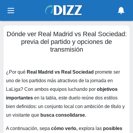
Dónde ver Real Madrid vs Real Sociedad:
previa del partido y opciones de
transmisión
¿Por qué
Real Madrid vs Real Sociedad
promete ser
uno de los partidos más atractivos de la jornada en
LaLiga? Con ambos equipos luchando por
objetivos
importantes
en la tabla, este duelo reúne dos estilos
bien definidos: un conjunto local con ambición de título y
un visitante que
busca consolidarse.
A continuación, sepa
cómo verlo,
explora las
posibles