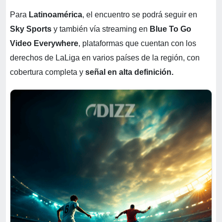
Para
Latinoamérica
, el encuentro se podrá seguir en
Sky Sports
y también vía streaming en
Blue To Go
Video Everywhere
, plataformas que cuentan con los
derechos de LaLiga en varios países de la región, con
cobertura completa y
señal en alta definición.