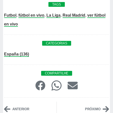
TAGS
Futbol
,
fútbol en vivo
,
La Liga
,
Real Madrid
,
ver fútbol
en vivo
CATEGORIAS
España (136)
COMPARTILHE
ANTERIOR
PRÓXIMO